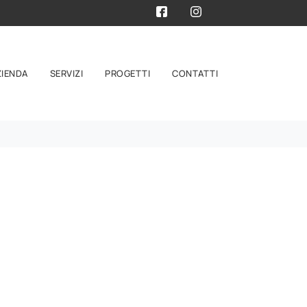
ZIENDA
SERVIZI
PROGETTI
CONTATTI