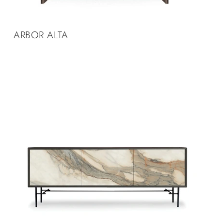
ARBOR ALTA