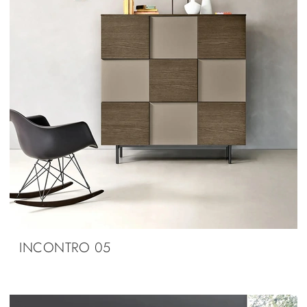
INCONTRO 05