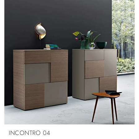
INCONTRO 04