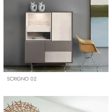
SCRIGNO 02