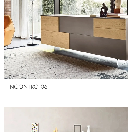
INCONTRO 06