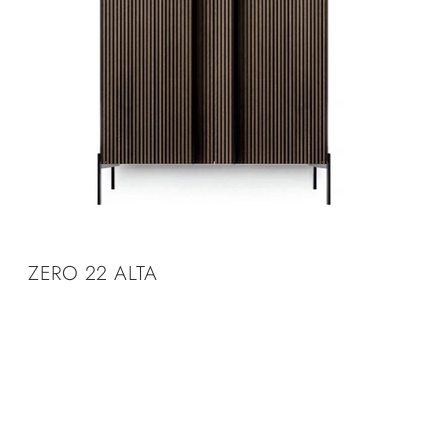
ZERO 22 ALTA