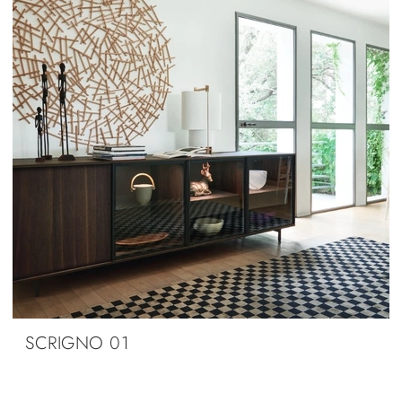
SCRIGNO 01