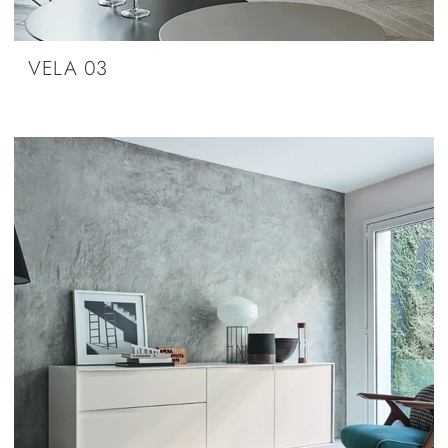
VELA 03