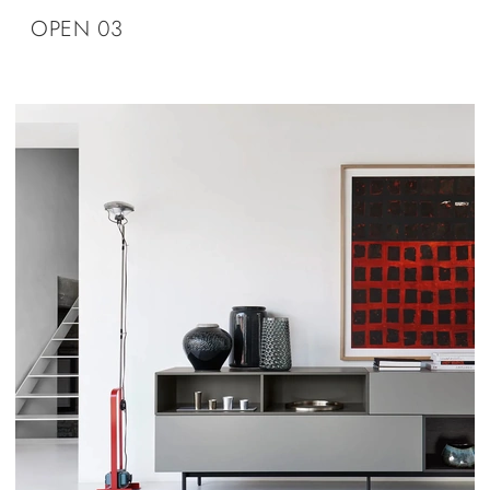
OPEN 03