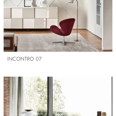
INCONTRO 07