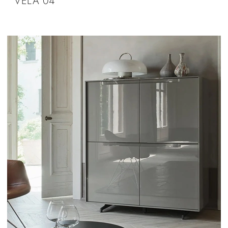
VELA 04