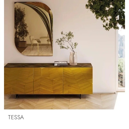
TESSA