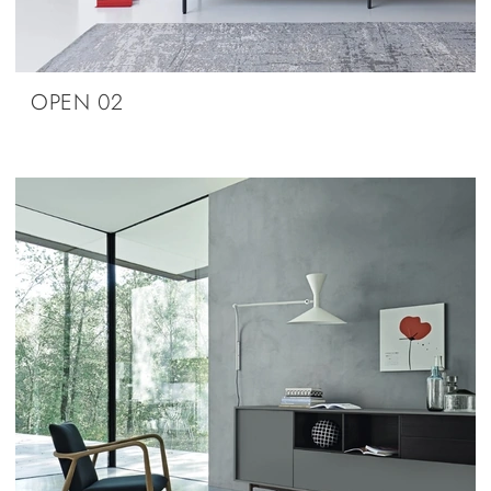
OPEN 02