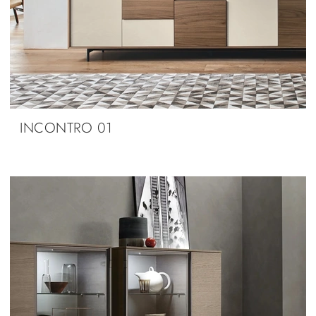
INCONTRO 01