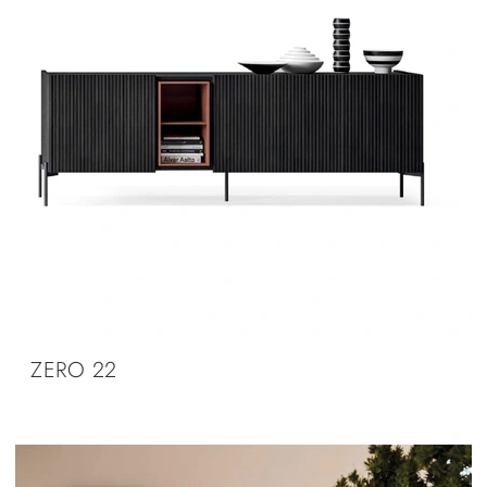
ZERO 22