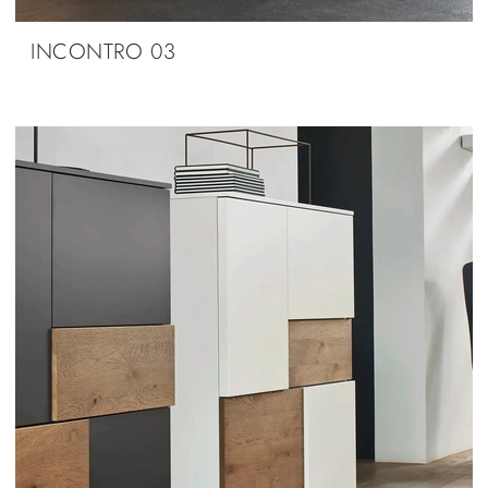
INCONTRO 03