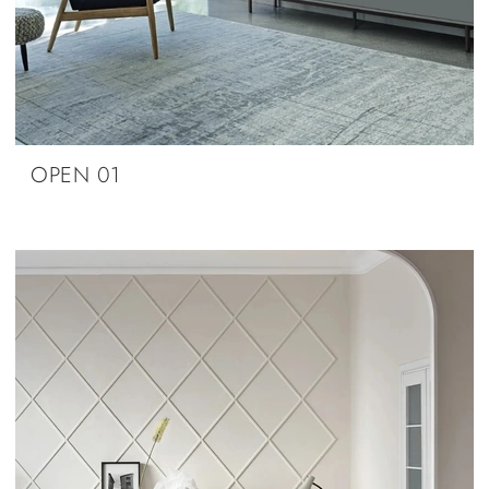
OPEN 01