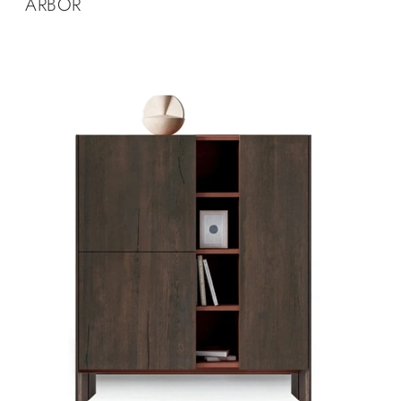
ARBOR