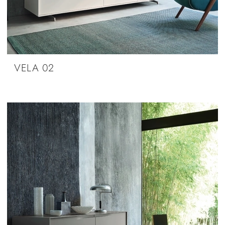
VELA 02