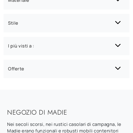
Materiale
Stile
I più visti a :
Offerte
NEGOZIO DI MADIE
Nei secoli scorsi, nei rustici casolari di campagna, le
Madie erano funzionali e robusti mobili contenitori