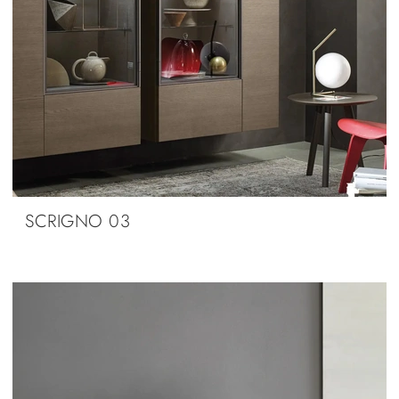
SCRIGNO 03