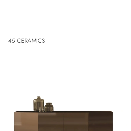
45 CERAMICS