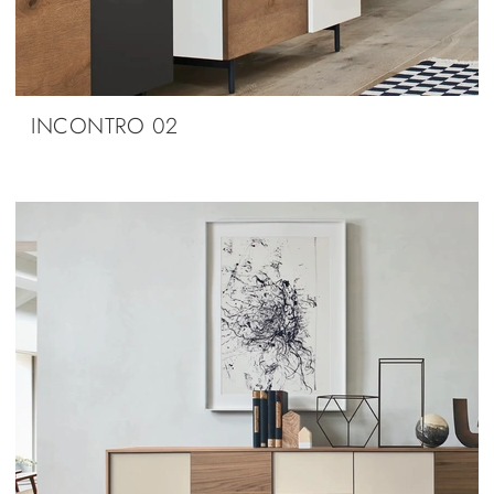
INCONTRO 02