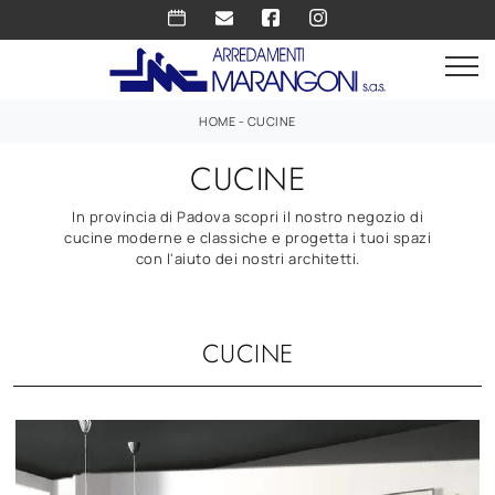
HOME
-
CUCINE
CUCINE
In provincia di Padova scopri il nostro negozio di
cucine moderne e classiche e progetta i tuoi spazi
con l'aiuto dei nostri architetti.
CUCINE