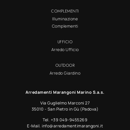
COMPLEMENTI
Illuminazione
Complementi
UFFICIO
Arredo Ufficio
OUTDOOR
Arredo Giardino
Arredamenti Marangoni Marino S.a.s.
Via Guglielmo Marconi 27
35010 - San Pietro in Gù (Padova)
Tel.
+39 049-9455269
E-Mail.
info@arredamentimarangoni.it