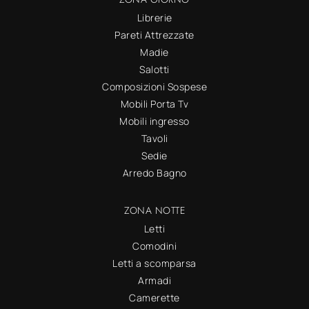
Librerie
Pareti Attrezzate
Madie
Salotti
Composizioni Sospese
Mobili Porta Tv
Mobili ingresso
Tavoli
Sedie
Arredo Bagno
ZONA NOTTE
Letti
Comodini
Letti a scomparsa
Armadi
Camerette