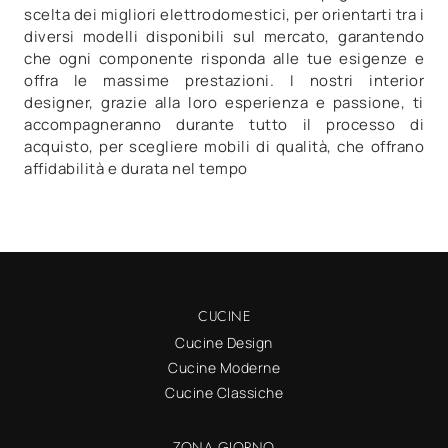
scelta dei migliori elettrodomestici, per orientarti tra i
diversi modelli disponibili sul mercato, garantendo
che ogni componente risponda alle tue esigenze e
offra le massime prestazioni. I nostri interior
designer, grazie alla loro esperienza e passione, ti
accompagneranno durante tutto il processo di
acquisto, per scegliere mobili di qualità, che offrano
affidabilità e durata nel tempo
CUCINE
Cucine Design
Cucine Moderne
Cucine Classiche
ZONA GIORNO