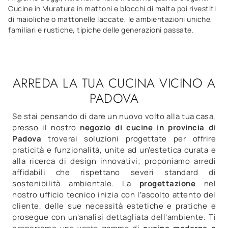
Cucine in Muratura in mattoni e blocchi di malta poi rivestiti
di maioliche o mattonelle laccate, le ambientazioni uniche,
familiari e rustiche, tipiche delle generazioni passate.
ARREDA LA TUA CUCINA VICINO A
PADOVA
Se stai pensando di dare un nuovo volto alla tua casa,
presso il nostro
negozio di cucine in provincia di
Padova
troverai soluzioni progettate per offrire
praticità e funzionalità, unite ad un'estetica curata e
alla ricerca di design innovativi; proponiamo arredi
affidabili che rispettano severi standard di
sostenibilità ambientale. La
progettazione
nel
nostro ufficio tecnico inizia con l’ascolto attento del
cliente, delle sue necessità estetiche e pratiche e
prosegue con un'analisi dettagliata dell'ambiente. Ti