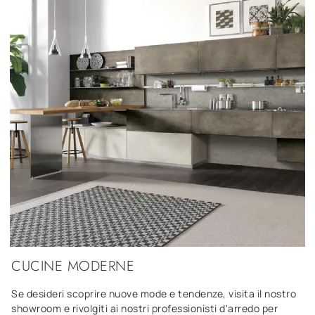
CUCINE MODERNE
Se desideri scoprire nuove mode e tendenze, visita il nostro
showroom e rivolgiti ai nostri professionisti d'arredo per