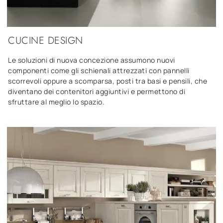
CUCINE DESIGN
Le soluzioni di nuova concezione assumono nuovi
componenti come gli schienali attrezzati con pannelli
scorrevoli oppure a scomparsa, posti tra basi e pensili, che
diventano dei contenitori aggiuntivi e permettono di
sfruttare al meglio lo spazio.