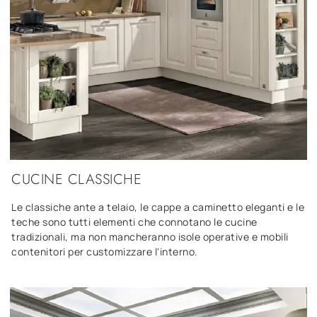
CUCINE CLASSICHE
Le classiche ante a telaio, le cappe a caminetto eleganti e le
teche sono tutti elementi che connotano le cucine
tradizionali, ma non mancheranno isole operative e mobili
contenitori per customizzare l'interno.