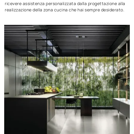
ricevere assistenza personalizzata dalla progettazione alla
realizzazione della zona cucina che hai sempre desiderato.