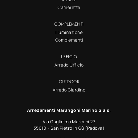
Camerette
COMPLEMENTI
Illuminazione
Complementi
UFFICIO
Arredo Ufficio
OUTDOOR
Arredo Giardino
Arredamenti Marangoni Marino S.a.s.
Via Guglielmo Marconi 27
35010 - San Pietro in Gù (Padova)