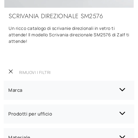
SCRIVANIA DIREZIONALE SM2576
Un ricco catalogo di scrivanie direzionali in vetro ti
attende! Il modello Scrivania direzionale SM2576 di Zalf ti
attende!
RIMUOVI I FILTRI
Marca
Prodotti per ufficio
Materiale