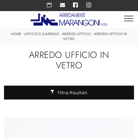
HOME
-
UFFICIO E GIARDINO
-
ARREDO UFFICIO
-
ARREDO UFFICIO IN
VETRO
ARREDO UFFICIO IN
VETRO
Filtra Risultati