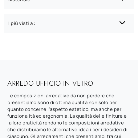
I più visti a :
ARREDO UFFICIO IN VETRO
Le composizioni arredative da non perdere che
presentiamo sono di ottima qualità non solo per
quanto concerne l'aspetto estetico, ma anche per
funzionalità ed ergonomia. La qualità delle finiture e
la loro praticità rendono le composizioni arredative
che distribuiamo le alternative ideali per i desideri di
ciascuno. Gliarredamenti che presentiamo, tra cui