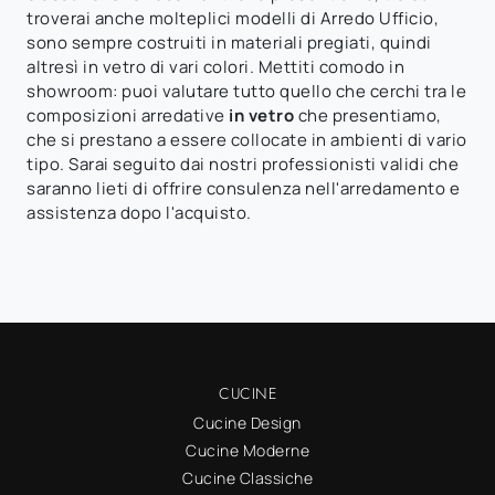
troverai anche molteplici modelli di Arredo Ufficio,
sono sempre costruiti in materiali pregiati, quindi
altresì in vetro di vari colori. Mettiti comodo in
showroom: puoi valutare tutto quello che cerchi tra le
composizioni arredative
in vetro
che presentiamo,
che si prestano a essere collocate in ambienti di vario
tipo. Sarai seguito dai nostri professionisti validi che
saranno lieti di offrire consulenza nell'arredamento e
assistenza dopo l'acquisto.
CUCINE
Cucine Design
Cucine Moderne
Cucine Classiche