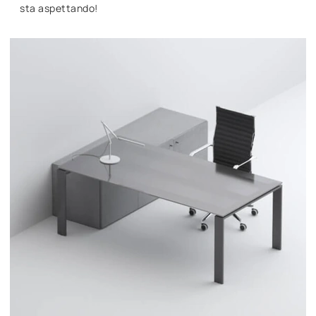
sta aspettando!