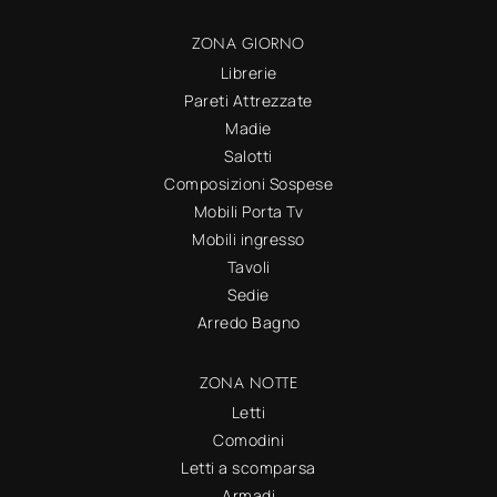
ZONA GIORNO
Librerie
Pareti Attrezzate
Madie
Salotti
Composizioni Sospese
Mobili Porta Tv
Mobili ingresso
Tavoli
Sedie
Arredo Bagno
ZONA NOTTE
Letti
Comodini
Letti a scomparsa
Armadi