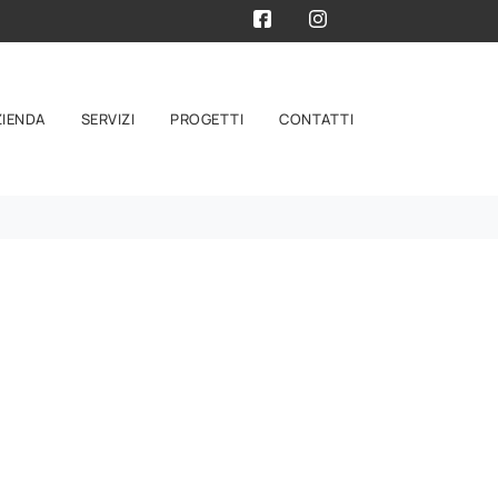
ZIENDA
SERVIZI
PROGETTI
CONTATTI