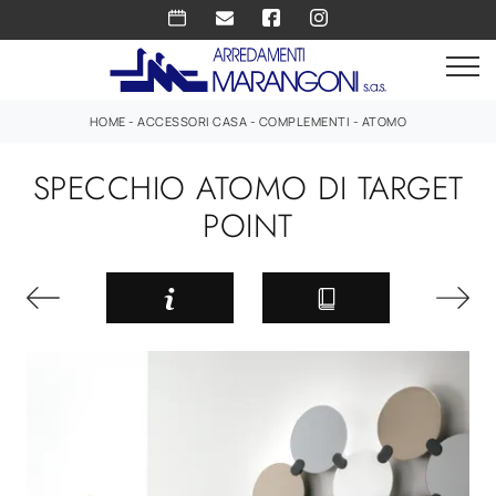
HOME
-
ACCESSORI CASA
-
COMPLEMENTI
-
ATOMO
SPECCHIO ATOMO DI TARGET
POINT