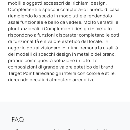
mobili e oggetti accessori dai richiami design.
Complementi e specchi completano l'arredo di casa,
riempiendo lo spazio in modo utile e rendendolo
assai funzionale e bello da vedere. Molto versatili e
plurifunzionali, i Complementi design in metallo
rispondono a funzioni disparate: completano le doti
di funzionalità e il valore estetico del locale. In
negozio potrai visionare in prima persona la qualità
dei modelli di specchi design in metallo del brand,
proprio come questa soluzione in foto. Le
composizioni di grande valore estetico del brand
Target Point arredano gli interni con colore e stile,
ricreando peculiari atmosfere arredative.
FAQ