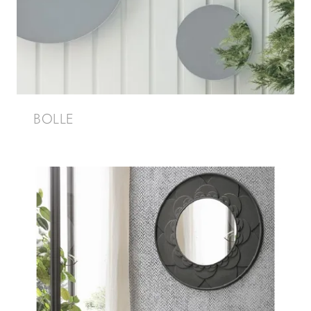
BOLLE