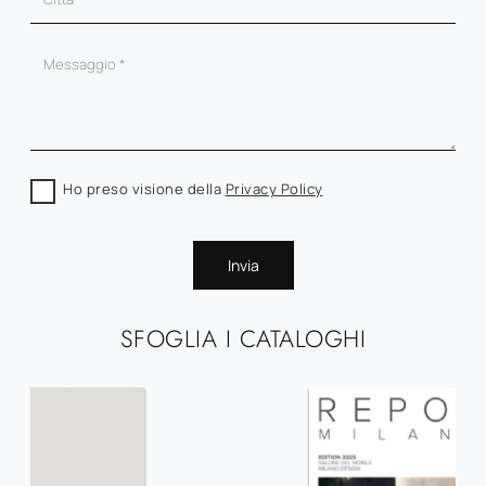
Ho preso visione della
Privacy Policy
Invia
SFOGLIA I CATALOGHI