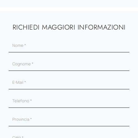
RICHIEDI MAGGIORI INFORMAZIONI