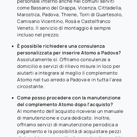
personale interno anche nei comuni serviti
come Bassano del Grappa, Vicenza, Cittadella,
Marostica, Padova, Thiene, Torri di Quartesolo,
Camisano Vicentino, Rosà e Castelfranco
Veneto. Il servizio di montaggio è sempre
incluso nel prezzo.
È possibile richiedere una consulenza
personalizzata per inserire Atomo a Padova?
Assolutamente sì. Offriamo consulenze a
domicilio e servizi di rilievo misure in loco per
aiutarti a integrare al meglio il complemento
Atomo nel tuo arredo a Padova e in tutta l'area
circostante.
Come posso procedere con la manutenzione
del complemento Atomo dopo l'acquisto?
Al momento dell'acquisto riceverai un manuale
di manutenzione e cura dedicato. Inoltre,
offriamo servizi di manutenzione periodica a
pagamento e la possibilità di acquistare pezzi