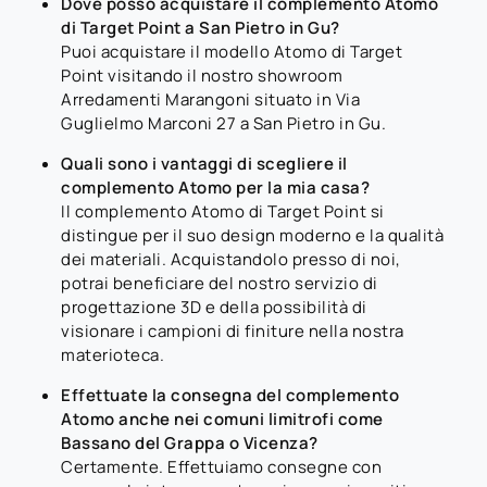
Dove posso acquistare il complemento Atomo
di Target Point a San Pietro in Gu?
Puoi acquistare il modello Atomo di Target
Point visitando il nostro showroom
Arredamenti Marangoni situato in Via
Guglielmo Marconi 27 a San Pietro in Gu.
Quali sono i vantaggi di scegliere il
complemento Atomo per la mia casa?
Il complemento Atomo di Target Point si
distingue per il suo design moderno e la qualità
dei materiali. Acquistandolo presso di noi,
potrai beneficiare del nostro servizio di
progettazione 3D e della possibilità di
visionare i campioni di finiture nella nostra
materioteca.
Effettuate la consegna del complemento
Atomo anche nei comuni limitrofi come
Bassano del Grappa o Vicenza?
Certamente. Effettuiamo consegne con