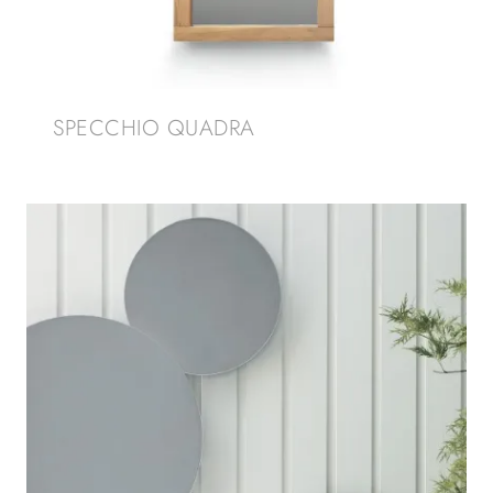
SPECCHIO QUADRA