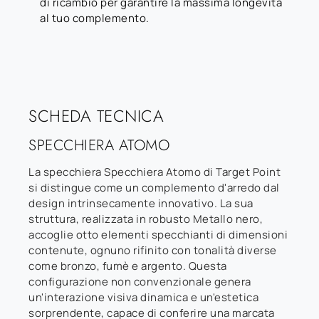
di ricambio per garantire la massima longevità
al tuo complemento.
SCHEDA TECNICA
SPECCHIERA ATOMO
La specchiera Specchiera Atomo di Target Point
si distingue come un complemento d'arredo dal
design intrinsecamente innovativo. La sua
struttura, realizzata in robusto Metallo nero,
accoglie otto elementi specchianti di dimensioni
contenute, ognuno rifinito con tonalità diverse
come bronzo, fumè e argento. Questa
configurazione non convenzionale genera
un'interazione visiva dinamica e un'estetica
sorprendente, capace di conferire una marcata