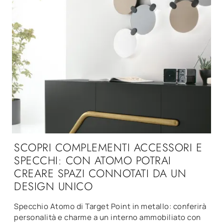
SCOPRI COMPLEMENTI ACCESSORI E
SPECCHI: CON ATOMO POTRAI
CREARE SPAZI CONNOTATI DA UN
DESIGN UNICO
Specchio Atomo di Target Point in metallo: conferirà
personalità e charme a un interno ammobiliato con