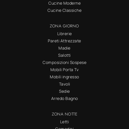
Cucine Moderne
Cucine Classiche
ZONA GIORNO
Librerie
Pareti Attrezzate
Madie
Salotti
Composizioni Sospese
Mobili Porta Tv
Mobili ingresso
Tavoli
Sedie
Arredo Bagno
ZONA NOTTE
Letti
Comodini