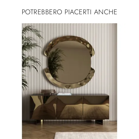
POTREBBERO PIACERTI ANCHE