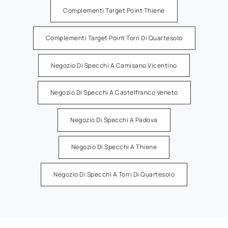
Complementi Target Point Thiene
Complementi Target Point Torri Di Quartesolo
Negozio Di Specchi A Camisano Vicentino
Negozio Di Specchi A Castelfranco Veneto
Negozio Di Specchi A Padova
Negozio Di Specchi A Thiene
Negozio Di Specchi A Torri Di Quartesolo