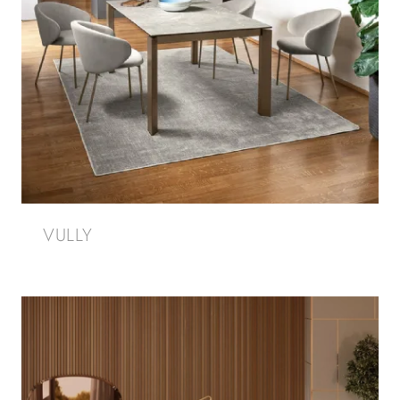
VULLY