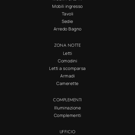
Mobili ingresso
Tavoli
Sedie
Arredo Bagno
ZONA NOTTE
Letti
Comodini
Letti a scomparsa
Armadi
Camerette
COMPLEMENTI
Illuminazione
Complementi
UFFICIO