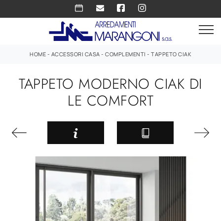
HOME
-
ACCESSORI CASA
-
COMPLEMENTI
-
TAPPETO CIAK
TAPPETO MODERNO CIAK DI
LE COMFORT