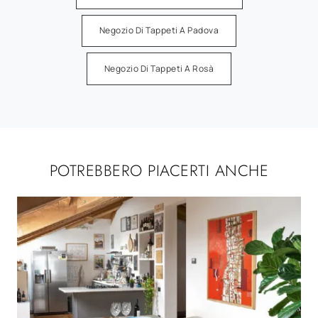
Negozio Di Tappeti A Padova
Negozio Di Tappeti A Rosà
POTREBBERO PIACERTI ANCHE