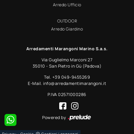
Arredo Ufficio
OUTDOOR
Arredo Giardino
Arredamenti Marangoni Marino S.a.s.
Via Guglielmo Marconi 27
35010 - San Pietro in Gù (Padova)
Tel.
+39 049-9455269
E-Mail.
info@arredamentimarangoni.it
P.IVA 02571000286
Powered by
-