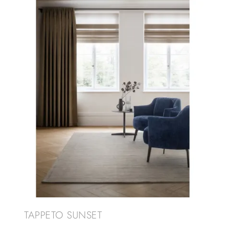
TAPPETO SUNSET