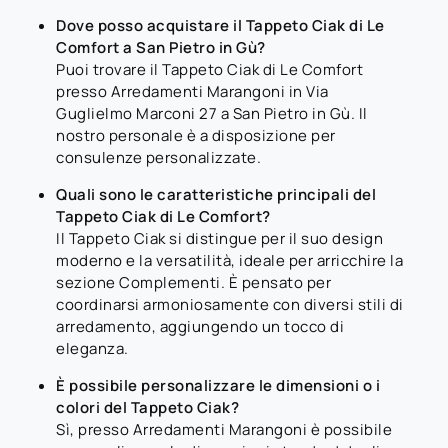
Dove posso acquistare il Tappeto Ciak di Le
Comfort a San Pietro in Gù?
Puoi trovare il Tappeto Ciak di Le Comfort
presso Arredamenti Marangoni in Via
Guglielmo Marconi 27 a San Pietro in Gù. Il
nostro personale è a disposizione per
consulenze personalizzate.
Quali sono le caratteristiche principali del
Tappeto Ciak di Le Comfort?
Il Tappeto Ciak si distingue per il suo design
moderno e la versatilità, ideale per arricchire la
sezione Complementi. È pensato per
coordinarsi armoniosamente con diversi stili di
arredamento, aggiungendo un tocco di
eleganza.
È possibile personalizzare le dimensioni o i
colori del Tappeto Ciak?
Sì, presso Arredamenti Marangoni è possibile