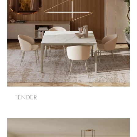
TENDER