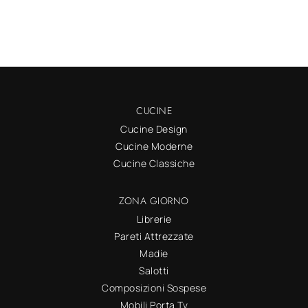
CUCINE
Cucine Design
Cucine Moderne
Cucine Classiche
ZONA GIORNO
Librerie
Pareti Attrezzate
Madie
Salotti
Composizioni Sospese
Mobili Porta Tv