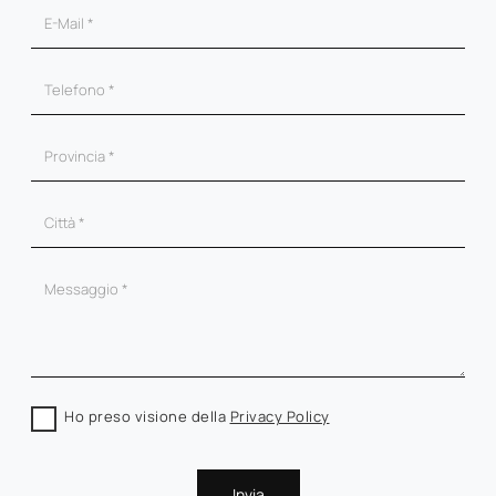
Ho preso visione della
Privacy Policy
Invia