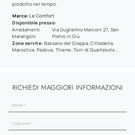
prodotto nel tempo.
Marca:
Le Comfort
Disponibile presso:
Arredamenti
Via Guglielmo Marconi 27
,
San
Marangoni
Pietro in Giù
Zone servite:
Bassano del Grappa, Cittadella,
Marostica, Padova, Thiene, Torri di Quartesolo...
RICHIEDI MAGGIORI INFORMAZIONI