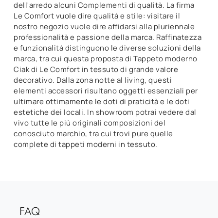
dell'arredo alcuni Complementi di qualità. La firma
Le Comfort vuole dire qualità e stile: visitare il
nostro negozio vuole dire affidarsi alla pluriennale
professionalità e passione della marca. Raffinatezza
e funzionalità distinguono le diverse soluzioni della
marca, tra cui questa proposta di Tappeto moderno
Ciak di Le Comfort in tessuto di grande valore
decorativo. Dalla zona notte al living, questi
elementi accessori risultano oggetti essenziali per
ultimare ottimamente le doti di praticità e le doti
estetiche dei locali. In showroom potrai vedere dal
vivo tutte le più originali composizioni del
conosciuto marchio, tra cui trovi pure quelle
complete di tappeti moderni in tessuto.
FAQ