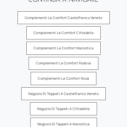
Complementi Le Comfort Castelfranco Veneto
Complementi Le Comfort Cittadella
Complementi Le Comfort Marostica
Complementi Le Comfort Padova
Complementi Le Comfort Rosà
Negozio Di Tappeti A Castelfranco Veneto
Negozio Di Tappeti A Cittadella
Negozio Di Tappeti A Marostica