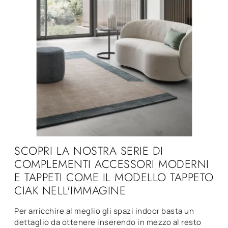
SCOPRI LA NOSTRA SERIE DI
COMPLEMENTI ACCESSORI MODERNI
E TAPPETI COME IL MODELLO TAPPETO
CIAK NELL'IMMAGINE
Per arricchire al meglio gli spazi indoor basta un
dettaglio da ottenere inserendo in mezzo al resto