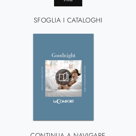
SFOGLIA I CATALOGHI
CONTINUA A NAVIGARE