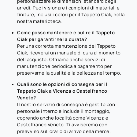
personalizzare le dimensioni standard degli
arredi. Puoi visionare i campioni di materiali e
finiture, inclusi i colori per il Tappeto Ciak, nella
nostra materioteca.
Come posso mantenere e pulire il Tappeto
Ciak per garantirne la durata?
Per una corretta manutenzione del Tappeto
Ciak, riceverai un manuale di cura al momento
dell'acquisto. Offriamo anche servizi di
manutenzione periodica a pagamento per
preservarne la qualità e la bellezza nel tempo.
Quali sono le opzioni di consegna per il
Tappeto Ciak a Vicenza o Castelfranco
Veneto?
Il nostro servizio di consegna è gestito con
personale interno e include il montaggio,
coprendo anche località come Vicenza e
Castelfranco Veneto. Ti avviseremo con
preavviso sull'orario di arrivo della merce.