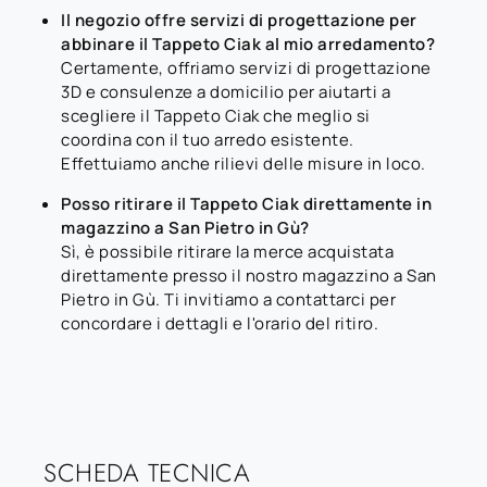
Il negozio offre servizi di progettazione per
abbinare il Tappeto Ciak al mio arredamento?
Certamente, offriamo servizi di progettazione
3D e consulenze a domicilio per aiutarti a
scegliere il Tappeto Ciak che meglio si
coordina con il tuo arredo esistente.
Effettuiamo anche rilievi delle misure in loco.
Posso ritirare il Tappeto Ciak direttamente in
magazzino a San Pietro in Gù?
Sì, è possibile ritirare la merce acquistata
direttamente presso il nostro magazzino a San
Pietro in Gù. Ti invitiamo a contattarci per
concordare i dettagli e l'orario del ritiro.
SCHEDA TECNICA