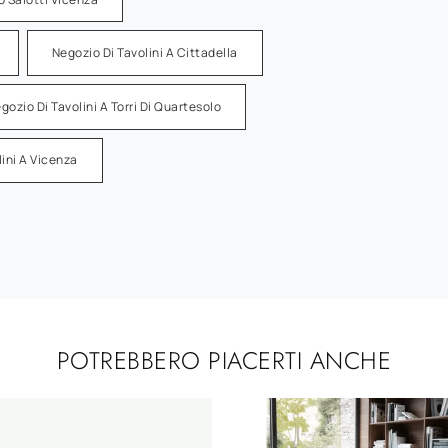
Negozio Di Tavolini A Cittadella
gozio Di Tavolini A Torri Di Quartesolo
lini A Vicenza
POTREBBERO PIACERTI ANCHE