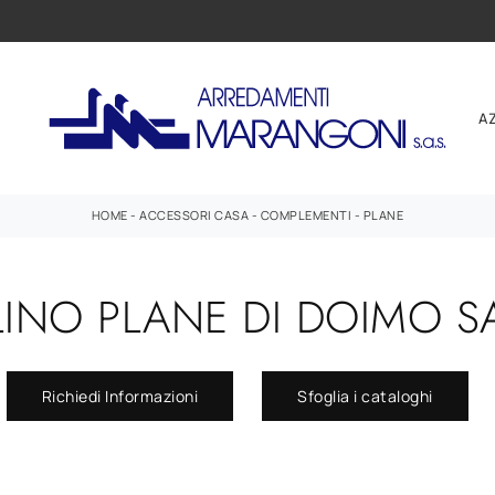
A
HOME
-
ACCESSORI CASA
-
COMPLEMENTI
-
PLANE
INO PLANE DI DOIMO S
Richiedi Informazioni
Sfoglia i cataloghi