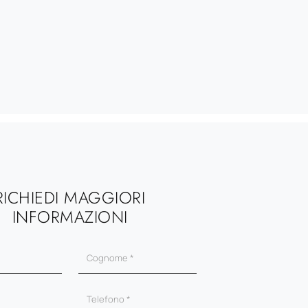
RICHIEDI MAGGIORI
INFORMAZIONI