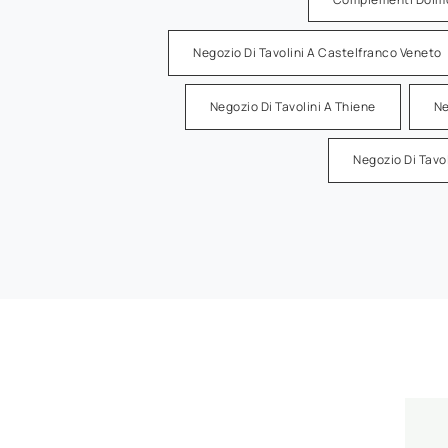
Negozio Di Tavolini A Castelfranco Veneto
Negozio Di Tavolini A Thiene
Ne
Negozio Di Tavo