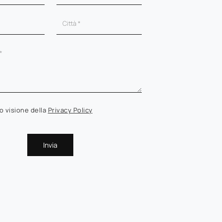
o visione della
Privacy Policy
Invia