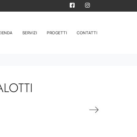
ZIENDA
SERVIZI
PROGETTI
CONTATTI
ALOTTI