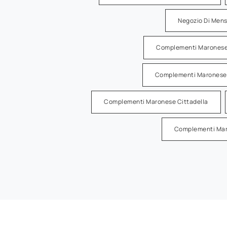
Negozio Di Mens
Complementi Maronese
Complementi Maronese 
Complementi Maronese Cittadella
Complementi Mar