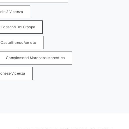
ole A Vicenza
 Bassano Del Grappa
Castelfranco Veneto
Complementi Maronese Marostica
onese Vicenza