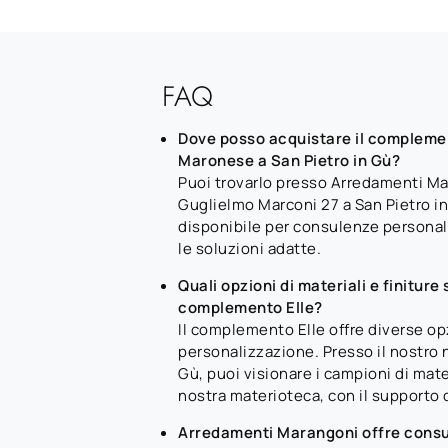
FAQ
Dove posso acquistare il complemen
Maronese a San Pietro in Gù?
Puoi trovarlo presso Arredamenti Ma
Guglielmo Marconi 27 a San Pietro in
disponibile per consulenze personal
le soluzioni adatte.
Quali opzioni di materiali e finiture 
complemento Elle?
Il complemento Elle offre diverse op
personalizzazione. Presso il nostro 
Gù, puoi visionare i campioni di mater
nostra materioteca, con il supporto d
Arredamenti Marangoni offre consul