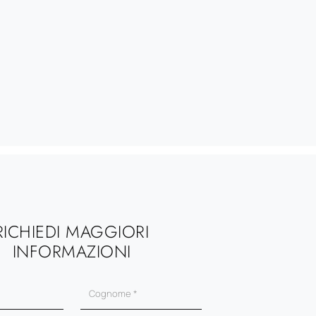
RICHIEDI MAGGIORI
INFORMAZIONI