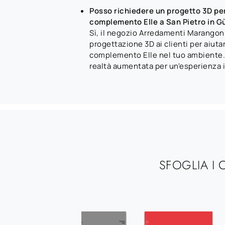
Posso richiedere un progetto 3D per
complemento Elle a San Pietro in G
Sì, il negozio Arredamenti Marangoni 
progettazione 3D ai clienti per aiutart
complemento Elle nel tuo ambiente. 
realtà aumentata per un'esperienza 
SFOGLIA I 