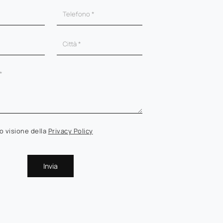
o visione della
Privacy Policy
Invia