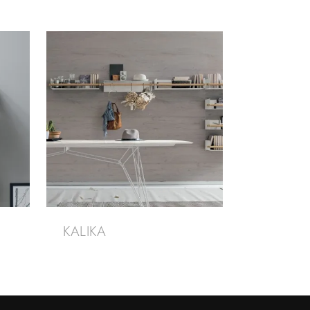
KALIKA