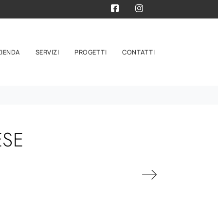
ZIENDA
SERVIZI
PROGETTI
CONTATTI
ESE