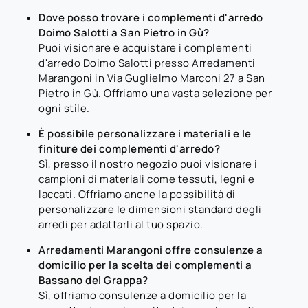
Dove posso trovare i complementi d'arredo
Doimo Salotti a San Pietro in Gù?
Puoi visionare e acquistare i complementi
d'arredo Doimo Salotti presso Arredamenti
Marangoni in Via Guglielmo Marconi 27 a San
Pietro in Gù. Offriamo una vasta selezione per
ogni stile.
È possibile personalizzare i materiali e le
finiture dei complementi d'arredo?
Sì, presso il nostro negozio puoi visionare i
campioni di materiali come tessuti, legni e
laccati. Offriamo anche la possibilità di
personalizzare le dimensioni standard degli
arredi per adattarli al tuo spazio.
Arredamenti Marangoni offre consulenze a
domicilio per la scelta dei complementi a
Bassano del Grappa?
Sì, offriamo consulenze a domicilio per la