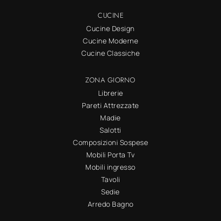
CUCINE
Cucine Design
Cucine Moderne
Cucine Classiche
ZONA GIORNO
Librerie
Pareti Attrezzate
Madie
Salotti
Composizioni Sospese
Mobili Porta Tv
Mobili ingresso
Tavoli
Sedie
Arredo Bagno