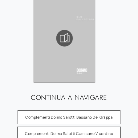
CONTINUA A NAVIGARE
Complementi Doimo Salotti Bassano Del Grappa
Complementi Doimo Salotti Camisano Vicentino