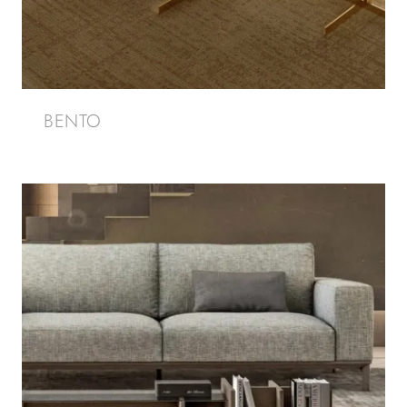
BENTO