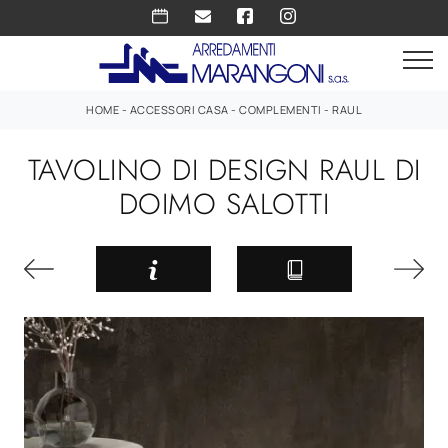
HOME
-
ACCESSORI CASA
-
COMPLEMENTI
-
RAUL
TAVOLINO DI DESIGN RAUL DI
DOIMO SALOTTI