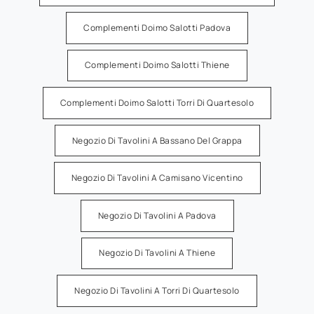
Complementi Doimo Salotti Padova
Complementi Doimo Salotti Thiene
Complementi Doimo Salotti Torri Di Quartesolo
Negozio Di Tavolini A Bassano Del Grappa
Negozio Di Tavolini A Camisano Vicentino
Negozio Di Tavolini A Padova
Negozio Di Tavolini A Thiene
Negozio Di Tavolini A Torri Di Quartesolo