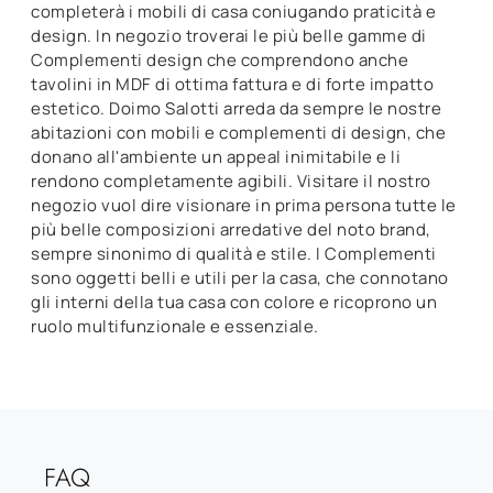
completerà i mobili di casa coniugando praticità e
design. In negozio troverai le più belle gamme di
Complementi design che comprendono anche
tavolini in MDF di ottima fattura e di forte impatto
estetico. Doimo Salotti arreda da sempre le nostre
abitazioni con mobili e complementi di design, che
donano all'ambiente un appeal inimitabile e li
rendono completamente agibili. Visitare il nostro
negozio vuol dire visionare in prima persona tutte le
più belle composizioni arredative del noto brand,
sempre sinonimo di qualità e stile. I Complementi
sono oggetti belli e utili per la casa, che connotano
gli interni della tua casa con colore e ricoprono un
ruolo multifunzionale e essenziale.
FAQ