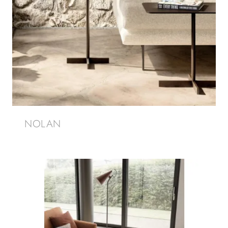
NOLAN