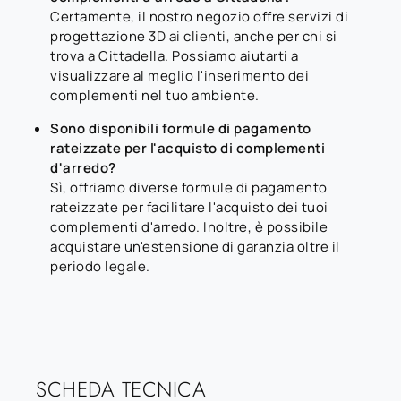
Certamente, il nostro negozio offre servizi di
progettazione 3D ai clienti, anche per chi si
trova a Cittadella. Possiamo aiutarti a
visualizzare al meglio l'inserimento dei
complementi nel tuo ambiente.
Sono disponibili formule di pagamento
rateizzate per l'acquisto di complementi
d'arredo?
Sì, offriamo diverse formule di pagamento
rateizzate per facilitare l'acquisto dei tuoi
complementi d'arredo. Inoltre, è possibile
acquistare un'estensione di garanzia oltre il
periodo legale.
SCHEDA TECNICA