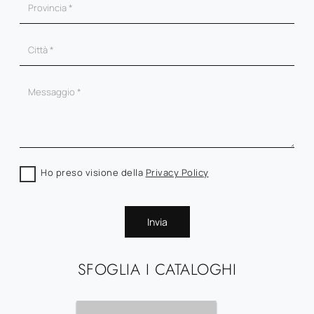
Ho preso visione della
Privacy Policy
Invia
SFOGLIA I CATALOGHI