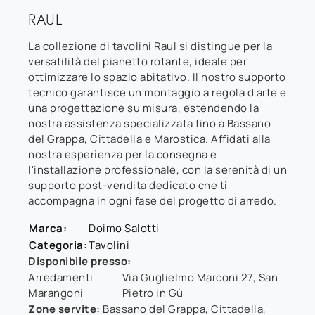
RAUL
La collezione di tavolini Raul si distingue per la
versatilità del pianetto rotante, ideale per
ottimizzare lo spazio abitativo. Il nostro supporto
tecnico garantisce un montaggio a regola d'arte e
una progettazione su misura, estendendo la
nostra assistenza specializzata fino a Bassano
del Grappa, Cittadella e Marostica. Affidati alla
nostra esperienza per la consegna e
l'installazione professionale, con la serenità di un
supporto post-vendita dedicato che ti
accompagna in ogni fase del progetto di arredo.
Marca:
Doimo Salotti
Categoria:
Tavolini
Disponibile presso:
Arredamenti
Via Guglielmo Marconi 27
,
San
Marangoni
Pietro in Gù
Zone servite:
Bassano del Grappa, Cittadella,