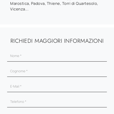
Marostica, Padova, Thiene, Torri di Quartesolo,
Vicenza...
RICHIEDI MAGGIORI INFORMAZIONI