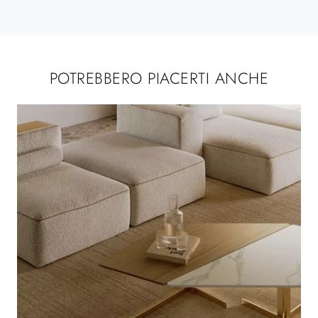
POTREBBERO PIACERTI ANCHE