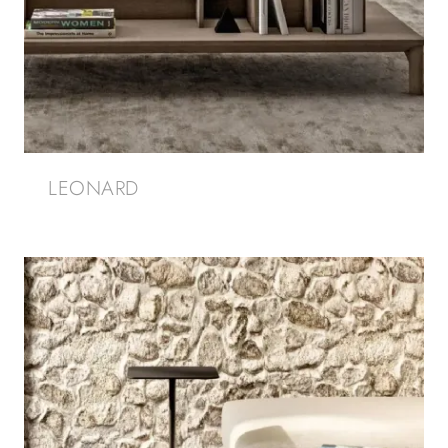
LEONARD