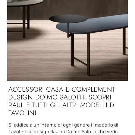
ACCESSORI CASA E COMPLEMENTI
DESIGN DOIMO SALOTTI: SCOPRI
RAUL E TUTTI GLI ALTRI MODELLI DI
TAVOLINI
Si addice a un interno di ogni genere il modello di
Tavolino di design Raul di Doimo Salotti che vedi: