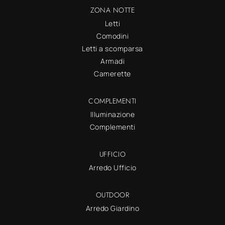
ZONA NOTTE
Letti
Comodini
Letti a scomparsa
Armadi
Camerette
COMPLEMENTI
Illuminazione
Complementi
UFFICIO
Arredo Ufficio
OUTDOOR
Arredo Giardino