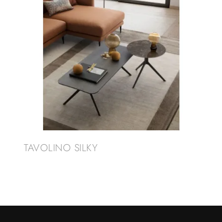
TAVOLINO SILKY