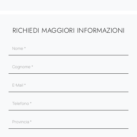
RICHIEDI MAGGIORI INFORMAZIONI