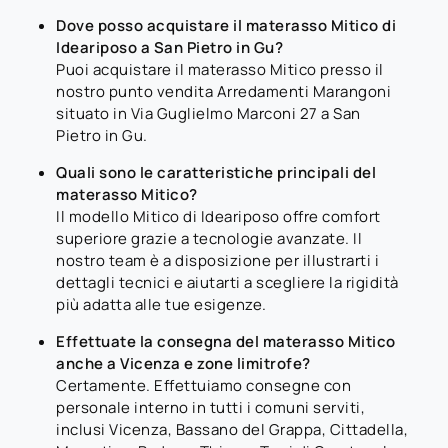
Dove posso acquistare il materasso Mitico di
Ideariposo a San Pietro in Gu?
Puoi acquistare il materasso Mitico presso il
nostro punto vendita Arredamenti Marangoni
situato in Via Guglielmo Marconi 27 a San
Pietro in Gu.
Quali sono le caratteristiche principali del
materasso Mitico?
Il modello Mitico di Ideariposo offre comfort
superiore grazie a tecnologie avanzate. Il
nostro team è a disposizione per illustrarti i
dettagli tecnici e aiutarti a scegliere la rigidità
più adatta alle tue esigenze.
Effettuate la consegna del materasso Mitico
anche a Vicenza e zone limitrofe?
Certamente. Effettuiamo consegne con
personale interno in tutti i comuni serviti,
inclusi Vicenza, Bassano del Grappa, Cittadella,