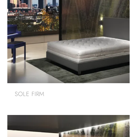
SOLE FIRM