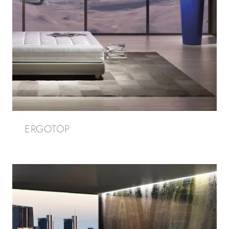
ERGOTOP