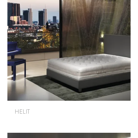
HELIT