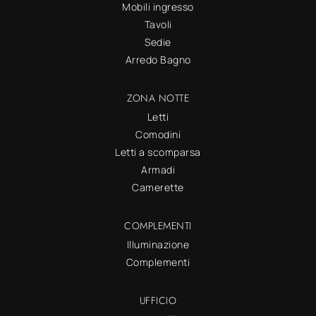
Mobili ingresso
Tavoli
Sedie
Arredo Bagno
ZONA NOTTE
Letti
Comodini
Letti a scomparsa
Armadi
Camerette
COMPLEMENTI
Illuminazione
Complementi
UFFICIO