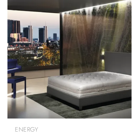
ENERGY