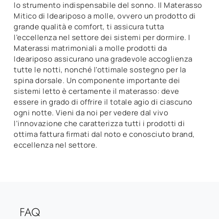
lo strumento indispensabile del sonno. Il Materasso
Mitico di Ideariposo a molle, ovvero un prodotto di
grande qualità e comfort, ti assicura tutta
l'eccellenza nel settore dei sistemi per dormire. I
Materassi matrimoniali a molle prodotti da
Ideariposo assicurano una gradevole accoglienza
tutte le notti, nonché l'ottimale sostegno per la
spina dorsale. Un componente importante dei
sistemi letto è certamente il materasso: deve
essere in grado di offrire il totale agio di ciascuno
ogni notte. Vieni da noi per vedere dal vivo
l'innovazione che caratterizza tutti i prodotti di
ottima fattura firmati dal noto e conosciuto brand,
eccellenza nel settore.
FAQ