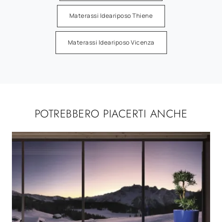
Materassi Ideariposo Thiene
Materassi Ideariposo Vicenza
POTREBBERO PIACERTI ANCHE