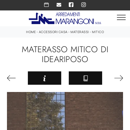
HOME
-
ACCESSORI CASA
-
MATERASSI
-
MITICO
MATERASSO MITICO DI
IDEARIPOSO