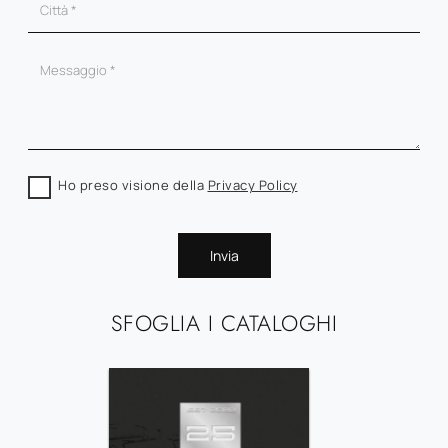
Ho preso visione della
Privacy Policy
Invia
SFOGLIA I CATALOGHI