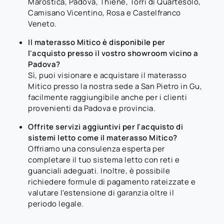
Marostica, Padova, Thiene, Torri di Quartesolo,
Camisano Vicentino, Rosa e Castelfranco
Veneto.
Il materasso Mitico è disponibile per
l'acquisto presso il vostro showroom vicino a
Padova?
Sì, puoi visionare e acquistare il materasso
Mitico presso la nostra sede a San Pietro in Gu,
facilmente raggiungibile anche per i clienti
provenienti da Padova e provincia.
Offrite servizi aggiuntivi per l'acquisto di
sistemi letto come il materasso Mitico?
Offriamo una consulenza esperta per
completare il tuo sistema letto con reti e
guanciali adeguati. Inoltre, è possibile
richiedere formule di pagamento rateizzate e
valutare l'estensione di garanzia oltre il
periodo legale.