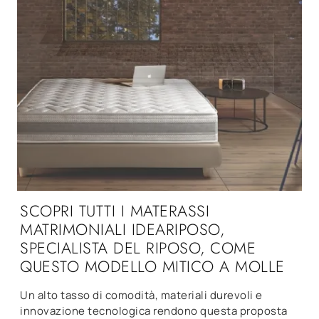
SCOPRI TUTTI I MATERASSI
MATRIMONIALI IDEARIPOSO,
SPECIALISTA DEL RIPOSO, COME
QUESTO MODELLO MITICO A MOLLE
Un alto tasso di comodità, materiali durevoli e
innovazione tecnologica rendono questa proposta