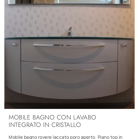
MOBILE BAGNO CON LAVABO
INTEGRATO IN CRISTALLO
Mobile bagno rovere laccato poro aperto. Piano top in