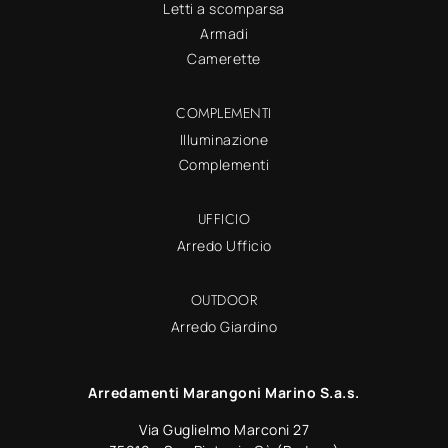
Letti a scomparsa
Armadi
Camerette
COMPLEMENTI
Illuminazione
Complementi
UFFICIO
Arredo Ufficio
OUTDOOR
Arredo Giardino
Arredamenti Marangoni Marino S.a.s.
Via Guglielmo Marconi 27