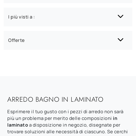
I più visti a :
Offerte
ARREDO BAGNO IN LAMINATO
Esprimere il tuo gusto con i pezzi di arredo non sarà
più un problema per merito delle composizioni
in
laminato
a disposizione in negozio, disegnate per
trovare soluzioni alle necessità di ciascuno. Se cerchi