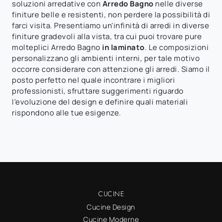
soluzioni arredative con
Arredo Bagno
nelle diverse
finiture belle e resistenti, non perdere la possibilità di
farci visita. Presentiamo un'infinità di arredi in diverse
finiture gradevoli alla vista, tra cui puoi trovare pure
molteplici Arredo Bagno
in laminato
. Le composizioni
personalizzano gli ambienti interni, per tale motivo
occorre considerare con attenzione gli arredi. Siamo il
posto perfetto nel quale incontrare i migliori
professionisti, sfruttare suggerimenti riguardo
l'evoluzione del design e definire quali materiali
rispondono alle tue esigenze.
CUCINE
Cucine Design
Cucine Moderne