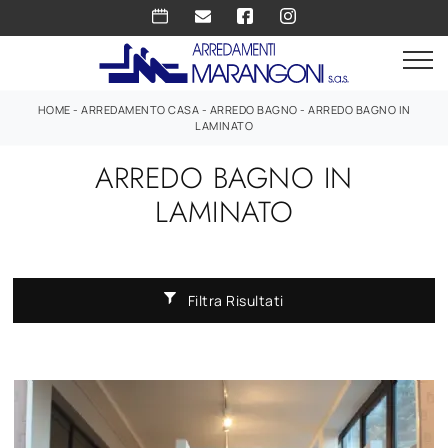
HOME
-
ARREDAMENTO CASA
-
ARREDO BAGNO
-
ARREDO BAGNO IN
LAMINATO
ARREDO BAGNO IN
LAMINATO
Filtra Risultati