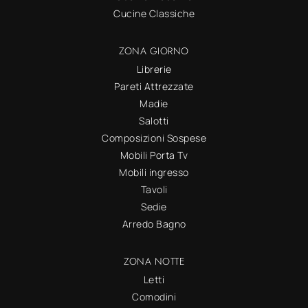
Cucine Classiche
ZONA GIORNO
Librerie
Pareti Attrezzate
Madie
Salotti
Composizioni Sospese
Mobili Porta Tv
Mobili ingresso
Tavoli
Sedie
Arredo Bagno
ZONA NOTTE
Letti
Comodini