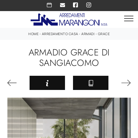
HOME
-
ARREDAMENTO CASA
-
ARMADI
-
GRACE
ARMADIO GRACE DI
SANGIACOMO