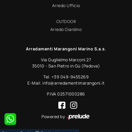
Arredo Ufficio
OUTDOOR
Arredo Giardino
Arredamenti Marangoni Marino S.a.s.
Via Guglielmo Marconi 27
35010 - San Pietro in Gù (Padova)
Tel.
+39 049-9455269
E-Mail.
info@arredamentimarangoni.it
P.IVA 02571000286
Powered by