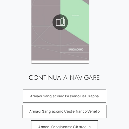
CONTINUA A NAVIGARE
Armadi Sangiacomo Bassano Del Grappa
Armadi Sangiacomo Castelfranco Veneto
Armadi Sangiacomo Cittadella