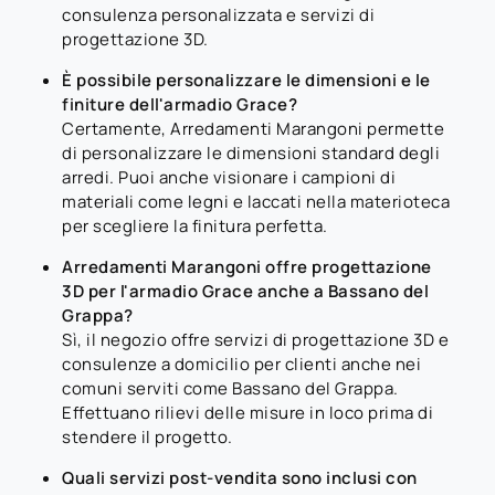
consulenza personalizzata e servizi di
progettazione 3D.
È possibile personalizzare le dimensioni e le
finiture dell'armadio Grace?
Certamente, Arredamenti Marangoni permette
di personalizzare le dimensioni standard degli
arredi. Puoi anche visionare i campioni di
materiali come legni e laccati nella materioteca
per scegliere la finitura perfetta.
Arredamenti Marangoni offre progettazione
3D per l'armadio Grace anche a Bassano del
Grappa?
Sì, il negozio offre servizi di progettazione 3D e
consulenze a domicilio per clienti anche nei
comuni serviti come Bassano del Grappa.
Effettuano rilievi delle misure in loco prima di
stendere il progetto.
Quali servizi post-vendita sono inclusi con