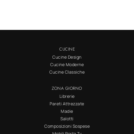
CUCINE
Cucine Design
Cucine Moderne
Cucine Classiche
ZONA GIORNO
Librerie
Pareti Attrezzate
Madie
Salotti
Composizioni Sospese
Mobili Porta Tv