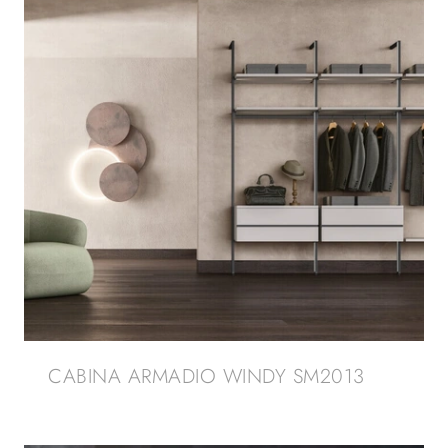
CABINA ARMADIO WINDY SM2013