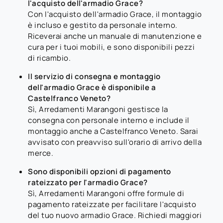
l'acquisto dell'armadio Grace?
Con l'acquisto dell'armadio Grace, il montaggio
è incluso e gestito da personale interno.
Riceverai anche un manuale di manutenzione e
cura per i tuoi mobili, e sono disponibili pezzi
di ricambio.
Il servizio di consegna e montaggio
dell'armadio Grace è disponibile a
Castelfranco Veneto?
Sì, Arredamenti Marangoni gestisce la
consegna con personale interno e include il
montaggio anche a Castelfranco Veneto. Sarai
avvisato con preavviso sull'orario di arrivo della
merce.
Sono disponibili opzioni di pagamento
rateizzato per l'armadio Grace?
Sì, Arredamenti Marangoni offre formule di
pagamento rateizzate per facilitare l'acquisto
del tuo nuovo armadio Grace. Richiedi maggiori