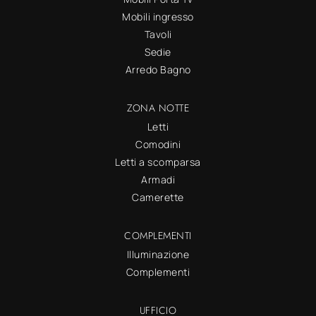
Mobili ingresso
Tavoli
Sedie
Arredo Bagno
ZONA NOTTE
Letti
Comodini
Letti a scomparsa
Armadi
Camerette
COMPLEMENTI
Illuminazione
Complementi
UFFICIO