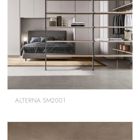
ALTERNA SM2001