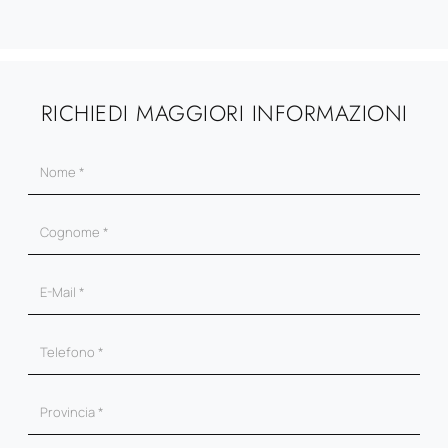
RICHIEDI MAGGIORI INFORMAZIONI