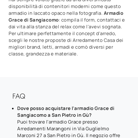
disponibilità di contenitori moderni come questo
armadio in laccato opaco nella fotografia.
Armadio
Grace di Sangiacomo
: compila il form, contattaci e
dai vita alla stanza del relax come l'avevi sognata.
Per ultimare perfettamente il concept d'arredo,
scegli le nostre proposte di Arredamento Casa dei
migliori brand, letti, armadi e comò diversi per
classe, grandezza e materiale.
FAQ
Dove posso acquistare l'armadio Grace di
Sangiacomo a San Pietro in Gù?
Puoi trovare l'armadio Grace presso
Arredamenti Marangoni in Via Guglielmo
Marconi 27 a San Pietro in Gù. Il negozio offre