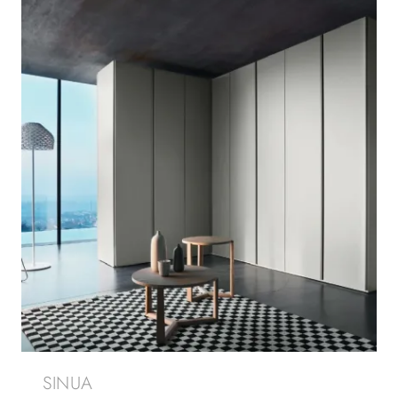
SINUA