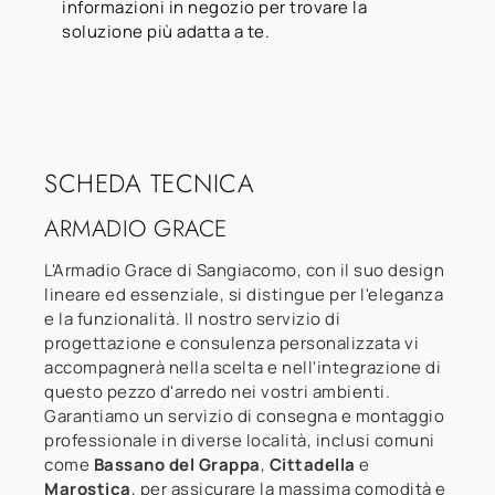
informazioni in negozio per trovare la
soluzione più adatta a te.
SCHEDA TECNICA
ARMADIO GRACE
L'Armadio Grace di Sangiacomo, con il suo design
lineare ed essenziale, si distingue per l'eleganza
e la funzionalità. Il nostro servizio di
progettazione e consulenza personalizzata vi
accompagnerà nella scelta e nell'integrazione di
questo pezzo d'arredo nei vostri ambienti.
Garantiamo un servizio di consegna e montaggio
professionale in diverse località, inclusi comuni
come
Bassano del Grappa
,
Cittadella
e
Marostica
, per assicurare la massima comodità e