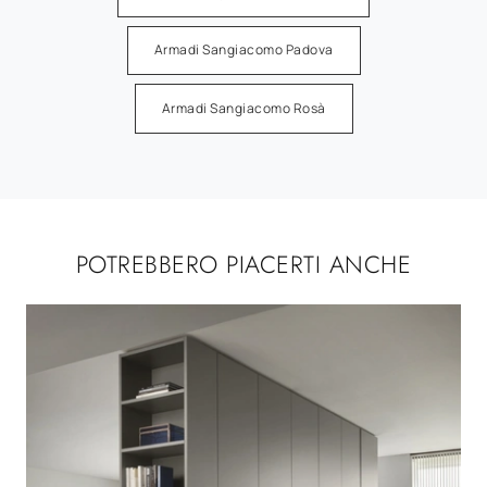
Armadi Sangiacomo Padova
Armadi Sangiacomo Rosà
POTREBBERO PIACERTI ANCHE