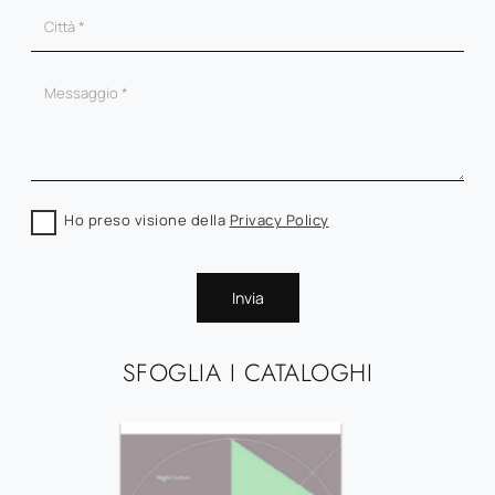
Ho preso visione della
Privacy Policy
Invia
SFOGLIA I CATALOGHI