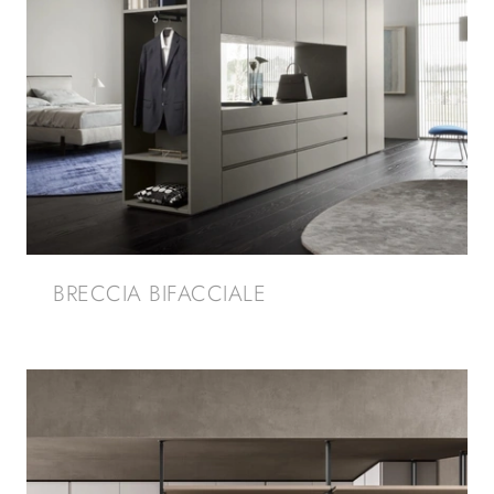
BRECCIA BIFACCIALE