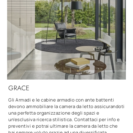
GRACE
Gli Armadi e le cabine armadio con ante battenti
devono ammobiliare la camera da letto assicurandoti
una perfetta organizzazione degli spazi e
un'esclusiva ricerca stilistica. Contattaci per info e
preventivi e potrai ultimare la camera da letto che
hai sempre voluto grazie ad una diversificata