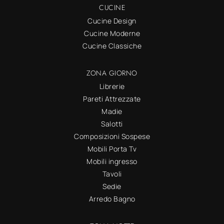
CUCINE
Cucine Design
Cucine Moderne
Cucine Classiche
ZONA GIORNO
Librerie
Pareti Attrezzate
Madie
Salotti
Composizioni Sospese
Mobili Porta Tv
Mobili ingresso
Tavoli
Sedie
Arredo Bagno