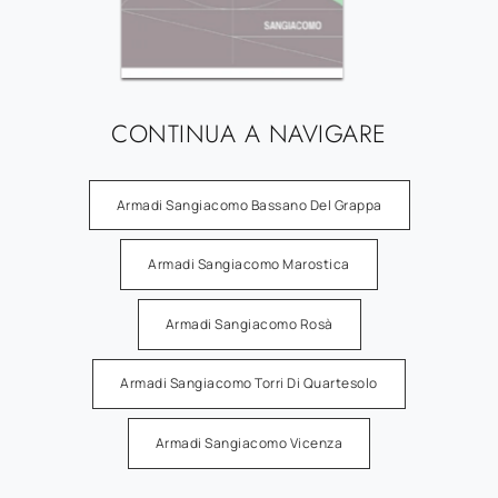
CONTINUA A NAVIGARE
Armadi Sangiacomo Bassano Del Grappa
Armadi Sangiacomo Marostica
Armadi Sangiacomo Rosà
Armadi Sangiacomo Torri Di Quartesolo
Armadi Sangiacomo Vicenza