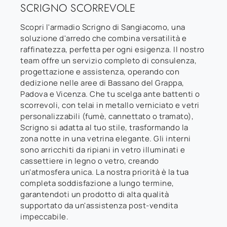
SCRIGNO SCORREVOLE
Scopri l'armadio Scrigno di Sangiacomo, una
soluzione d'arredo che combina versatilità e
raffinatezza, perfetta per ogni esigenza. Il nostro
team offre un servizio completo di consulenza,
progettazione e assistenza, operando con
dedizione nelle aree di Bassano del Grappa,
Padova e Vicenza. Che tu scelga ante battenti o
scorrevoli, con telai in metallo verniciato e vetri
personalizzabili (fumè, cannettato o tramato),
Scrigno si adatta al tuo stile, trasformando la
zona notte in una vetrina elegante. Gli interni
sono arricchiti da ripiani in vetro illuminati e
cassettiere in legno o vetro, creando
un'atmosfera unica. La nostra priorità è la tua
completa soddisfazione a lungo termine,
garantendoti un prodotto di alta qualità
supportato da un'assistenza post-vendita
impeccabile.