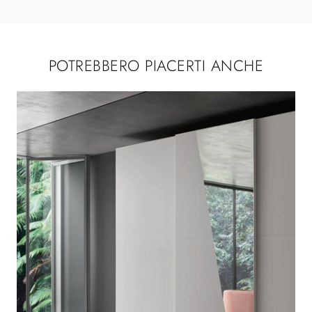
POTREBBERO PIACERTI ANCHE