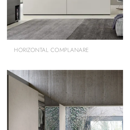
HORIZONTAL COMPLANARE