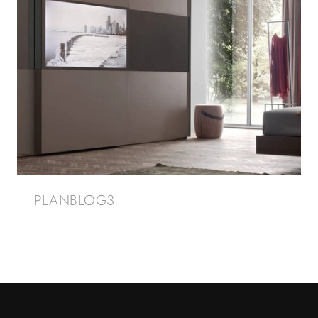
PLANBLOG3