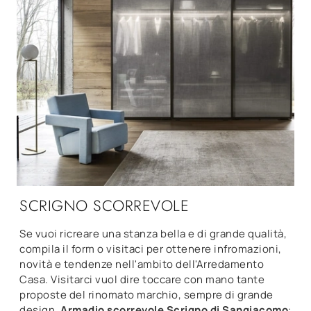
SCRIGNO SCORREVOLE
Se vuoi ricreare una stanza bella e di grande qualità,
compila il form o visitaci per ottenere infromazioni,
novità e tendenze nell'ambito dell'Arredamento
Casa. Visitarci vuol dire toccare con mano tante
proposte del rinomato marchio, sempre di grande
design.
Armadio scorrevole Scrigno di Sangiacomo
: