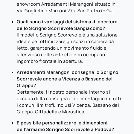
showroom Arredamenti Marangoni situato in
Via Guglielmo Marconi 27 a San Pietro in Gù.
Quali sono i vantaggi del sistema di apertura
dello Scrigno Scorrevole Sangiacomo?
Il modello Scrigno Scorrevole è una soluzione
ideale per ottimizzare gli spazi in camera da
letto, garantendo un movimento fluido e
silenzioso delle ante che non occupano
ingombro frontale in apertura.
Arredamenti Marangoni consegna lo Scrigno
Scorrevole anche a Vicenza o Bassano del
Grappa?
Certamente, il nostro personale interno si
occupa della consegna e del montaggio in tutti
i comuni limitrofi, inclusi Vicenza, Bassano del
Grappa, Cittadella e Marostica.
È possibile personalizzare le dimensioni
dell'armadio Scrigno Scorrevole a Padova?