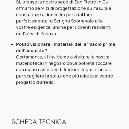
Sì, presso la nostra sede di San Pietro in Gù
offriamo servizi di progettazione su misura e
consulenze a domicilio per adattare
perfettamente lo Scrigno Scorrevole alle
vostre esigenze, anche per i clienti residenti
nell'area di Padova.
Posso visionare i materiali dell'armadio prima
dell'acquisto?
Certamente, vi invitiamo a visitare la nostra
materioteca in negozio dove potrete toccare
con mano campioni di finiture, legni e laccati
per scegliere la soluzione più adatta al vostro
progetto d'arredo.
SCHEDA TECNICA