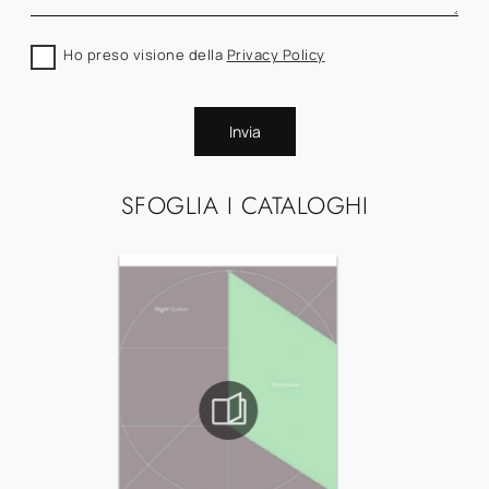
Ho preso visione della
Privacy Policy
Invia
SFOGLIA I CATALOGHI