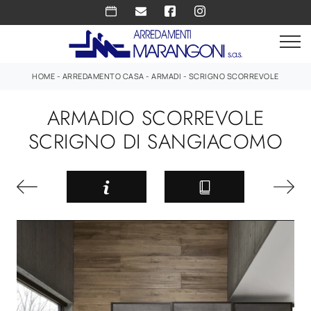
HOME
-
ARREDAMENTO CASA
-
ARMADI
-
SCRIGNO SCORREVOLE
ARMADIO SCORREVOLE
SCRIGNO DI SANGIACOMO