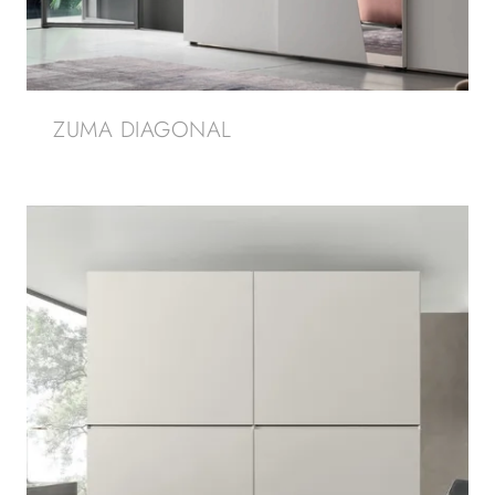
ZUMA DIAGONAL