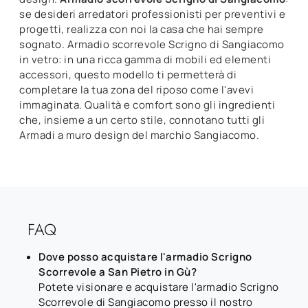
se desideri arredatori professionisti per preventivi e
progetti, realizza con noi la casa che hai sempre
sognato. Armadio scorrevole Scrigno di Sangiacomo
in vetro: in una ricca gamma di mobili ed elementi
accessori, questo modello ti permetterà di
completare la tua zona del riposo come l'avevi
immaginata. Qualità e comfort sono gli ingredienti
che, insieme a un certo stile, connotano tutti gli
Armadi a muro design del marchio Sangiacomo.
FAQ
Dove posso acquistare l'armadio Scrigno
Scorrevole a San Pietro in Gù?
Potete visionare e acquistare l'armadio Scrigno
Scorrevole di Sangiacomo presso il nostro