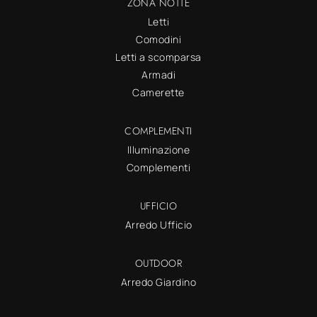
ZONA NOTTE
Letti
Comodini
Letti a scomparsa
Armadi
Camerette
COMPLEMENTI
Illuminazione
Complementi
UFFICIO
Arredo Ufficio
OUTDOOR
Arredo Giardino