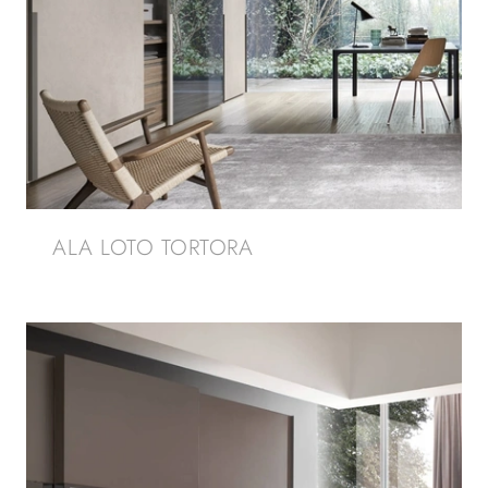
ALA LOTO TORTORA