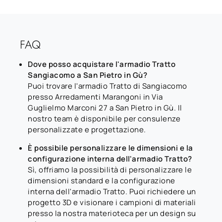
FAQ
Dove posso acquistare l'armadio Tratto
Sangiacomo a San Pietro in Gù?
Puoi trovare l'armadio Tratto di Sangiacomo
presso Arredamenti Marangoni in Via
Guglielmo Marconi 27 a San Pietro in Gù. Il
nostro team è disponibile per consulenze
personalizzate e progettazione.
È possibile personalizzare le dimensioni e la
configurazione interna dell'armadio Tratto?
Sì, offriamo la possibilità di personalizzare le
dimensioni standard e la configurazione
interna dell'armadio Tratto. Puoi richiedere un
progetto 3D e visionare i campioni di materiali
presso la nostra materioteca per un design su