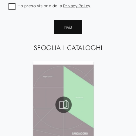
Ho preso visione della
Privacy Policy
Invia
SFOGLIA I CATALOGHI