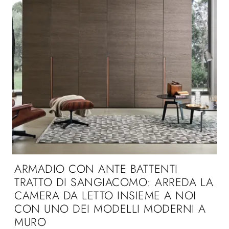
ARMADIO CON ANTE BATTENTI
TRATTO DI SANGIACOMO: ARREDA LA
CAMERA DA LETTO INSIEME A NOI
CON UNO DEI MODELLI MODERNI A
MURO