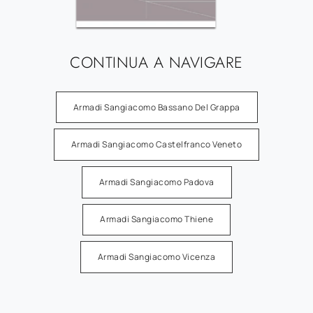
CONTINUA A NAVIGARE
Armadi Sangiacomo Bassano Del Grappa
Armadi Sangiacomo Castelfranco Veneto
Armadi Sangiacomo Padova
Armadi Sangiacomo Thiene
Armadi Sangiacomo Vicenza