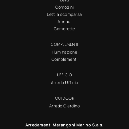
Comodini
Letti a scomparsa
Armadi
Camerette
COMPLEMENTI
Illuminazione
Complementi
UFFICIO
Arredo Ufficio
OUTDOOR
Arredo Giardino
Arredamenti Marangoni Marino S.a.s.