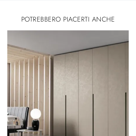
POTREBBERO PIACERTI ANCHE