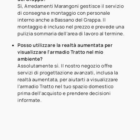
Sì, Arredamenti Marangoni gestisce il servizio
di consegna e montaggio con personale
interno anche a Bassano del Grappa. Il
montaggio è incluso nel prezzo e prevede una
pulizia sommaria dell'area di lavoro al termine.
Posso utilizzare la realtà aumentata per
visualizzare l'armadio Tratto nel mio
ambiente?
Assolutamente sì. Il nostro negozio offre
servizi di progettazione avanzati, inclusa la
realtà aumentata, per aiutarti a visualizzare
l'armadio Tratto nel tuo spazio domestico
prima dell'acquisto e prendere decisioni
informate.