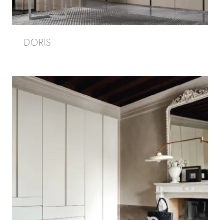
DORIS