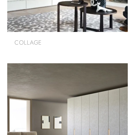
COLLAGE