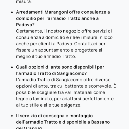
misura.
Arredamenti Marangoni offre consulenze a
domicilio per l'armadio Tratto anche a
Padova?
Certamente, il nostro negozio offre servizi di
consulenza a domicilio e rilievi misure in loco
anche per clienti a Padova. Contattaci per
fissare un appuntamento e progettare al
meglio il tuo armadio Tratto.
Quali opzioni di ante sono disponibili per
l'armadio Tratto di Sangiacomo?
L'armadio Tratto di Sangiacomo offre diverse
opzioni di ante, tra cui battente e scorrevole. È
possibile scegliere tra vari materiali come
legno o laminato, per adattarsi perfettamente
al tuo stile e alle tue esigenze.
Il servizio di consegna e montaggio
dell'armadio Tratto è disponibile a Bassano
del Grappa?