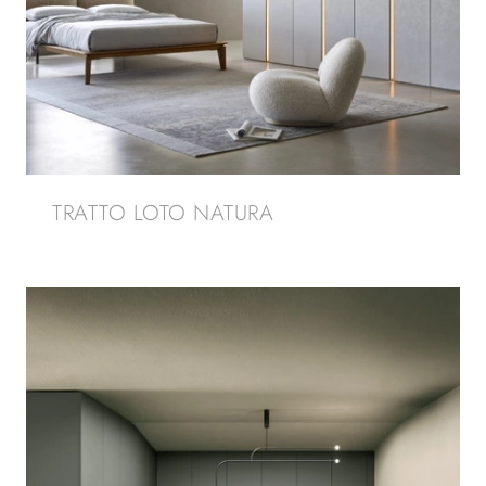
TRATTO LOTO NATURA