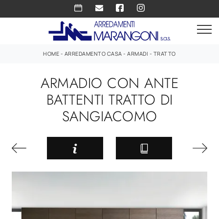
HOME
-
ARREDAMENTO CASA
-
ARMADI
-
TRATTO
ARMADIO CON ANTE
BATTENTI TRATTO DI
SANGIACOMO