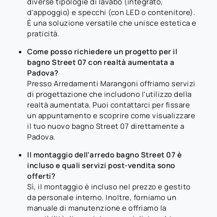
diverse tipologie di lavabo (integrato,
d'appoggio) e specchi (con LED o contenitore).
È una soluzione versatile che unisce estetica e
praticità.
Come posso richiedere un progetto per il
bagno Street 07 con realtà aumentata a
Padova?
Presso Arredamenti Marangoni offriamo servizi
di progettazione che includono l'utilizzo della
realtà aumentata. Puoi contattarci per fissare
un appuntamento e scoprire come visualizzare
il tuo nuovo bagno Street 07 direttamente a
Padova.
Il montaggio dell'arredo bagno Street 07 è
incluso e quali servizi post-vendita sono
offerti?
Sì, il montaggio è incluso nel prezzo e gestito
da personale interno. Inoltre, forniamo un
manuale di manutenzione e offriamo la