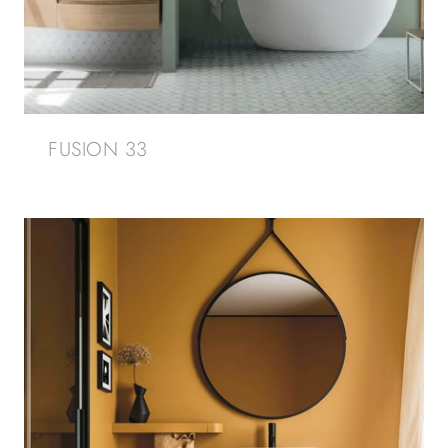
FUSION 33