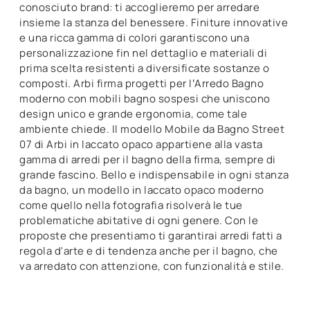
conosciuto brand: ti accoglieremo per arredare
insieme la stanza del benessere. Finiture innovative
e una ricca gamma di colori garantiscono una
personalizzazione fin nel dettaglio e materiali di
prima scelta resistenti a diversificate sostanze o
composti. Arbi firma progetti per l’Arredo Bagno
moderno con mobili bagno sospesi che uniscono
design unico e grande ergonomia, come tale
ambiente chiede. Il modello Mobile da Bagno Street
07 di Arbi in laccato opaco appartiene alla vasta
gamma di arredi per il bagno della firma, sempre di
grande fascino. Bello e indispensabile in ogni stanza
da bagno, un modello in laccato opaco moderno
come quello nella fotografia risolverà le tue
problematiche abitative di ogni genere. Con le
proposte che presentiamo ti garantirai arredi fatti a
regola d'arte e di tendenza anche per il bagno, che
va arredato con attenzione, con funzionalità e stile.