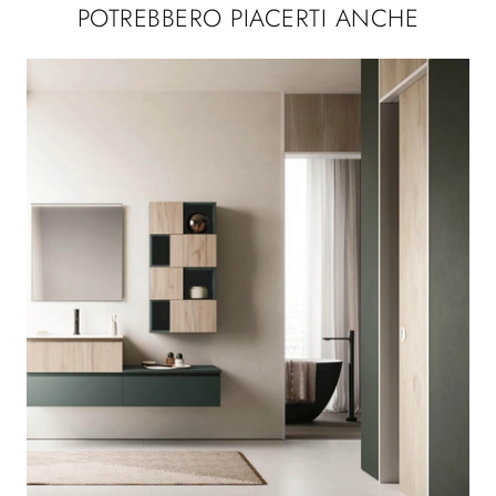
POTREBBERO PIACERTI ANCHE