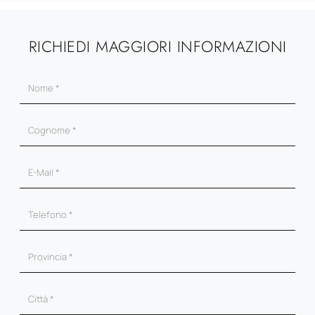
RICHIEDI MAGGIORI INFORMAZIONI