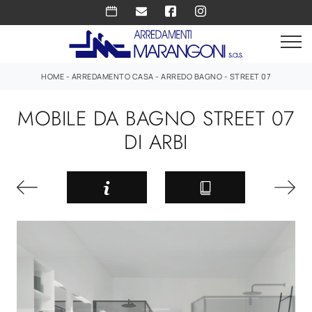
HOME
-
ARREDAMENTO CASA
-
ARREDO BAGNO
-
STREET 07
MOBILE DA BAGNO STREET 07
DI ARBI