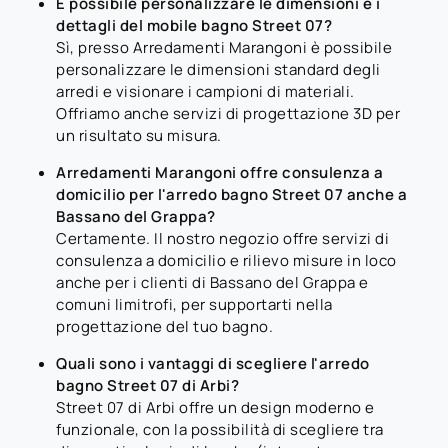
È possibile personalizzare le dimensioni e i
dettagli del mobile bagno Street 07?
Sì, presso Arredamenti Marangoni è possibile
personalizzare le dimensioni standard degli
arredi e visionare i campioni di materiali.
Offriamo anche servizi di progettazione 3D per
un risultato su misura.
Arredamenti Marangoni offre consulenza a
domicilio per l'arredo bagno Street 07 anche a
Bassano del Grappa?
Certamente. Il nostro negozio offre servizi di
consulenza a domicilio e rilievo misure in loco
anche per i clienti di Bassano del Grappa e
comuni limitrofi, per supportarti nella
progettazione del tuo bagno.
Quali sono i vantaggi di scegliere l'arredo
bagno Street 07 di Arbi?
Street 07 di Arbi offre un design moderno e
funzionale, con la possibilità di scegliere tra