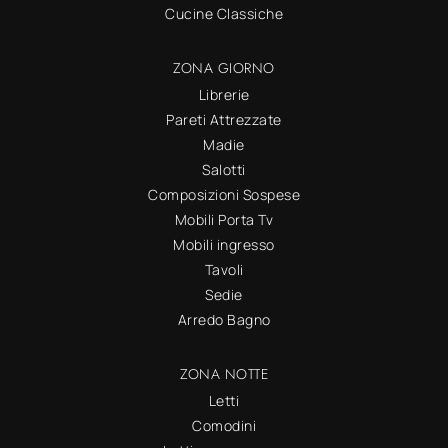
Cucine Classiche
ZONA GIORNO
Librerie
Pareti Attrezzate
Madie
Salotti
Composizioni Sospese
Mobili Porta Tv
Mobili ingresso
Tavoli
Sedie
Arredo Bagno
ZONA NOTTE
Letti
Comodini