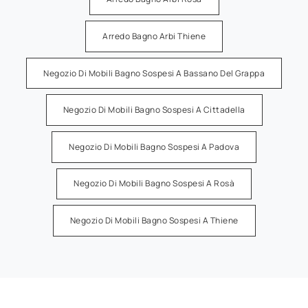
Arredo Bagno Arbi Thiene
Negozio Di Mobili Bagno Sospesi A Bassano Del Grappa
Negozio Di Mobili Bagno Sospesi A Cittadella
Negozio Di Mobili Bagno Sospesi A Padova
Negozio Di Mobili Bagno Sospesi A Rosà
Negozio Di Mobili Bagno Sospesi A Thiene