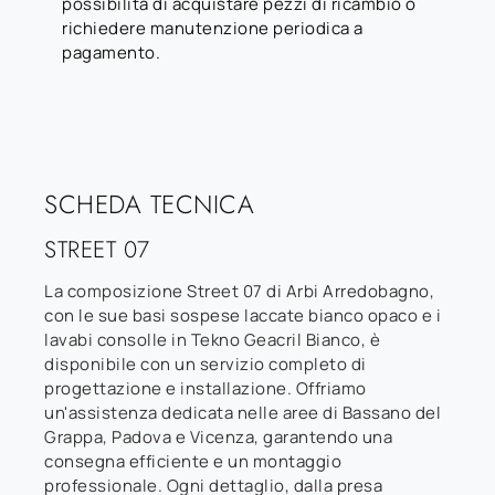
possibilità di acquistare pezzi di ricambio o
richiedere manutenzione periodica a
pagamento.
SCHEDA TECNICA
STREET 07
La composizione Street 07 di Arbi Arredobagno,
con le sue basi sospese laccate bianco opaco e i
lavabi consolle in Tekno Geacril Bianco, è
disponibile con un servizio completo di
progettazione e installazione. Offriamo
un'assistenza dedicata nelle aree di Bassano del
Grappa, Padova e Vicenza, garantendo una
consegna efficiente e un montaggio
professionale. Ogni dettaglio, dalla presa