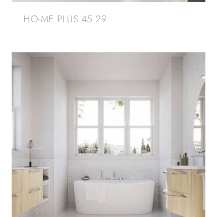
HO-ME PLUS 45 29