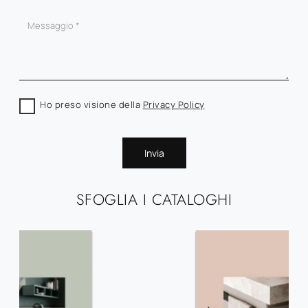
Ho preso visione della
Privacy Policy
Invia
SFOGLIA I CATALOGHI