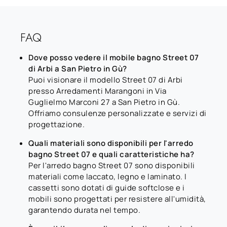
FAQ
Dove posso vedere il mobile bagno Street 07
di Arbi a San Pietro in Gù?
Puoi visionare il modello Street 07 di Arbi
presso Arredamenti Marangoni in Via
Guglielmo Marconi 27 a San Pietro in Gù.
Offriamo consulenze personalizzate e servizi di
progettazione.
Quali materiali sono disponibili per l'arredo
bagno Street 07 e quali caratteristiche ha?
Per l'arredo bagno Street 07 sono disponibili
materiali come laccato, legno e laminato. I
cassetti sono dotati di guide softclose e i
mobili sono progettati per resistere all'umidità,
garantendo durata nel tempo.