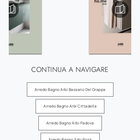
CONTINUA A NAVIGARE
Arredo Bagno Arbi Bassano Del Grappa
Arredo Bagno Arbi Cittadella
Arredo Bagno Arbi Padova
Arredo Bagno Arbi Rosà