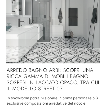
ARREDO BAGNO ARBI: SCOPRI UNA
RICCA GAMMA DI MOBILI BAGNO
SOSPESI IN LACCATO OPACO, TRA CUI
IL MODELLO STREET 07
In showroom potrai visionare in prima persona le più
esclusive composizioni arredative del noto e