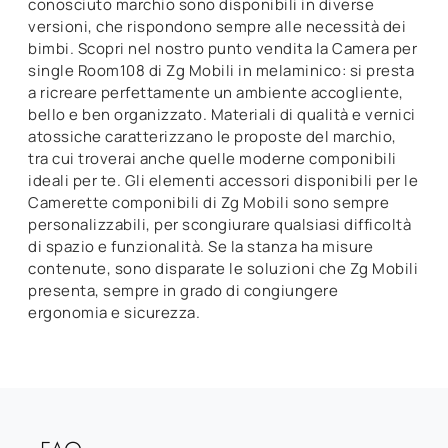
conosciuto marchio sono disponibili in diverse
versioni, che rispondono sempre alle necessità dei
bimbi. Scopri nel nostro punto vendita la Camera per
single Room108 di Zg Mobili in melaminico: si presta
a ricreare perfettamente un ambiente accogliente,
bello e ben organizzato. Materiali di qualità e vernici
atossiche caratterizzano le proposte del marchio,
tra cui troverai anche quelle moderne componibili
ideali per te. Gli elementi accessori disponibili per le
Camerette componibili di Zg Mobili sono sempre
personalizzabili, per scongiurare qualsiasi difficoltà
di spazio e funzionalità. Se la stanza ha misure
contenute, sono disparate le soluzioni che Zg Mobili
presenta, sempre in grado di congiungere
ergonomia e sicurezza.