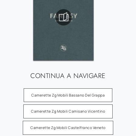
CONTINUA A NAVIGARE
Camerette Zg Mobili Bassano Del Grappa
Camerette Zg Mobili Camisano Vicentino
Camerette Zg Mobili Castelfranco Veneto