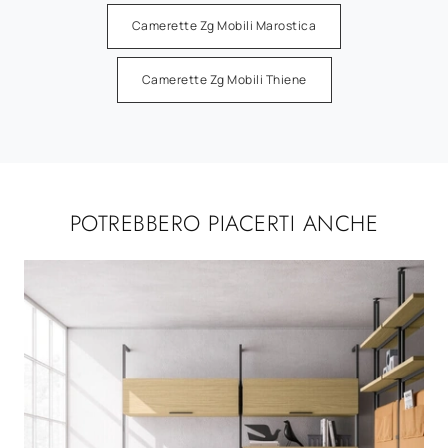
Camerette Zg Mobili Marostica
Camerette Zg Mobili Thiene
POTREBBERO PIACERTI ANCHE