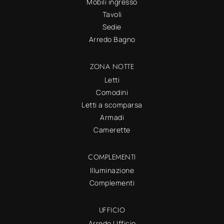
Mobili ingresso
Tavoli
Sedie
Arredo Bagno
ZONA NOTTE
Letti
Comodini
Letti a scomparsa
Armadi
Camerette
COMPLEMENTI
Illuminazione
Complementi
UFFICIO
Arredo Ufficio