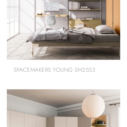
SPACEMAKERS YOUNG SM2553