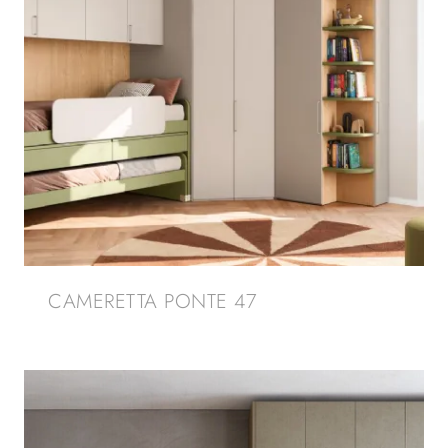
CAMERETTA PONTE 47