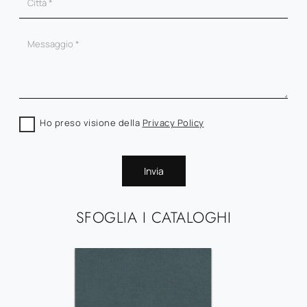
Ho preso visione della
Privacy Policy
Invia
SFOGLIA I CATALOGHI