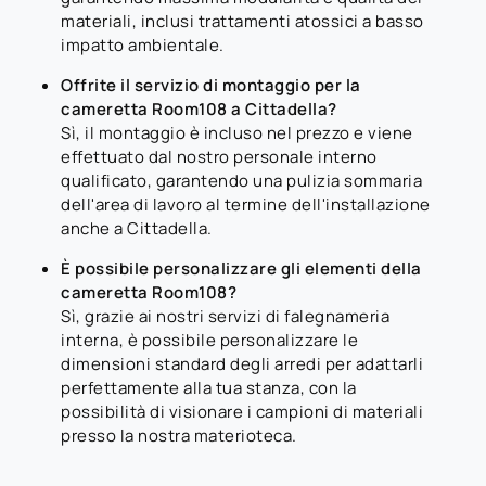
materiali, inclusi trattamenti atossici a basso
impatto ambientale.
Offrite il servizio di montaggio per la
cameretta Room108 a Cittadella?
Sì, il montaggio è incluso nel prezzo e viene
effettuato dal nostro personale interno
qualificato, garantendo una pulizia sommaria
dell'area di lavoro al termine dell'installazione
anche a Cittadella.
È possibile personalizzare gli elementi della
cameretta Room108?
Sì, grazie ai nostri servizi di falegnameria
interna, è possibile personalizzare le
dimensioni standard degli arredi per adattarli
perfettamente alla tua stanza, con la
possibilità di visionare i campioni di materiali
presso la nostra materioteca.