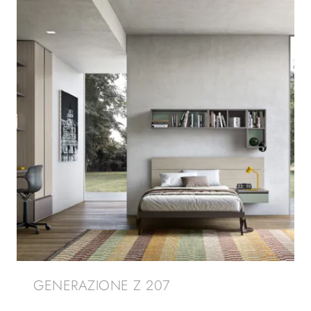
GENERAZIONE Z 207