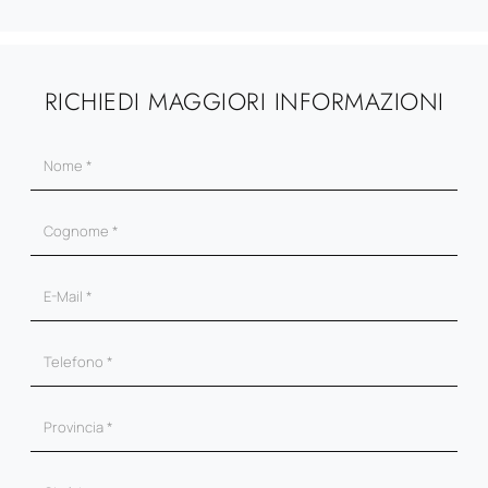
RICHIEDI MAGGIORI INFORMAZIONI