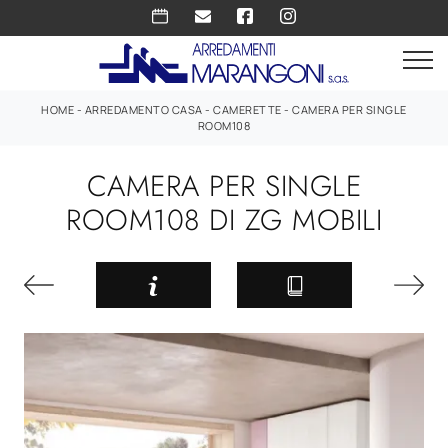
HOME
-
ARREDAMENTO CASA
-
CAMERETTE
-
CAMERA PER SINGLE
ROOM108
CAMERA PER SINGLE
ROOM108 DI ZG MOBILI