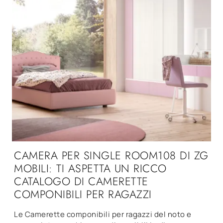
CAMERA PER SINGLE ROOM108 DI ZG
MOBILI: TI ASPETTA UN RICCO
CATALOGO DI CAMERETTE
COMPONIBILI PER RAGAZZI
Le Camerette componibili per ragazzi del noto e