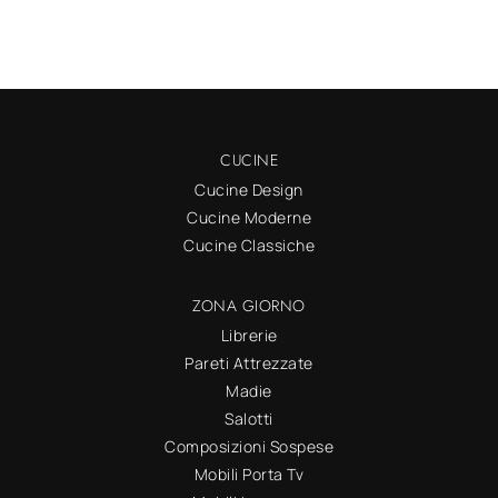
CUCINE
Cucine Design
Cucine Moderne
Cucine Classiche
ZONA GIORNO
Librerie
Pareti Attrezzate
Madie
Salotti
Composizioni Sospese
Mobili Porta Tv