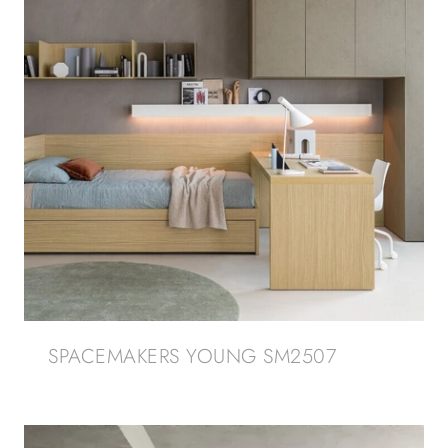
SPACEMAKERS YOUNG SM2507