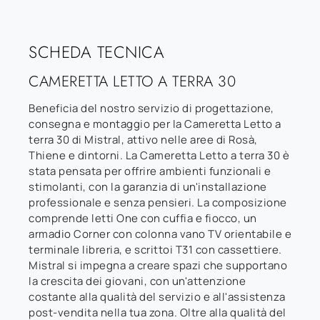
SCHEDA TECNICA
CAMERETTA LETTO A TERRA 30
Beneficia del nostro servizio di progettazione,
consegna e montaggio per la Cameretta Letto a
terra 30 di Mistral, attivo nelle aree di Rosà,
Thiene e dintorni. La Cameretta Letto a terra 30 è
stata pensata per offrire ambienti funzionali e
stimolanti, con la garanzia di un'installazione
professionale e senza pensieri. La composizione
comprende letti One con cuffia e fiocco, un
armadio Corner con colonna vano TV orientabile e
terminale libreria, e scrittoi T31 con cassettiere.
Mistral si impegna a creare spazi che supportano
la crescita dei giovani, con un'attenzione
costante alla qualità del servizio e all'assistenza
post-vendita nella tua zona. Oltre alla qualità del