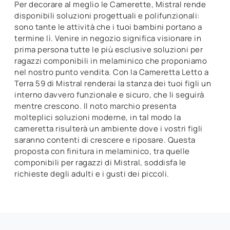
Per decorare al meglio le Camerette, Mistral rende
disponibili soluzioni progettuali e polifunzionali:
sono tante le attività che i tuoi bambini portano a
termine lì. Venire in negozio significa visionare in
prima persona tutte le più esclusive soluzioni per
ragazzi componibili in melaminico che proponiamo
nel nostro punto vendita. Con la Cameretta Letto a
Terra 59 di Mistral renderai la stanza dei tuoi figli un
interno davvero funzionale e sicuro, che li seguirà
mentre crescono. Il noto marchio presenta
molteplici soluzioni moderne, in tal modo la
cameretta risulterà un ambiente dove i vostri figli
saranno contenti di crescere e riposare. Questa
proposta con finitura in melaminico, tra quelle
componibili per ragazzi di Mistral, soddisfa le
richieste degli adulti e i gusti dei piccoli.