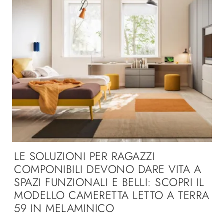
LE SOLUZIONI PER RAGAZZI
COMPONIBILI DEVONO DARE VITA A
SPAZI FUNZIONALI E BELLI: SCOPRI IL
MODELLO CAMERETTA LETTO A TERRA
59 IN MELAMINICO