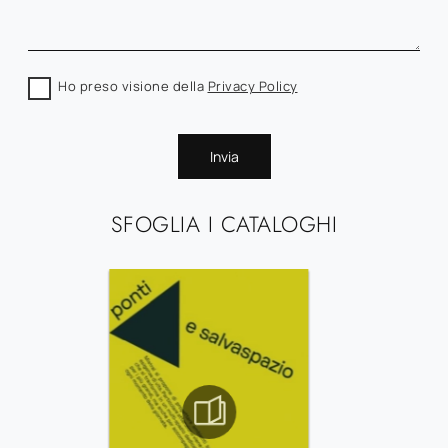
Ho preso visione della
Privacy Policy
Invia
SFOGLIA I CATALOGHI