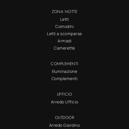
ZONA NOTTE
Letti
Comodini
Letti a scomparsa
Armadi
Camerette
COMPLEMENTI
Illuminazione
Complementi
UFFICIO
Arredo Ufficio
OUTDOOR
Arredo Giardino