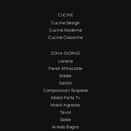
CUCINE
Cucine Design
Cucine Moderne
Cucine Classiche
ZONA GIORNO
Librerie
Pareti Attrezzate
Madie
Salotti
Composizioni Sospese
Mobili Porta Tv
Mobili ingresso
Tavoli
Sedie
Arredo Bagno