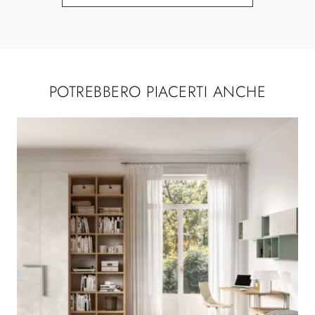
POTREBBERO PIACERTI ANCHE