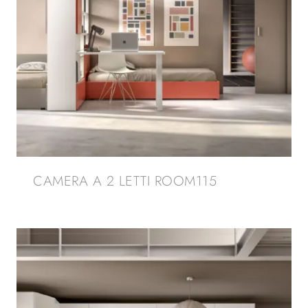
CAMERA A 2 LETTI ROOM115