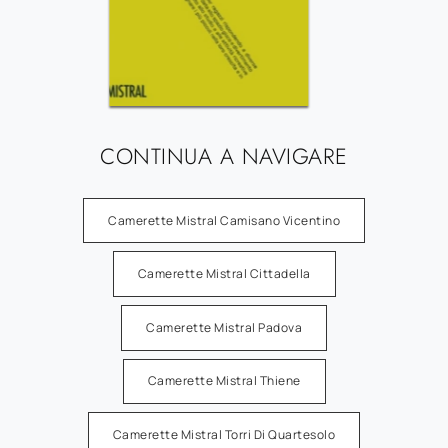
CONTINUA A NAVIGARE
Camerette Mistral Camisano Vicentino
Camerette Mistral Cittadella
Camerette Mistral Padova
Camerette Mistral Thiene
Camerette Mistral Torri Di Quartesolo