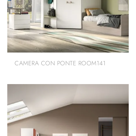
CAMERA CON PONTE ROOM141