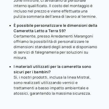
zone limitrofe, ci avvaliamo di personale
interno qualificato. Il costo del montaggio è
incluso nel prezzo e viene effettuata una
pulizia sommaria dell'area di lavoro al termine.
È possibile personalizzare le dimensioni della
Cameretta Letto a Terra 59?
Certamente, presso Arredamenti Marangoni
offriamo la possibilità di personalizzare le
dimensioni standard degli arredi e disponiamo
di servizi di falegnameria per soluzioni su
misura.
I materiali utilizzati per la cameretta sono
sicuri per i bambini?
Sì, i nostri prodotti, inclusa la linea Mistral,
sono realizzati utilizzando vernici e
trattamenti a basso impatto ambientale e
atossici, garantendo la massima sicurezza.