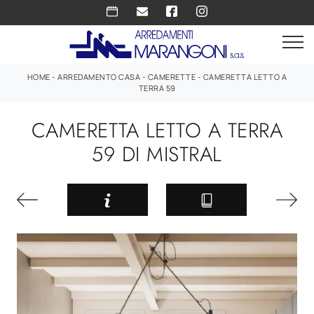
HOME
-
ARREDAMENTO CASA
-
CAMERETTE
-
CAMERETTA LETTO A
TERRA 59
CAMERETTA LETTO A TERRA
59 DI MISTRAL