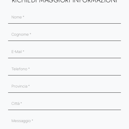
RICHIEDI MAGGIORI INFORMAZIONI