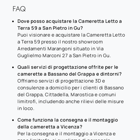
FAQ
Dove posso acquistare la Cameretta Letto a
Terra 59 a San Pietro in Gu?
Puoi visionare e acquistare la Cameretta Letto
a Terra 59 presso il nostro showroom
Arredamenti Marangoni situato in Via
Guglielmo Marconi 27 a San Pietro in Gu.
Quali servizi di progettazione offrite per le
camerette a Bassano del Grappa e dintorni?
Offriamo servizi di progettazione 3D e
consulenze a domicilio per i clienti di Bassano
del Grappa, Cittadella, Marostica e comuni
limitrofi, includendo anche rilievi delle misure
in loco.
Come funziona la consegna e il montaggio
della cameretta a Vicenza?
Per la consegna e il montaggio a Vicenza e