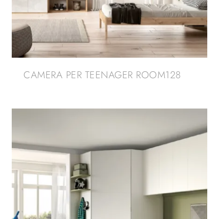
CAMERA PER TEENAGER ROOM128