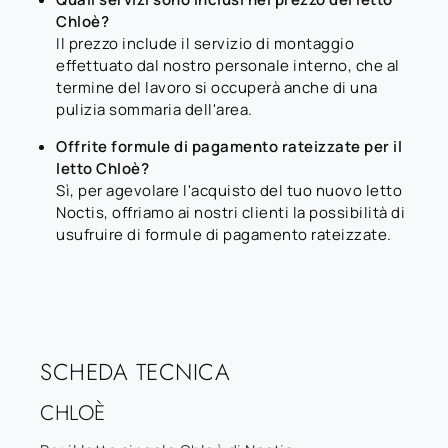
Chloè?
Il prezzo include il servizio di montaggio
effettuato dal nostro personale interno, che al
termine del lavoro si occuperà anche di una
pulizia sommaria dell'area.
Offrite formule di pagamento rateizzate per il
letto Chloè?
Sì, per agevolare l'acquisto del tuo nuovo letto
Noctis, offriamo ai nostri clienti la possibilità di
usufruire di formule di pagamento rateizzate.
SCHEDA TECNICA
CHLOÈ