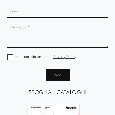
Ho preso visione della
Privacy Policy
Invia
SFOGLIA I CATALOGHI