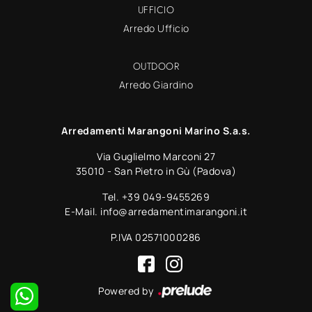
UFFICIO
Arredo Ufficio
OUTDOOR
Arredo Giardino
Arredamenti Marangoni Marino S.a.s.
Via Guglielmo Marconi 27
35010 - San Pietro in Gù (Padova)
Tel.
+39 049-9455269
E-Mail.
info@arredamentimarangoni.it
P.IVA 02571000286
Powered by