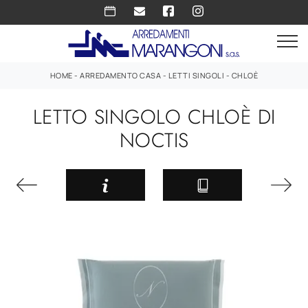
HOME
-
ARREDAMENTO CASA
-
LETTI SINGOLI
-
CHLOÈ
LETTO SINGOLO CHLOÈ DI
NOCTIS