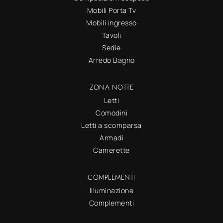
Mobili Porta Tv
Mobili ingresso
Tavoli
Sedie
Arredo Bagno
ZONA NOTTE
Letti
Comodini
Letti a scomparsa
Armadi
Camerette
COMPLEMENTI
Illuminazione
Complementi