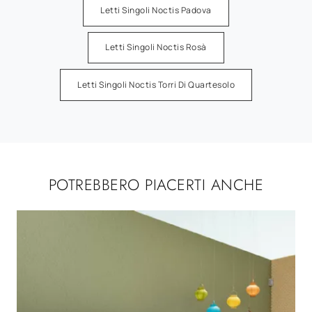
Letti Singoli Noctis Padova
Letti Singoli Noctis Rosà
Letti Singoli Noctis Torri Di Quartesolo
POTREBBERO PIACERTI ANCHE