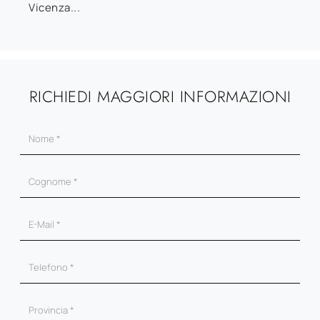
Vicenza...
RICHIEDI MAGGIORI INFORMAZIONI