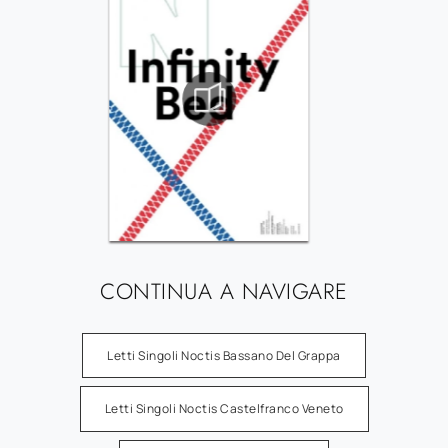
CONTINUA A NAVIGARE
Letti Singoli Noctis Bassano Del Grappa
Letti Singoli Noctis Castelfranco Veneto