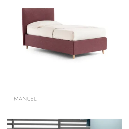
MANUEL