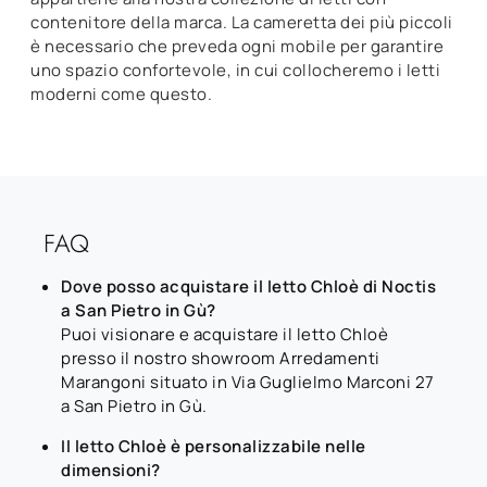
contenitore della marca. La cameretta dei più piccoli
è necessario che preveda ogni mobile per garantire
uno spazio confortevole, in cui collocheremo i letti
moderni come questo.
FAQ
Dove posso acquistare il letto Chloè di Noctis
a San Pietro in Gù?
Puoi visionare e acquistare il letto Chloè
presso il nostro showroom Arredamenti
Marangoni situato in Via Guglielmo Marconi 27
a San Pietro in Gù.
Il letto Chloè è personalizzabile nelle
dimensioni?