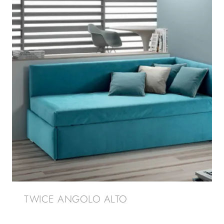
TWICE ANGOLO ALTO