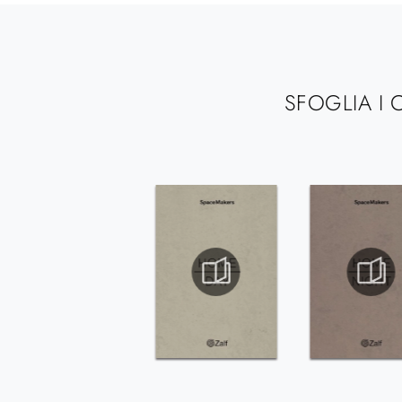
SFOGLIA I 