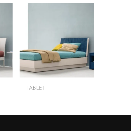
TABLET