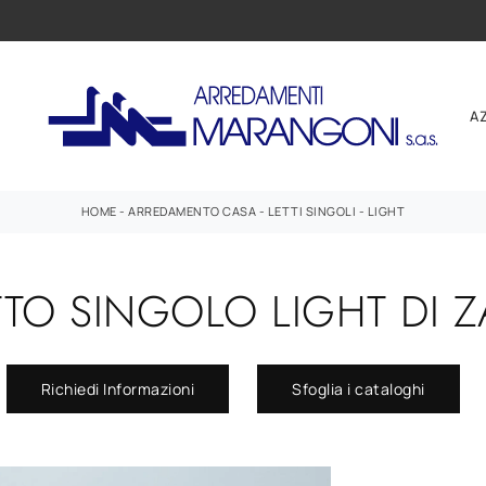
A
HOME
-
ARREDAMENTO CASA
-
LETTI SINGOLI
-
LIGHT
TTO SINGOLO LIGHT DI Z
Richiedi Informazioni
Sfoglia i cataloghi