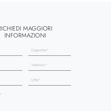
RICHIEDI MAGGIORI
INFORMAZIONI