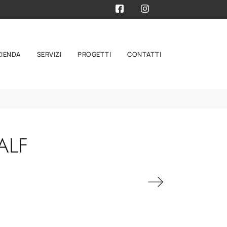
ZIENDA
SERVIZI
PROGETTI
CONTATTI
ALF