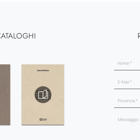
CATALOGHI