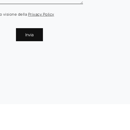
o visione della
Privacy Policy
Invia