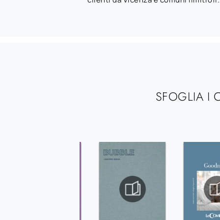
SFOGLIA I 