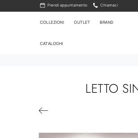
Prendi appuntamento
Chiamaci
COLLEZIONI
OUTLET
BRAND
CATALOGHI
LETTO S