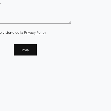
o visione della
Privacy Policy
Invia