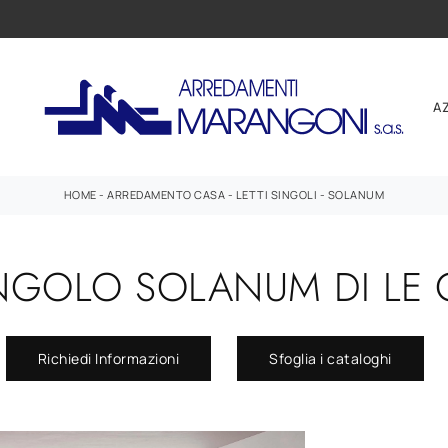
A
HOME
-
ARREDAMENTO CASA
-
LETTI SINGOLI
-
SOLANUM
INGOLO SOLANUM DI LE
Richiedi Informazioni
Sfoglia i cataloghi