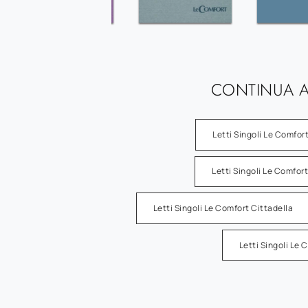
CONTINUA A
Letti Singoli Le Comfo
Letti Singoli Le Comfo
Letti Singoli Le Comfort Cittadella
Letti Singoli Le