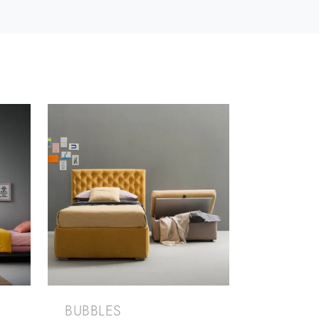
BUBBLES