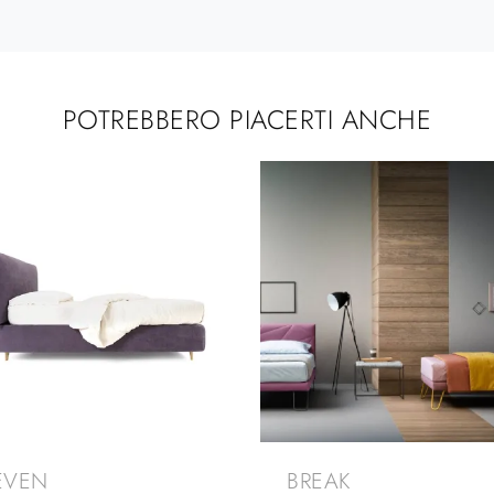
POTREBBERO PIACERTI ANCHE
EVEN
BREAK