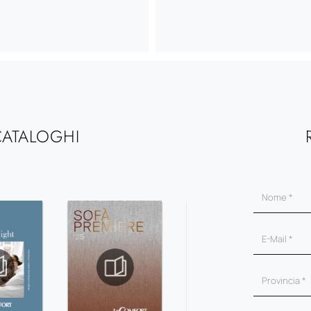
CATALOGHI