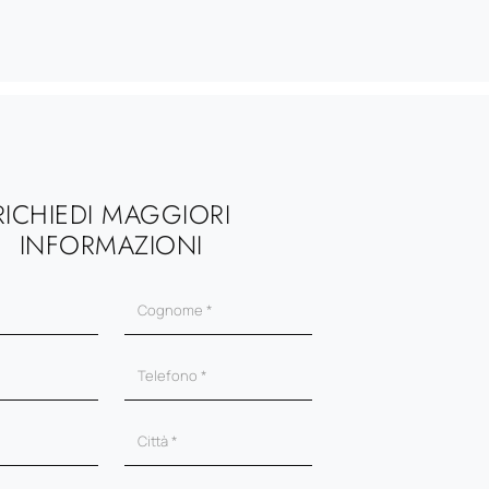
RICHIEDI MAGGIORI
INFORMAZIONI