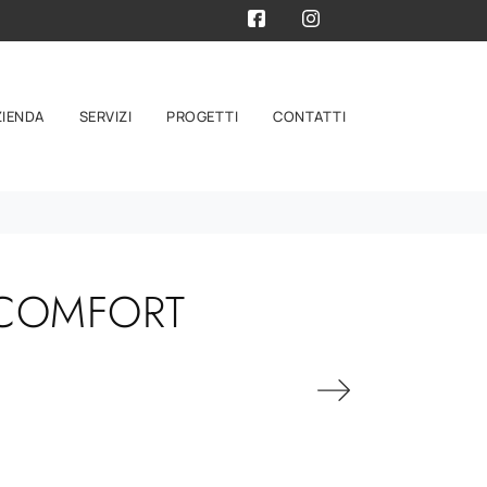
ZIENDA
SERVIZI
PROGETTI
CONTATTI
 COMFORT