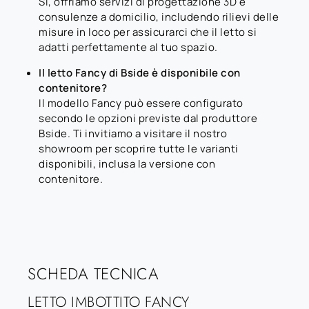
Sì, offriamo servizi di progettazione 3D e
consulenze a domicilio, includendo rilievi delle
misure in loco per assicurarci che il letto si
adatti perfettamente al tuo spazio.
Il letto Fancy di Bside è disponibile con
contenitore?
Il modello Fancy può essere configurato
secondo le opzioni previste dal produttore
Bside. Ti invitiamo a visitare il nostro
showroom per scoprire tutte le varianti
disponibili, inclusa la versione con
contenitore.
SCHEDA TECNICA
LETTO IMBOTTITO FANCY