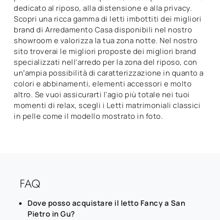
dedicato al riposo, alla distensione e alla privacy.
Scopri una ricca gamma di letti imbottiti dei migliori
brand di Arredamento Casa disponibili nel nostro
showroom e valorizza la tua zona notte. Nel nostro
sito troverai le migliori proposte dei migliori brand
specializzati nell'arredo per la zona del riposo, con
un’ampia possibilità di caratterizzazione in quanto a
colori e abbinamenti, elementi accessori e molto
altro. Se vuoi assicurarti l'agio più totale nei tuoi
momenti di relax, scegli i Letti matrimoniali classici
in pelle come il modello mostrato in foto.
FAQ
Dove posso acquistare il letto Fancy a San
Pietro in Gu?