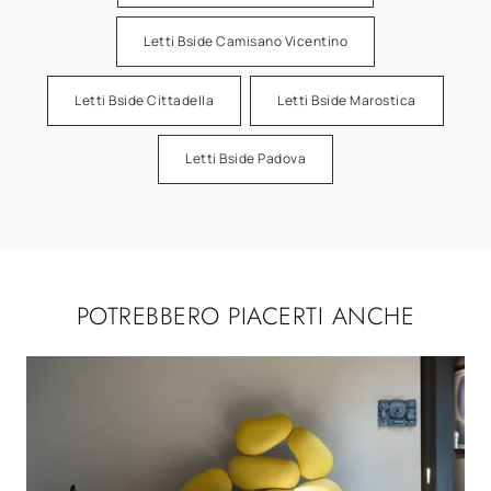
Letti Bside Camisano Vicentino
Letti Bside Cittadella
Letti Bside Marostica
Letti Bside Padova
POTREBBERO PIACERTI ANCHE