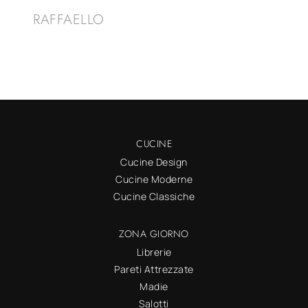
RAFFAELLO
CUCINE
Cucine Design
Cucine Moderne
Cucine Classiche
ZONA GIORNO
Librerie
Pareti Attrezzate
Madie
Salotti