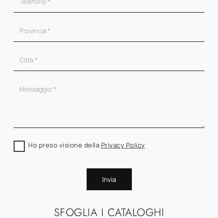
Ho preso visione della
Privacy Policy
Invia
SFOGLIA I CATALOGHI