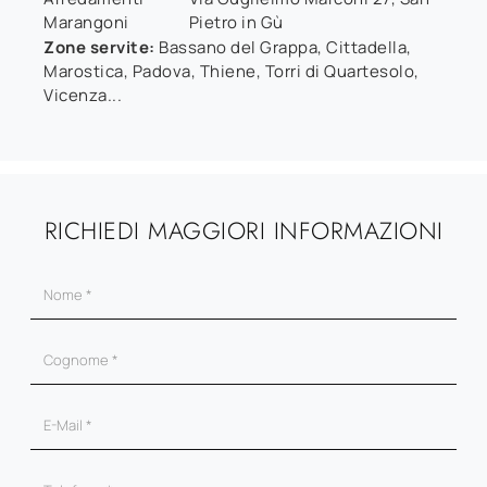
Marangoni
Pietro in Gù
Zone servite:
Bassano del Grappa, Cittadella,
Marostica, Padova, Thiene, Torri di Quartesolo,
Vicenza...
RICHIEDI MAGGIORI INFORMAZIONI