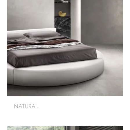
NATURAL