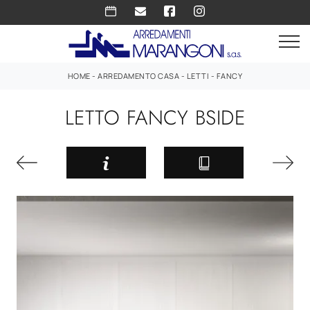
HOME
-
ARREDAMENTO CASA
-
LETTI
-
FANCY
LETTO FANCY BSIDE