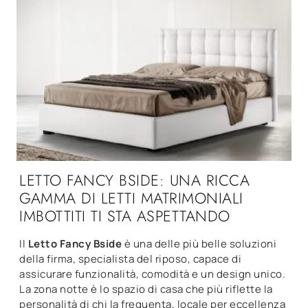
LETTO FANCY BSIDE: UNA RICCA
GAMMA DI LETTI MATRIMONIALI
IMBOTTITI TI STA ASPETTANDO
Il
Letto Fancy Bside
è una delle più belle soluzioni
della firma, specialista del riposo, capace di
assicurare funzionalità, comodità e un design unico.
La zona notte è lo spazio di casa che più riflette la
personalità di chi la frequenta, locale per eccellenza