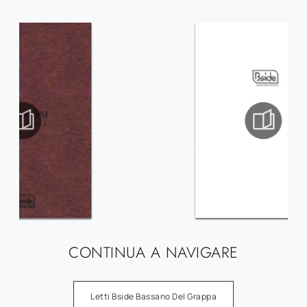
CONTINUA A NAVIGARE
Letti Bside Bassano Del Grappa