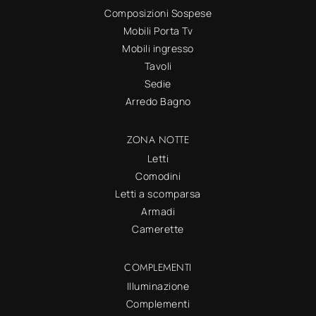
Composizioni Sospese
Mobili Porta Tv
Mobili ingresso
Tavoli
Sedie
Arredo Bagno
ZONA NOTTE
Letti
Comodini
Letti a scomparsa
Armadi
Camerette
COMPLEMENTI
Illuminazione
Complementi