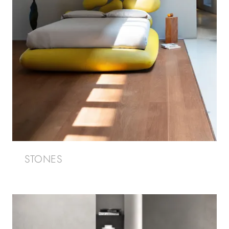
STONES