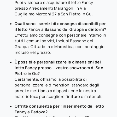
Puoi visionare e acquistare il letto Fancy
presso Arredamenti Marangoni in Via
Guglielmo Marconi 27 a San Pietro in Gu.
Quali sono i servizi di consegna disponibili per
il letto Fancy a Bassano del Grappa e dintorni?
Effettuiamo consegne con personale interno in
tutti i comuni serviti, inclusi Bassano del
Grappa, Cittadella e Marostica, con montaggio
incluso nel prezzo.
È possibile personalizzare le dimensioni del
letto Fancy presso il vostro showroom di San
Pietro in Gu?
Certamente, offriamo la possibilità di
personalizzare le dimensioni standard degli
arredi e mettiamo a disposizione la nostra
materioteca per scegliere finiture e materiali.
Offrite consulenza per l'inserimento del letto
Fancy a Padova?