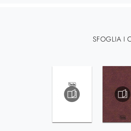
SFOGLIA I 