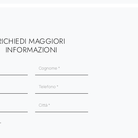
RICHIEDI MAGGIORI
INFORMAZIONI