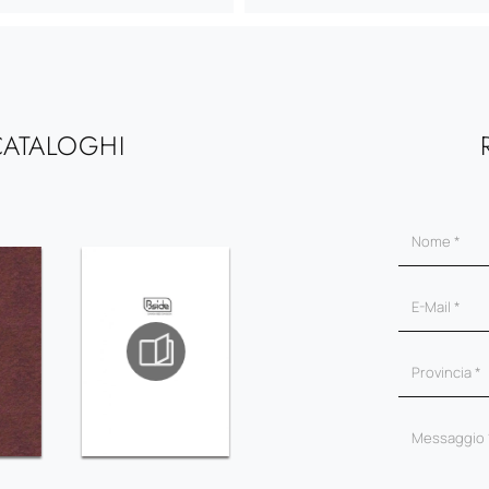
CATALOGHI