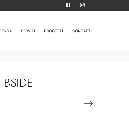
ZIENDA
SERVIZI
PROGETTI
CONTATTI
 BSIDE