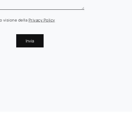
o visione della
Privacy Policy
Invia