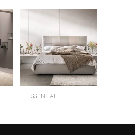
ESSENTIAL