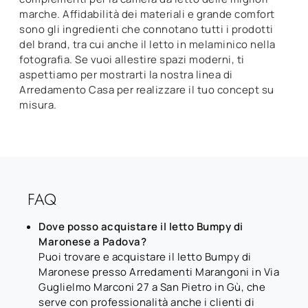
marche. Affidabilità dei materiali e grande comfort
sono gli ingredienti che connotano tutti i prodotti
del brand, tra cui anche il letto in melaminico nella
fotografia. Se vuoi allestire spazi moderni, ti
aspettiamo per mostrarti la nostra linea di
Arredamento Casa per realizzare il tuo concept su
misura.
FAQ
Dove posso acquistare il letto Bumpy di
Maronese a Padova?
Puoi trovare e acquistare il letto Bumpy di
Maronese presso Arredamenti Marangoni in Via
Guglielmo Marconi 27 a San Pietro in Gù, che
serve con professionalità anche i clienti di