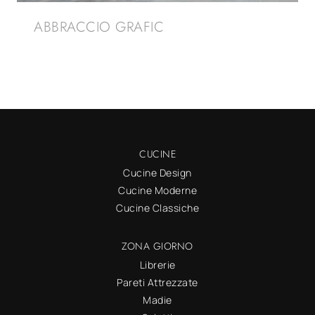
ABBRACCIO GRAFIC
CUCINE
Cucine Design
Cucine Moderne
Cucine Classiche
ZONA GIORNO
Librerie
Pareti Attrezzate
Madie