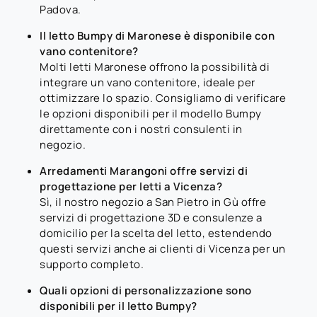
Padova.
Il letto Bumpy di Maronese è disponibile con
vano contenitore?
Molti letti Maronese offrono la possibilità di
integrare un vano contenitore, ideale per
ottimizzare lo spazio. Consigliamo di verificare
le opzioni disponibili per il modello Bumpy
direttamente con i nostri consulenti in
negozio.
Arredamenti Marangoni offre servizi di
progettazione per letti a Vicenza?
Sì, il nostro negozio a San Pietro in Gù offre
servizi di progettazione 3D e consulenze a
domicilio per la scelta del letto, estendendo
questi servizi anche ai clienti di Vicenza per un
supporto completo.
Quali opzioni di personalizzazione sono
disponibili per il letto Bumpy?