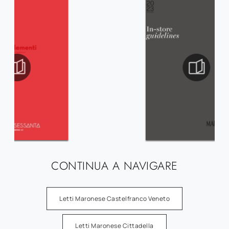
CONTINUA A NAVIGARE
Letti Maronese Castelfranco Veneto
Letti Maronese Cittadella