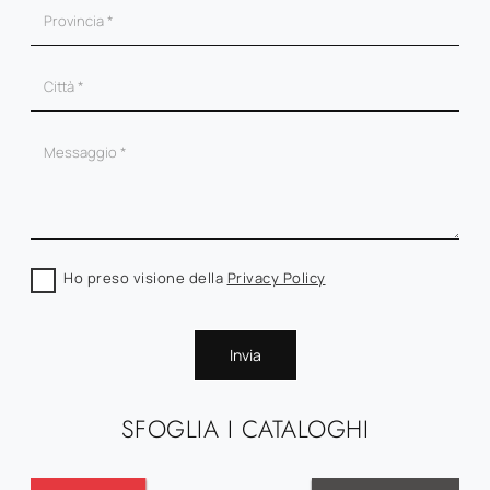
Ho preso visione della
Privacy Policy
Invia
SFOGLIA I CATALOGHI