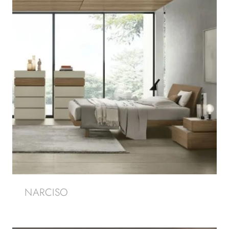
NARCISO