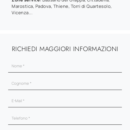
Marostica, Padova, Thiene, Torri di Quartesolo,
Vicenza...
RICHIEDI MAGGIORI INFORMAZIONI