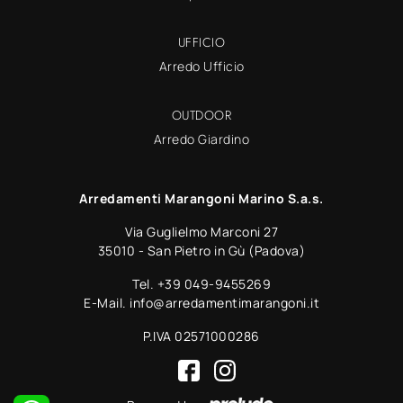
UFFICIO
Arredo Ufficio
OUTDOOR
Arredo Giardino
Arredamenti Marangoni Marino S.a.s.
Via Guglielmo Marconi 27
35010 - San Pietro in Gù (Padova)
Tel.
+39 049-9455269
E-Mail.
info@arredamentimarangoni.it
P.IVA 02571000286