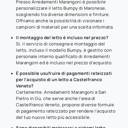
Presso Arredamenti Marangoni è possibile
personalizzare il letto Bumpy di Maronese,
scegliendo tra diverse dimensioni e finiture.
Offriamo anche la possibilità di visionare i
campioni di materiali per una scelta informata.
Il montaggio del letto è incluso nel prezzo?
Sì, il servizio di consegna e montaggio del
letto, incluso il modello Bumpy, è gestito con
personale interno qualificato di Arredamenti
Marangoni ed è incluso nel prezzo d'acquisto.
È possibile usufruire di pagamenti rateizzati
per l'acquisto di un letto a Castelfranco
Veneto?
Certamente. Arredamenti Marangoni a San
Pietro in Gù, che serve anche l'area di
Castelfranco Veneto, propone diverse formule
di pagamento rateizzato per rendere l'acquisto
del tuo nuovo letto più accessibile.
Sono disponibili materassi e sistemi letto