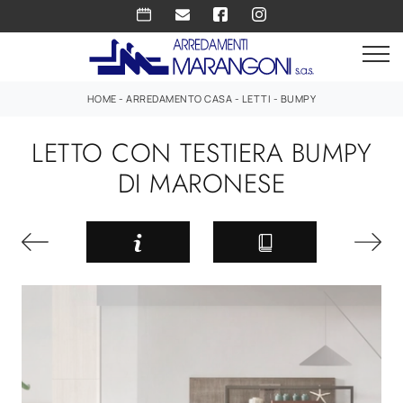
HOME
-
ARREDAMENTO CASA
-
LETTI
-
BUMPY
LETTO CON TESTIERA BUMPY
DI MARONESE