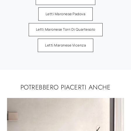
Letti Maronese Padova
Letti Maronese Torri Di Quartesolo
Letti Maronese Vicenza
POTREBBERO PIACERTI ANCHE