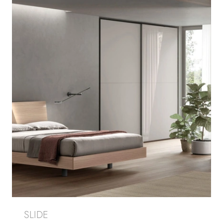
SLIDE