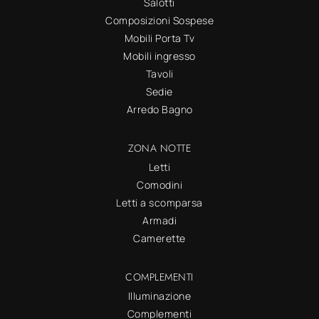
Salotti
Composizioni Sospese
Mobili Porta Tv
Mobili ingresso
Tavoli
Sedie
Arredo Bagno
ZONA NOTTE
Letti
Comodini
Letti a scomparsa
Armadi
Camerette
COMPLEMENTI
Illuminazione
Complementi