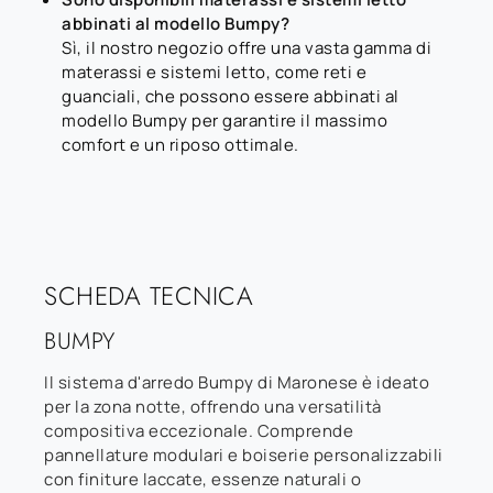
abbinati al modello Bumpy?
Sì, il nostro negozio offre una vasta gamma di
materassi e sistemi letto, come reti e
guanciali, che possono essere abbinati al
modello Bumpy per garantire il massimo
comfort e un riposo ottimale.
SCHEDA TECNICA
BUMPY
Il sistema d'arredo Bumpy di Maronese è ideato
per la zona notte, offrendo una versatilità
compositiva eccezionale. Comprende
pannellature modulari e boiserie personalizzabili
con finiture laccate, essenze naturali o