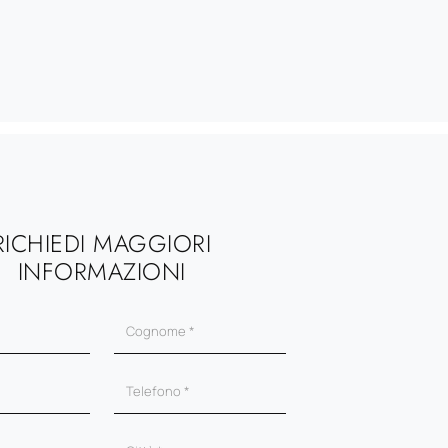
RICHIEDI MAGGIORI
INFORMAZIONI