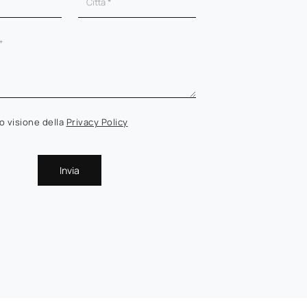
o visione della
Privacy Policy
Invia