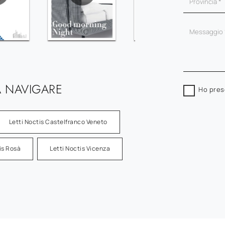
 NAVIGARE
Ho pres
Letti Noctis Castelfranco Veneto
is Rosà
Letti Noctis Vicenza