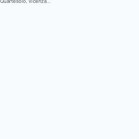
 Quartesolo, Vicenza...