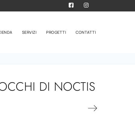
ZIENDA
SERVIZI
PROGETTI
CONTATTI
OCCHI DI NOCTIS