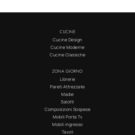
CUCINE
Cucine Design
Cucine Moderne
Cucine Classiche
ZONA GIORNO
Librerie
Pareti Attrezzate
Madie
Salotti
Composizioni Sospese
Mobili Porta Tv
Mobili ingresso
Tavoli