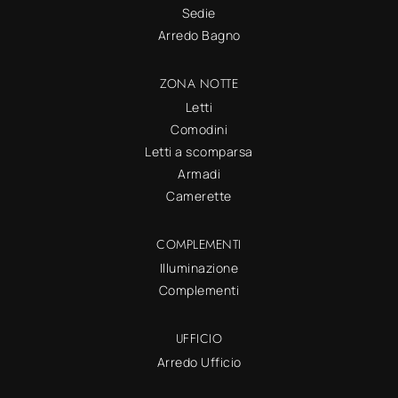
Sedie
Arredo Bagno
ZONA NOTTE
Letti
Comodini
Letti a scomparsa
Armadi
Camerette
COMPLEMENTI
Illuminazione
Complementi
UFFICIO
Arredo Ufficio