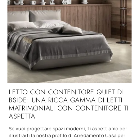
LETTO CON CONTENITORE QUIET DI
BSIDE: UNA RICCA GAMMA DI LETTI
MATRIMONIALI CON CONTENITORE TI
ASPETTA
Se vuoi progettare spazi moderni, ti aspettiamo per
illustrarti la nostra profilo di Arredamento Casa per