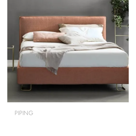
PIPING