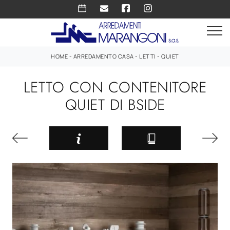
HOME
-
ARREDAMENTO CASA
-
LETTI
-
QUIET
LETTO CON CONTENITORE
QUIET DI BSIDE