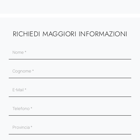
RICHIEDI MAGGIORI INFORMAZIONI