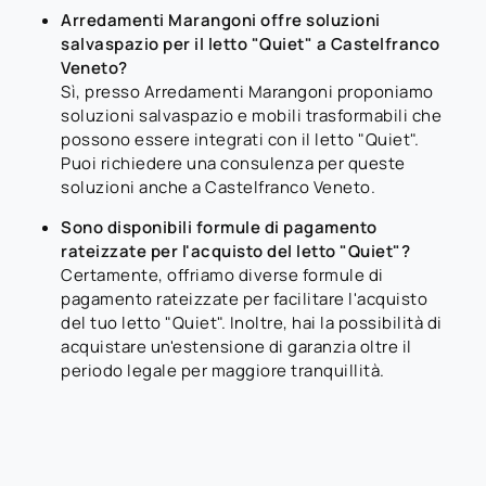
Arredamenti Marangoni offre soluzioni
salvaspazio per il letto "Quiet" a Castelfranco
Veneto?
Sì, presso Arredamenti Marangoni proponiamo
soluzioni salvaspazio e mobili trasformabili che
possono essere integrati con il letto "Quiet".
Puoi richiedere una consulenza per queste
soluzioni anche a Castelfranco Veneto.
Sono disponibili formule di pagamento
rateizzate per l'acquisto del letto "Quiet"?
Certamente, offriamo diverse formule di
pagamento rateizzate per facilitare l'acquisto
del tuo letto "Quiet". Inoltre, hai la possibilità di
acquistare un'estensione di garanzia oltre il
periodo legale per maggiore tranquillità.