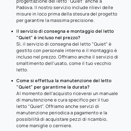
progettazione del letto "Quiet" anche a
Padova. Il nostro servizio include rilievi delle
misure in loco prima della stesura del progetto
per garantire la massima precisione.
Il servizio di consegna e montaggio del letto
"Quiet" è incluso nel prezzo?
Sì, il servizio di consegna del letto "Quiet" è
gestito con personale interno e il montaggio è
incluso nel prezzo. Offriamo anche il servizio di
smaltimento dell'usato, come il tuo vecchio
letto.
Come si effettua la manutenzione del letto
"Quiet" per garantirne la durata?
Al momento dell'acquisto riceverai un manuale
di manutenzione e cura specifico per il tuo
letto "Quiet". Offriamo anche servizi di
manutenzione periodica a pagamento e la
possibilità di acquistare pezzi di ricambio,
come maniglie o cerniere.