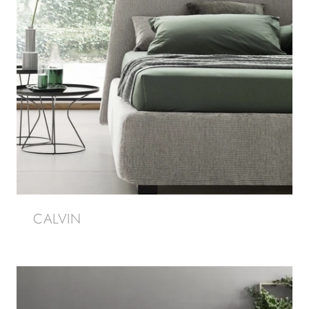
CALVIN