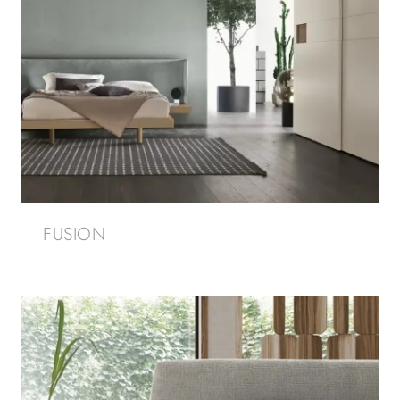
FUSION