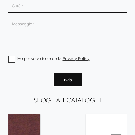
Ho preso visione della
Privacy Policy
Invia
SFOGLIA I CATALOGHI