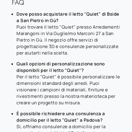
FAQ
Dove posso acquistare il letto "Quiet" di Bside
a San Pietro in Gù?
Puoi trovare il letto "Quiet" presso Arredamenti
Marangoni in Via Guglielmo Marconi 27 a San
Pietro in Gù. Il negozio offre servizi di
progettazione 3D e consulenze personalizzate
per aiutarti nella scelta.
Quali opzioni di personalizzazione sono
disponibili per il letto "Quiet"?
Per il letto "Quiet" è possibile personalizzare le
dimensioni standard degli arredi. Puoi
visionare i campioni di materiali, finiture e
rivestimenti presso la nostra materioteca per
creare un progetto su misura.
È possibile richiedere una consulenza a
domicilio per il letto "Quiet" a Padova?
Sì, offriamo consulenze a domicilio per la