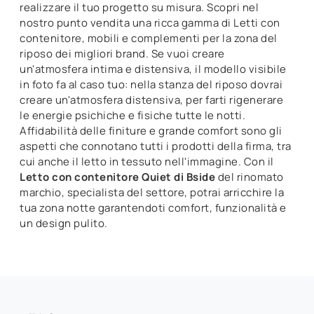
realizzare il tuo progetto su misura. Scopri nel
nostro punto vendita una ricca gamma di Letti con
contenitore, mobili e complementi per la zona del
riposo dei migliori brand. Se vuoi creare
un'atmosfera intima e distensiva, il modello visibile
in foto fa al caso tuo: nella stanza del riposo dovrai
creare un'atmosfera distensiva, per farti rigenerare
le energie psichiche e fisiche tutte le notti.
Affidabilità delle finiture e grande comfort sono gli
aspetti che connotano tutti i prodotti della firma, tra
cui anche il letto in tessuto nell'immagine. Con il
Letto con contenitore Quiet di Bside
del rinomato
marchio, specialista del settore, potrai arricchire la
tua zona notte garantendoti comfort, funzionalità e
un design pulito.