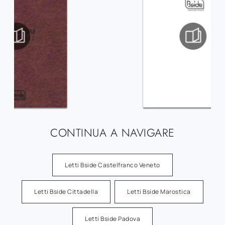
CONTINUA A NAVIGARE
Letti Bside Castelfranco Veneto
Letti Bside Cittadella
Letti Bside Marostica
Letti Bside Padova