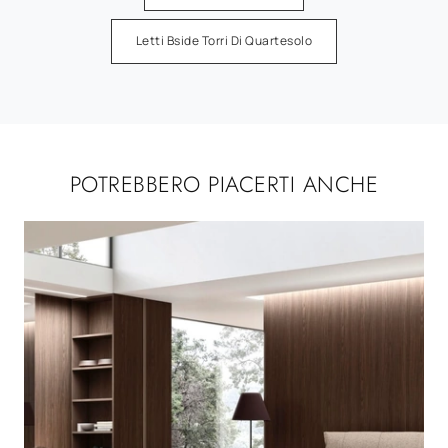
Letti Bside Torri Di Quartesolo
POTREBBERO PIACERTI ANCHE