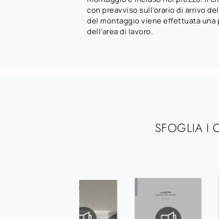
con preavviso sull'orario di arrivo de
del montaggio viene effettuata una 
dell'area di lavoro.
SFOGLIA I 