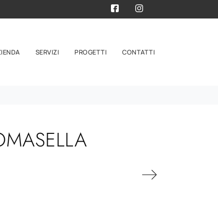
ZIENDA
SERVIZI
PROGETTI
CONTATTI
TOMASELLA