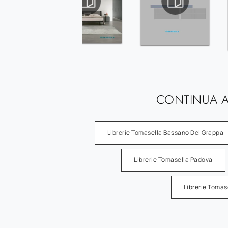
CONTINUA A
Librerie Tomasella Bassano Del Grappa
Librerie Tomasella Padova
Librerie Tomas