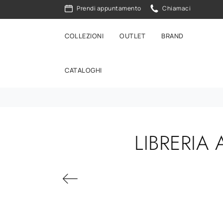
Prendi appuntamento
Chiamaci
COLLEZIONI
OUTLET
BRAND
CATALOGHI
LIBRERIA