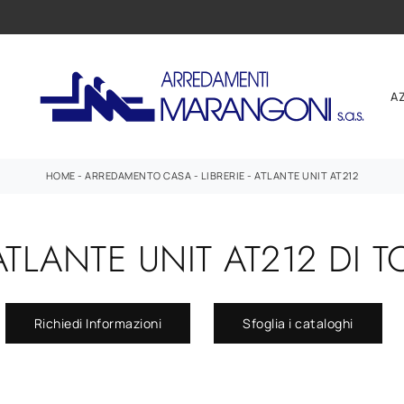
A
HOME
-
ARREDAMENTO CASA
-
LIBRERIE
-
ATLANTE UNIT AT212
 ATLANTE UNIT AT212 DI 
Richiedi Informazioni
Sfoglia i cataloghi