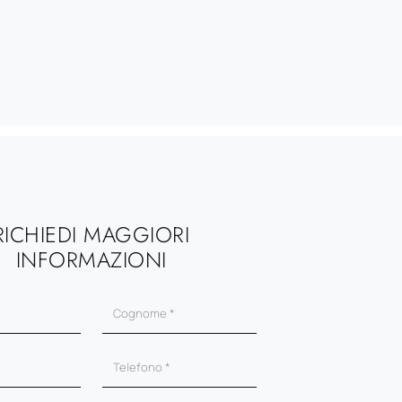
RICHIEDI MAGGIORI
INFORMAZIONI