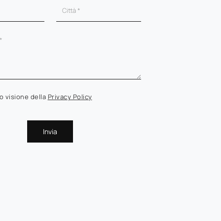
o visione della
Privacy Policy
Invia