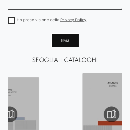
Ho preso visione della
Privacy Policy
Invia
SFOGLIA I CATALOGHI