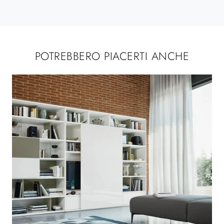
POTREBBERO PIACERTI ANCHE