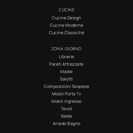
CUCINE
Cucine Design
Cucine Moderne
Cucine Classiche
ZONA GIORNO
Librerie
Pareti Attrezzate
Madie
Salotti
Composizioni Sospese
Mobili Porta Tv
Mobili ingresso
Tavoli
Sedie
Arredo Bagno