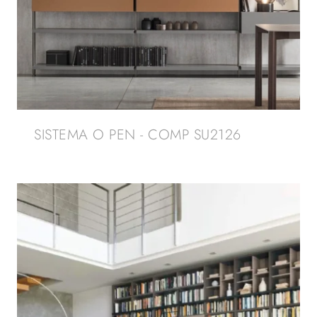
SISTEMA O PEN - COMP SU2126