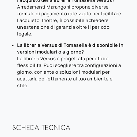
l'acquisto della libreria Tomasella Versus?
Arredamenti Marangoni propone diverse
formule di pagamento rateizzato per facilitare
l'acquisto. Inoltre, è possibile richiedere
un'estensione di garanzia oltre il periodo
legale.
La libreria Versus di Tomasella è disponibile in
versioni modulari o a giorno?
La libreria Versus è progettata per offrire
flessibilità. Puoi scegliere tra configurazioni a
giorno, con ante o soluzioni modulari per
adattarla perfettamente al tuo ambiente e
stile.
SCHEDA TECNICA