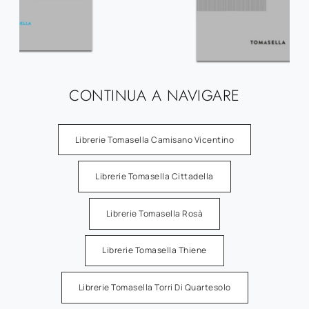
CONTINUA A NAVIGARE
Librerie Tomasella Camisano Vicentino
Librerie Tomasella Cittadella
Librerie Tomasella Rosà
Librerie Tomasella Thiene
Librerie Tomasella Torri Di Quartesolo