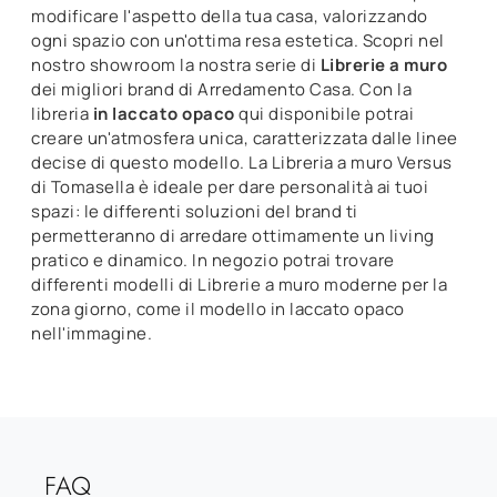
modificare l'aspetto della tua casa, valorizzando
ogni spazio con un'ottima resa estetica. Scopri nel
nostro showroom la nostra serie di
Librerie a muro
dei migliori brand di Arredamento Casa. Con la
libreria
in laccato opaco
qui disponibile potrai
creare un'atmosfera unica, caratterizzata dalle linee
decise di questo modello. La Libreria a muro Versus
di Tomasella è ideale per dare personalità ai tuoi
spazi: le differenti soluzioni del brand ti
permetteranno di arredare ottimamente un living
pratico e dinamico. In negozio potrai trovare
differenti modelli di Librerie a muro moderne per la
zona giorno, come il modello in laccato opaco
nell'immagine.
FAQ