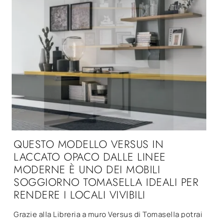
QUESTO MODELLO VERSUS IN
LACCATO OPACO DALLE LINEE
MODERNE È UNO DEI MOBILI
SOGGIORNO TOMASELLA IDEALI PER
RENDERE I LOCALI VIVIBILI
Grazie alla Libreria a muro Versus di Tomasella potrai