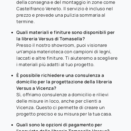
della consegna e del montaggio in zone come
Castelfranco Veneto. Il servizio è incluso nel
prezzo e prevede una pulizia sommaria al
termine.
Quali materiali e finiture sono disponibili per
la libreria Versus di Tomasella?
Presso il nostro showroom, puoi visionare
un'ampia materioteca con campioni di legni,
laccati e altre finiture. Ti aiuteremo a scegliere
i materiali più adatti al tuo progetto.
È possibile richiedere una consulenza a
domicilio per la progettazione della libreria
Versus a Vicenza?
Sì, offriamo consulenze a domicilio e rilievi
delle misure in loco, anche per clienti a
Vicenza. Questo ci permette di creare un
progetto preciso e su misura per la tua casa.
Quali sono le opzioni di pagamento per