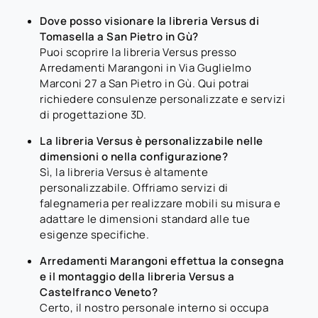
Dove posso visionare la libreria Versus di
Tomasella a San Pietro in Gù?
Puoi scoprire la libreria Versus presso
Arredamenti Marangoni in Via Guglielmo
Marconi 27 a San Pietro in Gù. Qui potrai
richiedere consulenze personalizzate e servizi
di progettazione 3D.
La libreria Versus è personalizzabile nelle
dimensioni o nella configurazione?
Sì, la libreria Versus è altamente
personalizzabile. Offriamo servizi di
falegnameria per realizzare mobili su misura e
adattare le dimensioni standard alle tue
esigenze specifiche.
Arredamenti Marangoni effettua la consegna
e il montaggio della libreria Versus a
Castelfranco Veneto?
Certo, il nostro personale interno si occupa