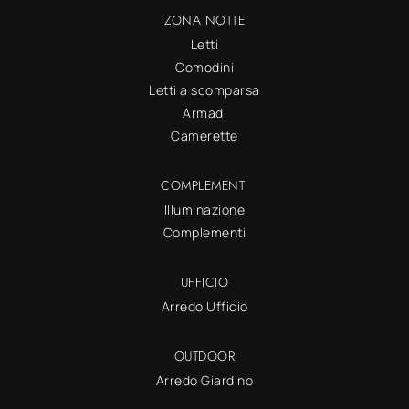
ZONA NOTTE
Letti
Comodini
Letti a scomparsa
Armadi
Camerette
COMPLEMENTI
Illuminazione
Complementi
UFFICIO
Arredo Ufficio
OUTDOOR
Arredo Giardino