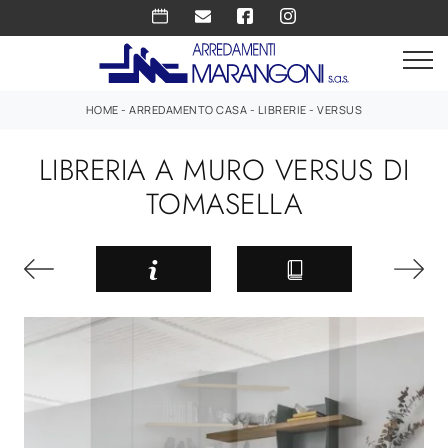
HOME
-
ARREDAMENTO CASA
-
LIBRERIE
-
VERSUS
LIBRERIA A MURO VERSUS DI
TOMASELLA