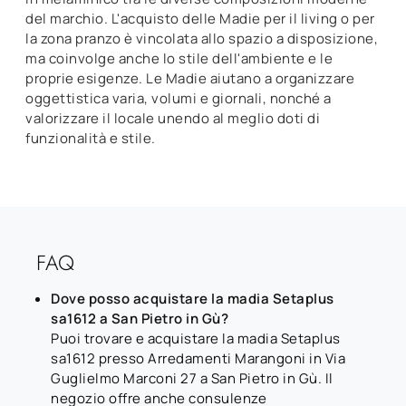
del marchio. L'acquisto delle Madie per il living o per
la zona pranzo è vincolata allo spazio a disposizione,
ma coinvolge anche lo stile dell'ambiente e le
proprie esigenze. Le Madie aiutano a organizzare
oggettistica varia, volumi e giornali, nonché a
valorizzare il locale unendo al meglio doti di
funzionalità e stile.
FAQ
Dove posso acquistare la madia Setaplus
sa1612 a San Pietro in Gù?
Puoi trovare e acquistare la madia Setaplus
sa1612 presso Arredamenti Marangoni in Via
Guglielmo Marconi 27 a San Pietro in Gù. Il
negozio offre anche consulenze