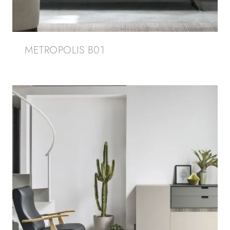
METROPOLIS B01