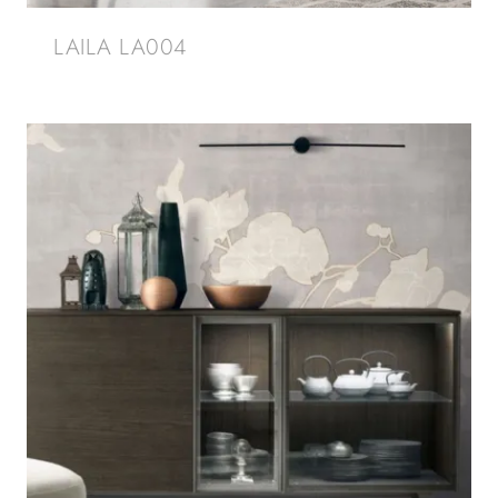
LAILA LA004