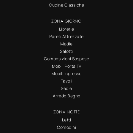
Cucine Classiche
ZONA GIORNO
Librerie
Pareti Attrezzate
Madie
Salotti
Composizioni Sospese
Mobili Porta Tv
Mobili ingresso
Tavoli
Sedie
Arredo Bagno
ZONA NOTTE
Letti
Comodini