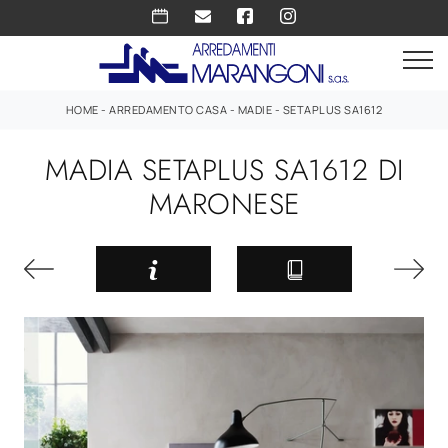
HOME
-
ARREDAMENTO CASA
-
MADIE
-
SETAPLUS SA1612
MADIA SETAPLUS SA1612 DI
MARONESE