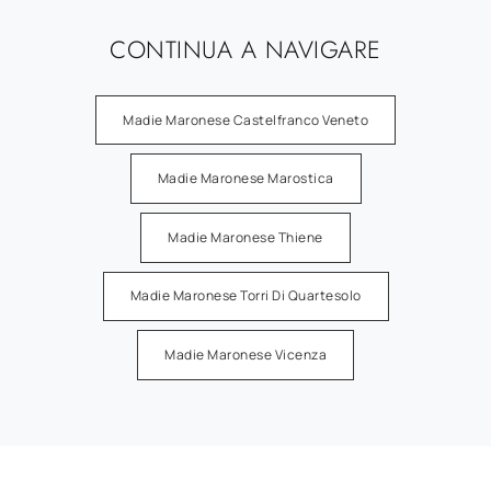
CONTINUA A NAVIGARE
Madie Maronese Castelfranco Veneto
Madie Maronese Marostica
Madie Maronese Thiene
Madie Maronese Torri Di Quartesolo
Madie Maronese Vicenza