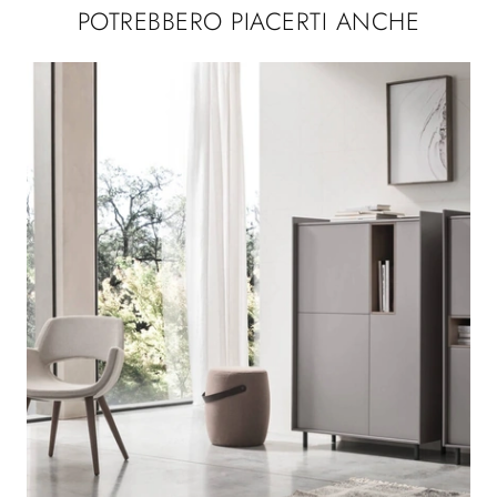
POTREBBERO PIACERTI ANCHE