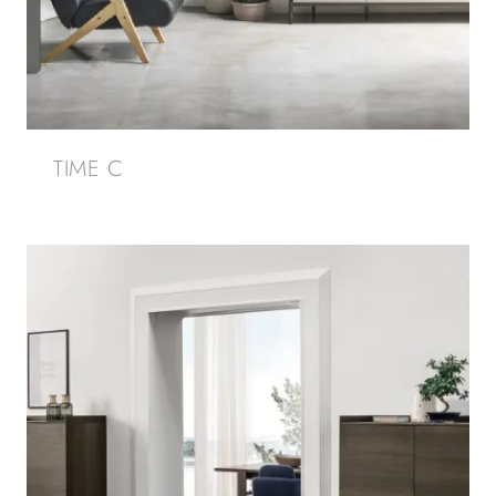
TIME C