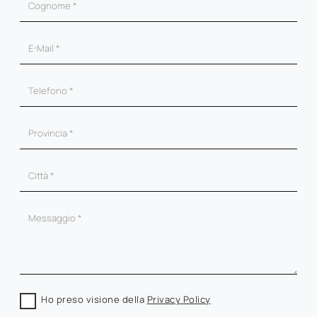
Ho preso visione della
Privacy Policy