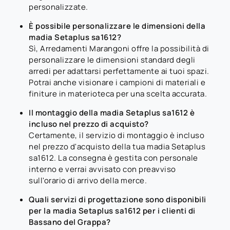
personalizzate.
È possibile personalizzare le dimensioni della
madia Setaplus sa1612?
Sì, Arredamenti Marangoni offre la possibilità di
personalizzare le dimensioni standard degli
arredi per adattarsi perfettamente ai tuoi spazi.
Potrai anche visionare i campioni di materiali e
finiture in materioteca per una scelta accurata.
Il montaggio della madia Setaplus sa1612 è
incluso nel prezzo di acquisto?
Certamente, il servizio di montaggio è incluso
nel prezzo d'acquisto della tua madia Setaplus
sa1612. La consegna è gestita con personale
interno e verrai avvisato con preavviso
sull'orario di arrivo della merce.
Quali servizi di progettazione sono disponibili
per la madia Setaplus sa1612 per i clienti di
Bassano del Grappa?