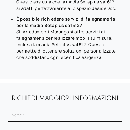
Questo assicura che la madia Setaplus sa1612
si adatti perfettamente allo spazio desiderato.
È possibile richiedere servizi di falegnameria
per la madia Setaplus sa1612?
Sì, Arredamenti Marangoni offre servizi di
falegnameria per realizzare mobili su misura,
inclusa la madia Setaplus sa1612. Questo
permette di ottenere soluzioni personalizzate
che soddisfano ogni specifica esigenza.
RICHIEDI MAGGIORI INFORMAZIONI