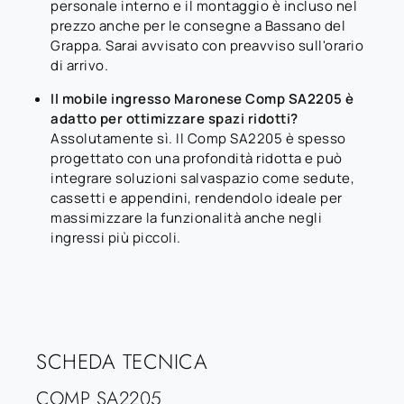
personale interno e il montaggio è incluso nel
prezzo anche per le consegne a Bassano del
Grappa. Sarai avvisato con preavviso sull'orario
di arrivo.
Il mobile ingresso Maronese Comp SA2205 è
adatto per ottimizzare spazi ridotti?
Assolutamente sì. Il Comp SA2205 è spesso
progettato con una profondità ridotta e può
integrare soluzioni salvaspazio come sedute,
cassetti e appendini, rendendolo ideale per
massimizzare la funzionalità anche negli
ingressi più piccoli.
SCHEDA TECNICA
COMP SA2205