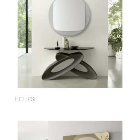
ECLIPSE