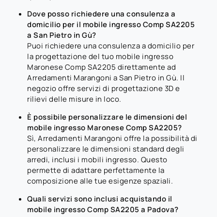
Dove posso richiedere una consulenza a
domicilio per il mobile ingresso Comp SA2205
a San Pietro in Gù?
Puoi richiedere una consulenza a domicilio per
la progettazione del tuo mobile ingresso
Maronese Comp SA2205 direttamente ad
Arredamenti Marangoni a San Pietro in Gù. Il
negozio offre servizi di progettazione 3D e
rilievi delle misure in loco.
È possibile personalizzare le dimensioni del
mobile ingresso Maronese Comp SA2205?
Sì, Arredamenti Marangoni offre la possibilità di
personalizzare le dimensioni standard degli
arredi, inclusi i mobili ingresso. Questo
permette di adattare perfettamente la
composizione alle tue esigenze spaziali.
Quali servizi sono inclusi acquistando il
mobile ingresso Comp SA2205 a Padova?