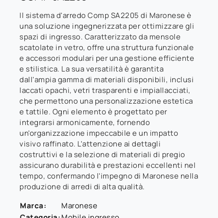
Il sistema d'arredo Comp SA2205 di Maronese è
una soluzione ingegnerizzata per ottimizzare gli
spazi di ingresso. Caratterizzato da mensole
scatolate in vetro, offre una struttura funzionale
e accessori modulari per una gestione efficiente
e stilistica. La sua versatilità è garantita
dall'ampia gamma di materiali disponibili, inclusi
laccati opachi, vetri trasparenti e impiallacciati,
che permettono una personalizzazione estetica
e tattile. Ogni elemento è progettato per
integrarsi armonicamente, fornendo
un'organizzazione impeccabile e un impatto
visivo raffinato. L'attenzione ai dettagli
costruttivi e la selezione di materiali di pregio
assicurano durabilità e prestazioni eccellenti nel
tempo, confermando l'impegno di Maronese nella
produzione di arredi di alta qualità.
Marca:
Maronese
Categoria:
Mobile ingresso