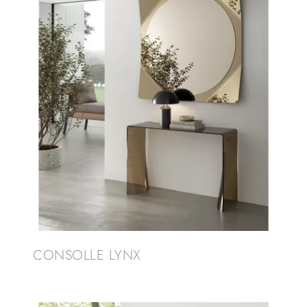
CONSOLLE LYNX