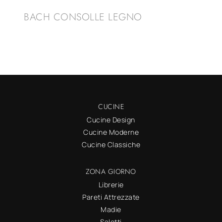
BACH CONSOLLE LEGNO
CUCINE
Cucine Design
Cucine Moderne
Cucine Classiche
ZONA GIORNO
Librerie
Pareti Attrezzate
Madie
Salotti