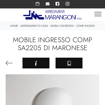
HOME
-
ARREDAMENTO CASA
-
MOBILI INGRESSO
-
COMP SA2205
MOBILE INGRESSO COMP
SA2205 DI MARONESE