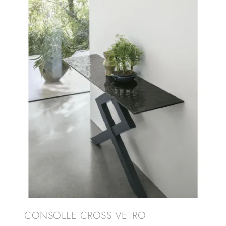
CONSOLLE CROSS VETRO