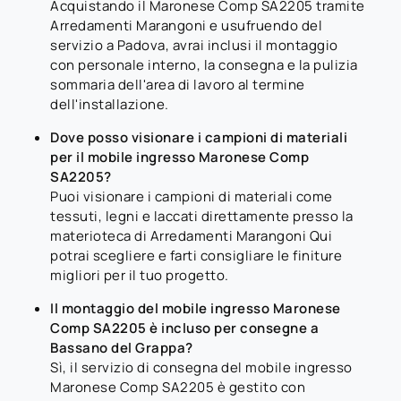
Acquistando il Maronese Comp SA2205 tramite
Arredamenti Marangoni e usufruendo del
servizio a Padova, avrai inclusi il montaggio
con personale interno, la consegna e la pulizia
sommaria dell'area di lavoro al termine
dell'installazione.
Dove posso visionare i campioni di materiali
per il mobile ingresso Maronese Comp
SA2205?
Puoi visionare i campioni di materiali come
tessuti, legni e laccati direttamente presso la
materioteca di Arredamenti Marangoni Qui
potrai scegliere e farti consigliare le finiture
migliori per il tuo progetto.
Il montaggio del mobile ingresso Maronese
Comp SA2205 è incluso per consegne a
Bassano del Grappa?
Sì, il servizio di consegna del mobile ingresso
Maronese Comp SA2205 è gestito con