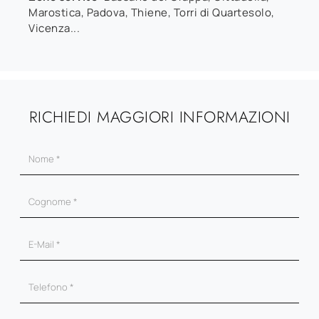
Marostica, Padova, Thiene, Torri di Quartesolo,
Vicenza...
RICHIEDI MAGGIORI INFORMAZIONI