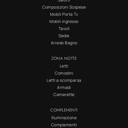
Composizioni Sospese
Mobili Porta Tv
Mobili ingresso
Tavoli
Sedie
Arredo Bagno
ZONA NOTTE
Letti
Comodini
Letti a scomparsa
Armadi
Camerette
COMPLEMENTI
Illuminazione
Complementi