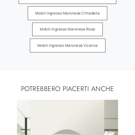
Mobili Ingresso Maronese Cittadella
Mobili Ingresso Maronese Rosà
Mobili Ingresso Maronese Vicenza
POTREBBERO PIACERTI ANCHE