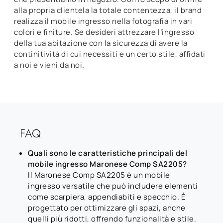
alla propria clientela la totale contentezza, il brand
realizza il mobile ingresso nella fotografia in vari
colori e finiture. Se desideri attrezzare l’ingresso
della tua abitazione con la sicurezza di avere la
continitività di cui necessiti e un certo stile, affidati
a noi e vieni da noi.
FAQ
Quali sono le caratteristiche principali del
mobile ingresso Maronese Comp SA2205?
Il Maronese Comp SA2205 è un mobile
ingresso versatile che può includere elementi
come scarpiera, appendiabiti e specchio. È
progettato per ottimizzare gli spazi, anche
quelli più ridotti, offrendo funzionalità e stile.