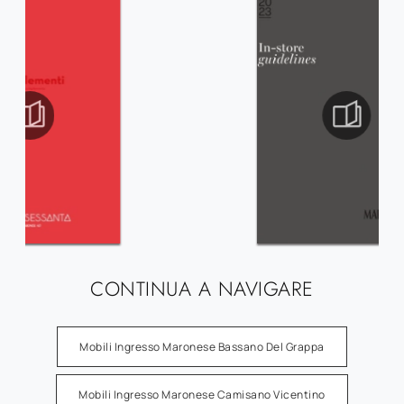
CONTINUA A NAVIGARE
Mobili Ingresso Maronese Bassano Del Grappa
Mobili Ingresso Maronese Camisano Vicentino