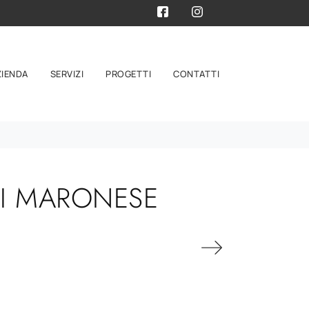
ZIENDA
SERVIZI
PROGETTI
CONTATTI
DI MARONESE