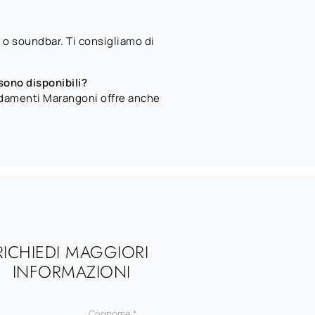
 o soundbar. Ti consigliamo di
sono disponibili?
rredamenti Marangoni offre anche
RICHIEDI MAGGIORI
INFORMAZIONI