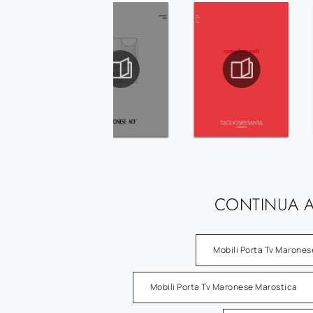
CONTINUA A
Mobili Porta Tv Marone
Mobili Porta Tv Maronese Marostica