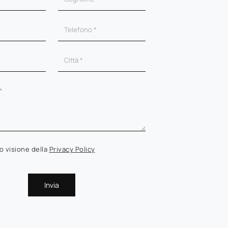
o visione della
Privacy Policy
Invia