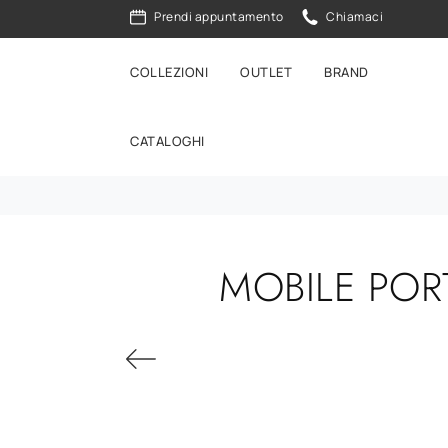
Prendi appuntamento
Chiamaci
COLLEZIONI
OUTLET
BRAND
CATALOGHI
MOBILE POR