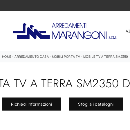
A
HOME
-
ARREDAMENTO CASA
-
MOBILI PORTA TV
-
MOBILE TV A TERRA SM2350
TA TV A TERRA SM2350 
Richiedi Informazioni
Sfoglia i cataloghi