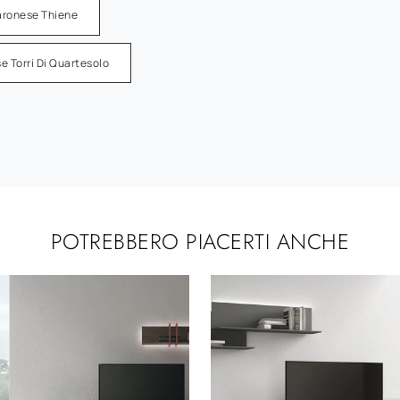
Maronese Thiene
e Torri Di Quartesolo
POTREBBERO PIACERTI ANCHE