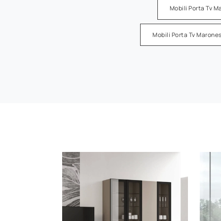
Mobili Porta Tv 
Mobili Porta Tv Marones