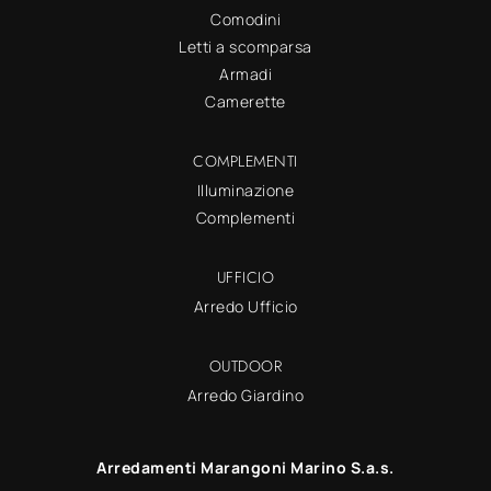
Comodini
Letti a scomparsa
Armadi
Camerette
COMPLEMENTI
Illuminazione
Complementi
UFFICIO
Arredo Ufficio
OUTDOOR
Arredo Giardino
Arredamenti Marangoni Marino S.a.s.