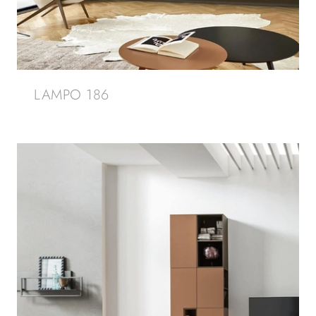
LAMPO 186