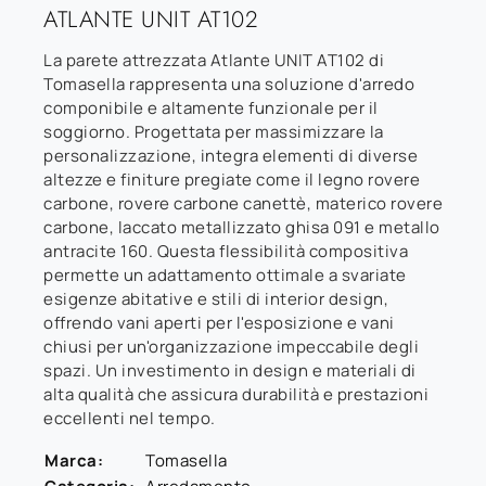
ATLANTE UNIT AT102
La parete attrezzata Atlante UNIT AT102 di
Tomasella rappresenta una soluzione d'arredo
componibile e altamente funzionale per il
soggiorno. Progettata per massimizzare la
personalizzazione, integra elementi di diverse
altezze e finiture pregiate come il legno rovere
carbone, rovere carbone canettè, materico rovere
carbone, laccato metallizzato ghisa 091 e metallo
antracite 160. Questa flessibilità compositiva
permette un adattamento ottimale a svariate
esigenze abitative e stili di interior design,
offrendo vani aperti per l'esposizione e vani
chiusi per un'organizzazione impeccabile degli
spazi. Un investimento in design e materiali di
alta qualità che assicura durabilità e prestazioni
eccellenti nel tempo.
Marca:
Tomasella