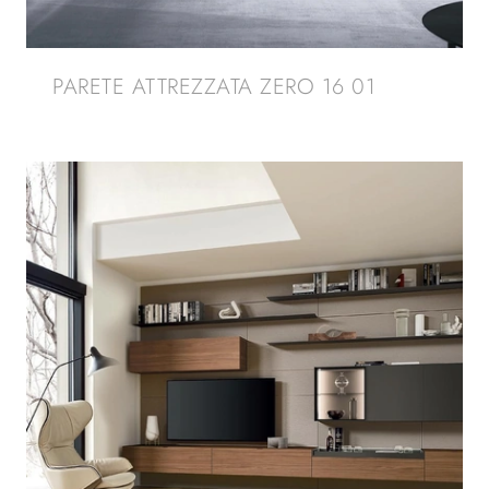
PARETE ATTREZZATA ZERO 16 01