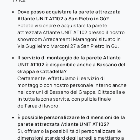
Dove posso acquistare la parete attrezzata
Atlante UNIT AT102 a San Pietro in Gù?
Potete visionare e acquistare la parete
attrezzata Atlante UNIT AT102 presso il nostro
showroom Arredamenti Marangoni situato in
Via Guglielmo Marconi 27 a San Pietro in Gù.
Il servizio di montaggio della parete Atlante
UNIT AT102 è disponibile anche a Bassano del
Grappa e Cittadella?
Certamente, effettuiamo il servizio di
montaggio con nostro personale interno anche
nei comuni di Bassano del Grappa, Cittadella e
in tutta la zona servita, con pulizia finale
dell'area di lavoro.
È possibile personalizzare le dimensioni della
parete attrezzata Atlante UNIT AT102?
Sì, offriamo la possibilità di personalizzare le
dimensioni standard degli arredi e mettiamo a