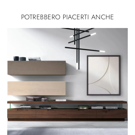
POTREBBERO PIACERTI ANCHE