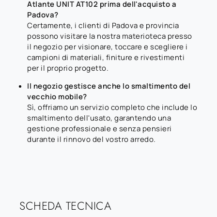
Atlante UNIT AT102 prima dell'acquisto a
Padova?
Certamente, i clienti di Padova e provincia
possono visitare la nostra materioteca presso
il negozio per visionare, toccare e scegliere i
campioni di materiali, finiture e rivestimenti
per il proprio progetto.
Il negozio gestisce anche lo smaltimento del
vecchio mobile?
Sì, offriamo un servizio completo che include lo
smaltimento dell'usato, garantendo una
gestione professionale e senza pensieri
durante il rinnovo del vostro arredo.
SCHEDA TECNICA