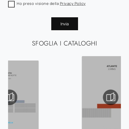
Ho preso visione della
Privacy Policy
Invia
SFOGLIA I CATALOGHI