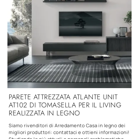
PARETE ATTREZZATA ATLANTE UNIT
AT102 DI TOMASELLA PER IL LIVING
REALIZZATA IN LEGNO
Siamo rivenditori di Arredamento Casa in legno dei
migliori produttori: contattaci e ottieni informazioni!