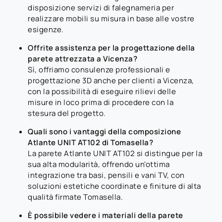
disposizione servizi di falegnameria per
realizzare mobili su misura in base alle vostre
esigenze.
Offrite assistenza per la progettazione della
parete attrezzata a Vicenza?
Sì, offriamo consulenze professionali e
progettazione 3D anche per clienti a Vicenza,
con la possibilità di eseguire rilievi delle
misure in loco prima di procedere con la
stesura del progetto.
Quali sono i vantaggi della composizione
Atlante UNIT AT102 di Tomasella?
La parete Atlante UNIT AT102 si distingue per la
sua alta modularità, offrendo un'ottima
integrazione tra basi, pensili e vani TV, con
soluzioni estetiche coordinate e finiture di alta
qualità firmate Tomasella.
È possibile vedere i materiali della parete