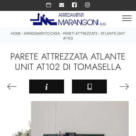
HOME
-
ARREDAMENTO CASA
-
PARETI ATTREZZATE
-
ATLANTE UNIT
AT102
PARETE ATTREZZATA ATLANTE
UNIT AT102 DI TOMASELLA