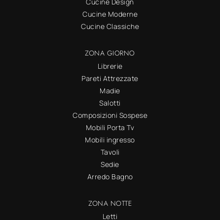
Cucine Design
Cucine Moderne
Cucine Classiche
ZONA GIORNO
Librerie
Pareti Attrezzate
Madie
Salotti
Composizioni Sospese
Mobili Porta Tv
Mobili ingresso
Tavoli
Sedie
Arredo Bagno
ZONA NOTTE
Letti