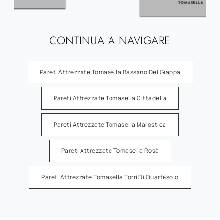
CONTINUA A NAVIGARE
Pareti Attrezzate Tomasella Bassano Del Grappa
Pareti Attrezzate Tomasella Cittadella
Pareti Attrezzate Tomasella Marostica
Pareti Attrezzate Tomasella Rosà
Pareti Attrezzate Tomasella Torri Di Quartesolo