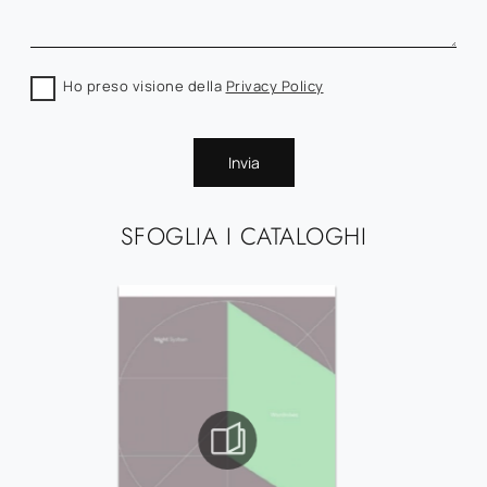
Ho preso visione della
Privacy Policy
Invia
SFOGLIA I CATALOGHI