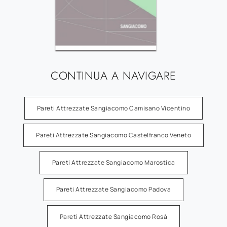
CONTINUA A NAVIGARE
Pareti Attrezzate Sangiacomo Camisano Vicentino
Pareti Attrezzate Sangiacomo Castelfranco Veneto
Pareti Attrezzate Sangiacomo Marostica
Pareti Attrezzate Sangiacomo Padova
Pareti Attrezzate Sangiacomo Rosà