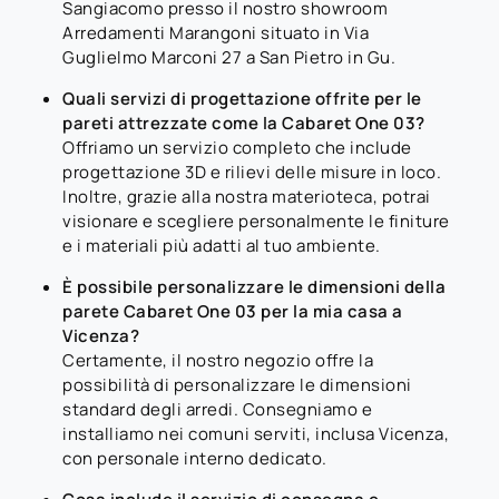
Sangiacomo presso il nostro showroom
Arredamenti Marangoni situato in Via
Guglielmo Marconi 27 a San Pietro in Gu.
Quali servizi di progettazione offrite per le
pareti attrezzate come la Cabaret One 03?
Offriamo un servizio completo che include
progettazione 3D e rilievi delle misure in loco.
Inoltre, grazie alla nostra materioteca, potrai
visionare e scegliere personalmente le finiture
e i materiali più adatti al tuo ambiente.
È possibile personalizzare le dimensioni della
parete Cabaret One 03 per la mia casa a
Vicenza?
Certamente, il nostro negozio offre la
possibilità di personalizzare le dimensioni
standard degli arredi. Consegniamo e
installiamo nei comuni serviti, inclusa Vicenza,
con personale interno dedicato.