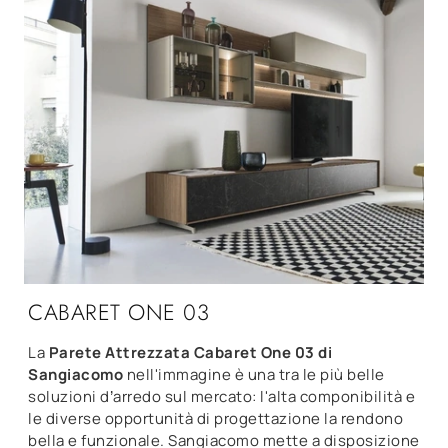
CABARET ONE 03
La
Parete Attrezzata Cabaret One 03 di
Sangiacomo
nell'immagine è una tra le più belle
soluzioni d’arredo sul mercato: l'alta componibilità e
le diverse opportunità di progettazione la rendono
bella e funzionale. Sangiacomo mette a disposizione