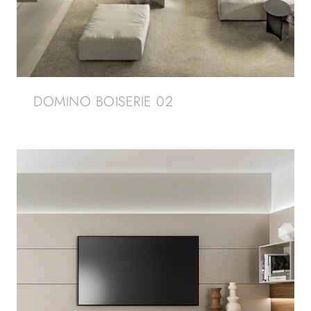
DOMINO BOISERIE 02