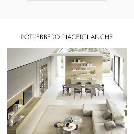
POTREBBERO PIACERTI ANCHE