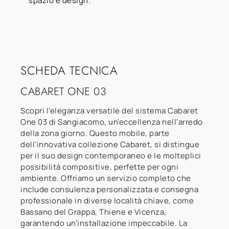
spazio e design.
SCHEDA TECNICA
CABARET ONE 03
Scopri l'eleganza versatile del sistema Cabaret
One 03 di Sangiacomo, un'eccellenza nell'arredo
della zona giorno. Questo mobile, parte
dell'innovativa collezione Cabaret, si distingue
per il suo design contemporaneo e le molteplici
possibilità compositive, perfette per ogni
ambiente. Offriamo un servizio completo che
include consulenza personalizzata e consegna
professionale in diverse località chiave, come
Bassano del Grappa, Thiene e Vicenza,
garantendo un'installazione impeccabile. La