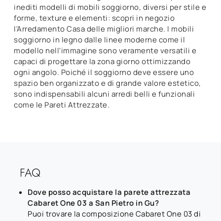
inediti modelli di mobili soggiorno, diversi per stile e
forme, texture e elementi: scopri in negozio
l'Arredamento Casa delle migliori marche. I mobili
soggiorno in legno dalle linee moderne come il
modello nell'immagine sono veramente versatili e
capaci di progettare la zona giorno ottimizzando
ogni angolo. Poiché il soggiorno deve essere uno
spazio ben organizzato e di grande valore estetico,
sono indispensabili alcuni arredi belli e funzionali
come le Pareti Attrezzate.
FAQ
Dove posso acquistare la parete attrezzata
Cabaret One 03 a San Pietro in Gu?
Puoi trovare la composizione Cabaret One 03 di