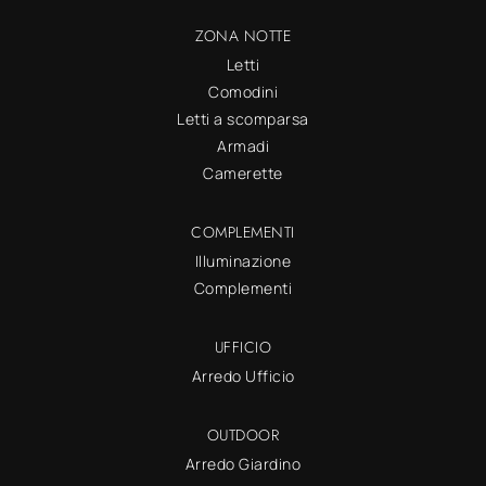
ZONA NOTTE
Letti
Comodini
Letti a scomparsa
Armadi
Camerette
COMPLEMENTI
Illuminazione
Complementi
UFFICIO
Arredo Ufficio
OUTDOOR
Arredo Giardino