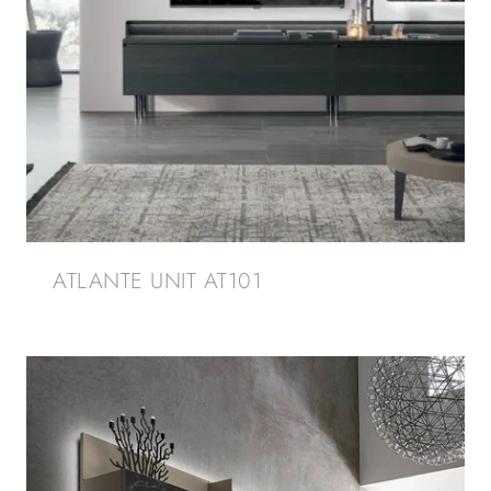
ATLANTE UNIT AT101