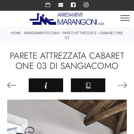
HOME
-
ARREDAMENTO CASA
-
PARETI ATTREZZATE
-
CABARET ONE
03
PARETE ATTREZZATA CABARET
ONE 03 DI SANGIACOMO