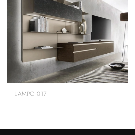
LAMPO 017