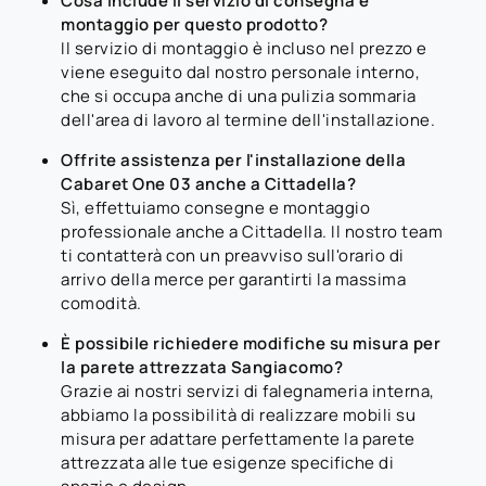
Cosa include il servizio di consegna e
montaggio per questo prodotto?
Il servizio di montaggio è incluso nel prezzo e
viene eseguito dal nostro personale interno,
che si occupa anche di una pulizia sommaria
dell'area di lavoro al termine dell'installazione.
Offrite assistenza per l'installazione della
Cabaret One 03 anche a Cittadella?
Sì, effettuiamo consegne e montaggio
professionale anche a Cittadella. Il nostro team
ti contatterà con un preavviso sull'orario di
arrivo della merce per garantirti la massima
comodità.
È possibile richiedere modifiche su misura per
la parete attrezzata Sangiacomo?
Grazie ai nostri servizi di falegnameria interna,
abbiamo la possibilità di realizzare mobili su
misura per adattare perfettamente la parete
attrezzata alle tue esigenze specifiche di