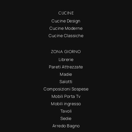
CUCINE
Cucine Design
Cucine Moderne
Cucine Classiche
ZONA GIORNO
Librerie
Pareti Attrezzate
Madie
Salotti
Composizioni Sospese
Mobili Porta Tv
Mobili ingresso
Tavoli
Sedie
Arredo Bagno