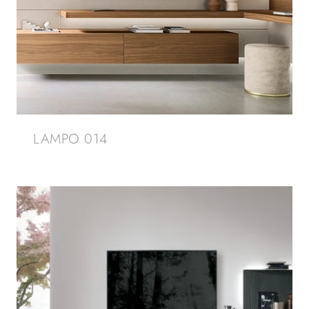
LAMPO 014