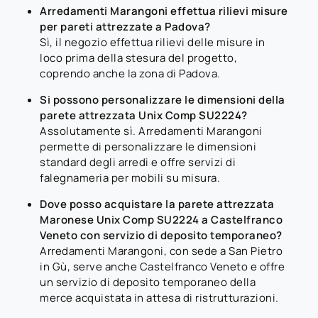
Arredamenti Marangoni effettua rilievi misure
per pareti attrezzate a Padova?
Sì, il negozio effettua rilievi delle misure in
loco prima della stesura del progetto,
coprendo anche la zona di Padova.
Si possono personalizzare le dimensioni della
parete attrezzata Unix Comp SU2224?
Assolutamente sì. Arredamenti Marangoni
permette di personalizzare le dimensioni
standard degli arredi e offre servizi di
falegnameria per mobili su misura.
Dove posso acquistare la parete attrezzata
Maronese Unix Comp SU2224 a Castelfranco
Veneto con servizio di deposito temporaneo?
Arredamenti Marangoni, con sede a San Pietro
in Gù, serve anche Castelfranco Veneto e offre
un servizio di deposito temporaneo della
merce acquistata in attesa di ristrutturazioni.