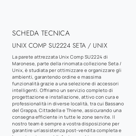
SCHEDA TECNICA
UNIX COMP SU2224 SETA / UNIX
La parete attrezzata Unix Comp SU2224 di
Maronese, parte della rinomata collezione Seta /
Unix, è studiata per ottimizzare e organizzare gli
ambienti, garantendo ordine e massima
funzionalità grazie a una selezione di accessori
intelligenti. Offriamo un servizio completo di
progettazione e installazione, attivo con cura e
professionalità in diverse località, tra cui Bassano
del Grappa, Cittadella e Thiene, assicurando una
consegna efficiente in tutte le zone servite. Il
nostro team è sempre a vostra disposizione per
garantire un'assistenza post-vendita completa e