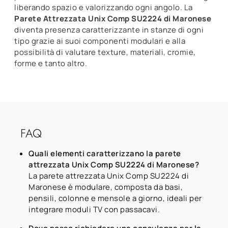
liberando spazio e valorizzando ogni angolo. La
Parete Attrezzata Unix Comp SU2224 di Maronese
diventa presenza caratterizzante in stanze di ogni
tipo grazie ai suoi componenti modulari e alla
possibilità di valutare texture, materiali, cromie,
forme e tanto altro.
FAQ
Quali elementi caratterizzano la parete
attrezzata Unix Comp SU2224 di Maronese?
La parete attrezzata Unix Comp SU2224 di
Maronese è modulare, composta da basi,
pensili, colonne e mensole a giorno, ideali per
integrare moduli TV con passacavi.