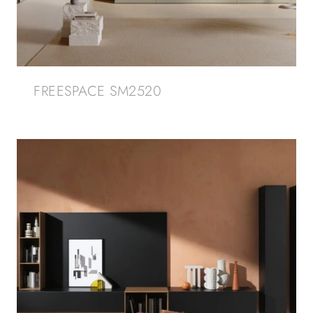
FREESPACE SM2520