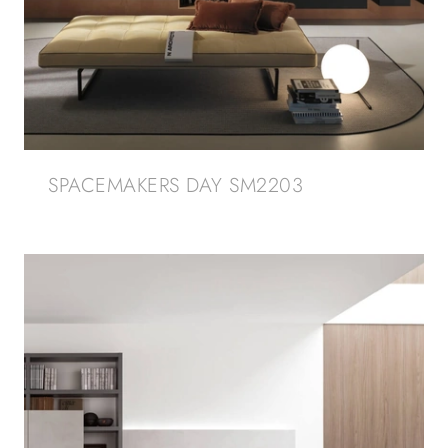
SPACEMAKERS DAY SM2203