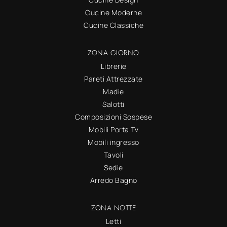
Cucine Moderne
Cucine Classiche
ZONA GIORNO
Librerie
Pareti Attrezzate
Madie
Salotti
Composizioni Sospese
Mobili Porta Tv
Mobili ingresso
Tavoli
Sedie
Arredo Bagno
ZONA NOTTE
Letti