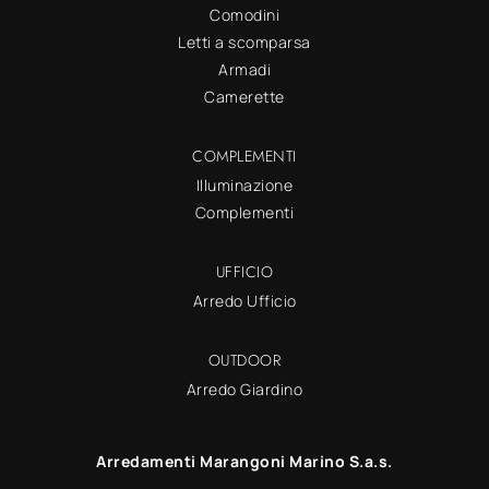
Comodini
Letti a scomparsa
Armadi
Camerette
COMPLEMENTI
Illuminazione
Complementi
UFFICIO
Arredo Ufficio
OUTDOOR
Arredo Giardino
Arredamenti Marangoni Marino S.a.s.