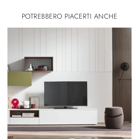
POTREBBERO PIACERTI ANCHE