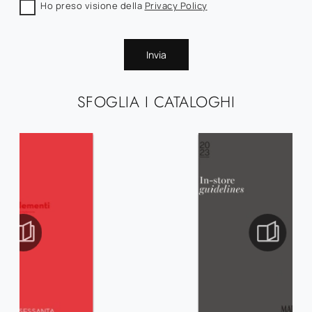
Ho preso visione della
Privacy Policy
Invia
SFOGLIA I CATALOGHI