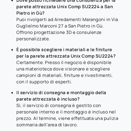
Dove posso richiedere una consulenza per la
parete attrezzata Unix Comp SU2224 a San
Pietro in Gù?
Puoi rivolgerti ad Arredamenti Marangoni in Via
Guglielmo Marconi 27 a San Pietro in Gù.
Offrono progettazione 3D e consulenze
personalizzate.
È possibile scegliere i materiali e le finiture
per la parete attrezzata Unix Comp SU2224?
Certamente. Presso il negozio è disponibile
una materioteca dove visionare e scegliere
campioni di materiali, finiture e rivestimenti,
con il supporto di esperti.
Il servizio di consegna e montaggio della
parete attrezzata è incluso?
Sì, il servizio di consegna è gestito con
personale interno e il montaggio è incluso nel
prezzo. Al termine, viene effettuata una pulizia
sommaria dell'area di lavoro.