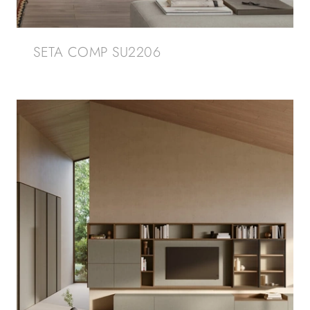
SETA COMP SU2206