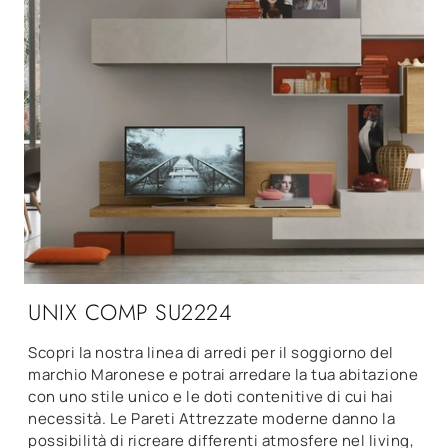
UNIX COMP SU2224
Scopri la nostra linea di arredi per il soggiorno del
marchio Maronese e potrai arredare la tua abitazione
con uno stile unico e le doti contenitive di cui hai
necessità. Le Pareti Attrezzate moderne danno la
possibilità di ricreare differenti atmosfere nel living,