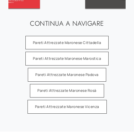
CONTINUA A NAVIGARE
Pareti Attrezzate Maronese Cittadella
Pareti Attrezzate Maronese Marostica
Pareti Attrezzate Maronese Padova
Pareti Attrezzate Maronese Rosà
Pareti Attrezzate Maronese Vicenza