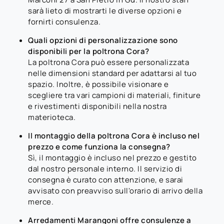
sarà lieto di mostrarti le diverse opzioni e
fornirti consulenza.
Quali opzioni di personalizzazione sono
disponibili per la poltrona Cora?
La poltrona Cora può essere personalizzata
nelle dimensioni standard per adattarsi al tuo
spazio. Inoltre, è possibile visionare e
scegliere tra vari campioni di materiali, finiture
e rivestimenti disponibili nella nostra
materioteca.
Il montaggio della poltrona Cora è incluso nel
prezzo e come funziona la consegna?
Sì, il montaggio è incluso nel prezzo e gestito
dal nostro personale interno. Il servizio di
consegna è curato con attenzione, e sarai
avvisato con preavviso sull'orario di arrivo della
merce.
Arredamenti Marangoni offre consulenze a