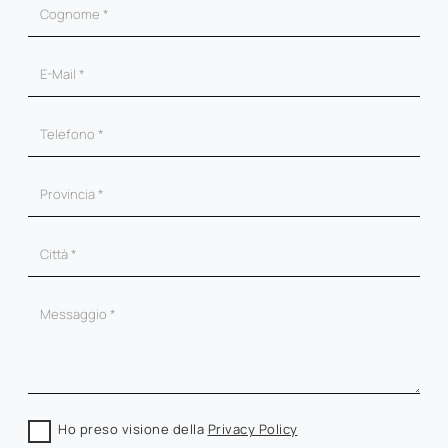
Ho preso visione della
Privacy Policy