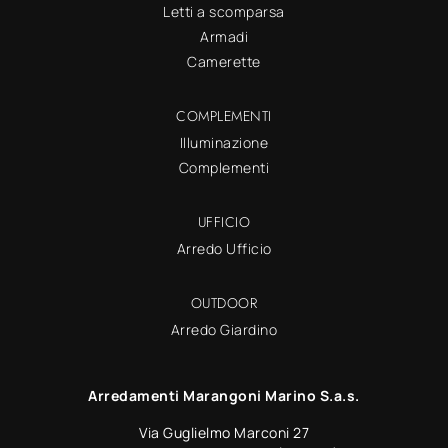
Letti a scomparsa
Armadi
Camerette
COMPLEMENTI
Illuminazione
Complementi
UFFICIO
Arredo Ufficio
OUTDOOR
Arredo Giardino
Arredamenti Marangoni Marino S.a.s.
Via Guglielmo Marconi 27