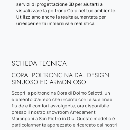
servizi di progettazione 3D per aiutarti a
visualizzare la poltrona Cora nel tuo ambiente.
Utilizziamo anche la realtà aumentata per
un'esperienza immersiva e realistica.
SCHEDA TECNICA
CORA. POLTRONCINA DAL DESIGN
SINUOSO ED ARMONIOSO
Scopri la poltroncina Cora di Doimo Salotti, un
elemento d'arredo che incanta con le sue linee
fluide e il comfort avvolgente, ora disponibile
presso il nostro showroom Arredamenti
Marangoni a San Pietro in Giù. Questo modello è
particolarmente apprezzato e ricercato dai nostri