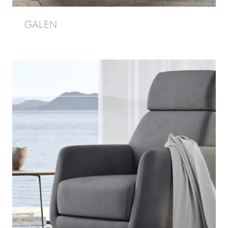
GALEN