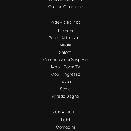
Cucine Classiche
ZONA GIORNO
Librerie
Pareti Attrezzate
Madie
Salotti
Composizioni Sospese
Mobili Porta Tv
Mobili ingresso
Tavoli
Sedie
Arredo Bagno
ZONA NOTTE
Letti
Comodini