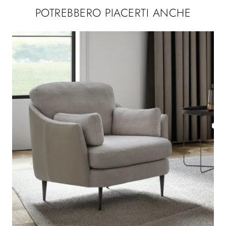
POTREBBERO PIACERTI ANCHE