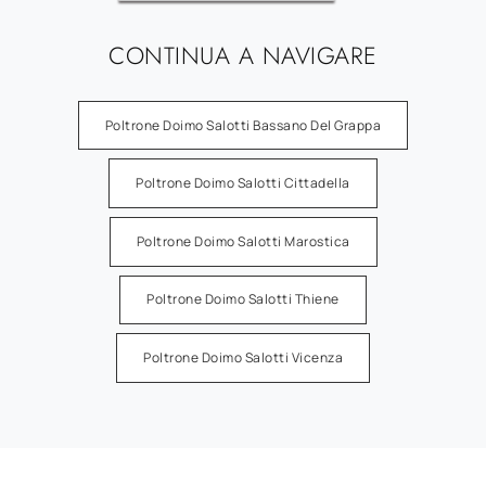
CONTINUA A NAVIGARE
Poltrone Doimo Salotti Bassano Del Grappa
Poltrone Doimo Salotti Cittadella
Poltrone Doimo Salotti Marostica
Poltrone Doimo Salotti Thiene
Poltrone Doimo Salotti Vicenza