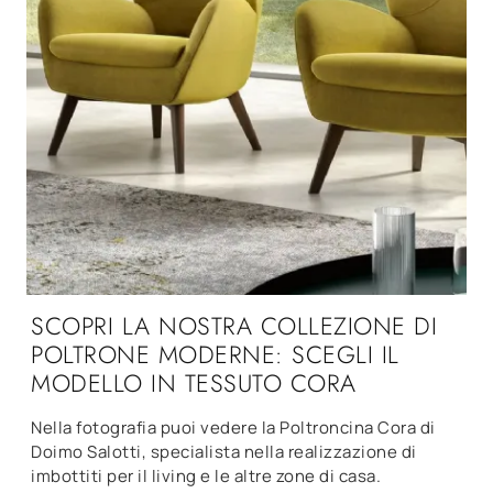
SCOPRI LA NOSTRA COLLEZIONE DI
POLTRONE MODERNE: SCEGLI IL
MODELLO IN TESSUTO CORA
Nella fotografia puoi vedere la Poltroncina Cora di
Doimo Salotti, specialista nella realizzazione di
imbottiti per il living e le altre zone di casa.