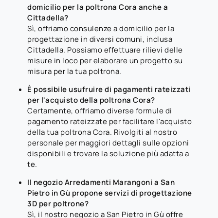
domicilio per la poltrona Cora anche a
Cittadella?
Sì, offriamo consulenze a domicilio per la
progettazione in diversi comuni, inclusa
Cittadella. Possiamo effettuare rilievi delle
misure in loco per elaborare un progetto su
misura per la tua poltrona.
È possibile usufruire di pagamenti rateizzati
per l'acquisto della poltrona Cora?
Certamente, offriamo diverse formule di
pagamento rateizzate per facilitare l'acquisto
della tua poltrona Cora. Rivolgiti al nostro
personale per maggiori dettagli sulle opzioni
disponibili e trovare la soluzione più adatta a
te.
Il negozio Arredamenti Marangoni a San
Pietro in Gù propone servizi di progettazione
3D per poltrone?
Sì, il nostro negozio a San Pietro in Gù offre