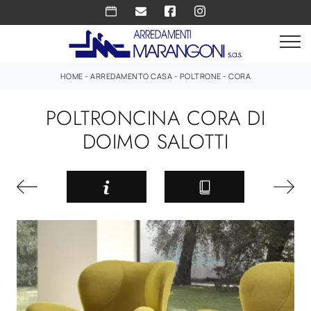
HOME
-
ARREDAMENTO CASA
-
POLTRONE
-
CORA
POLTRONCINA CORA DI
DOIMO SALOTTI