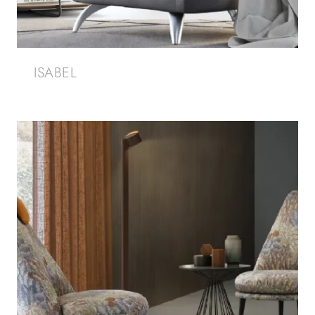
ISABEL