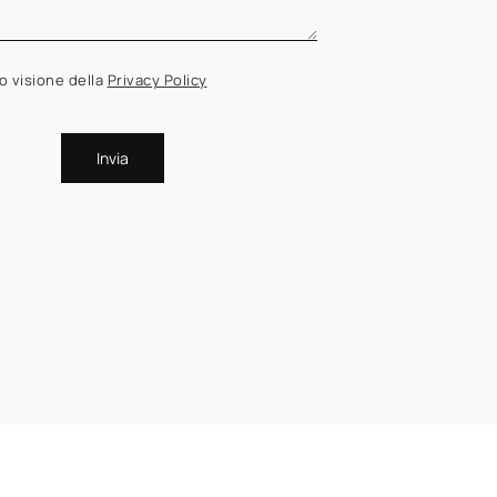
o visione della
Privacy Policy
Invia