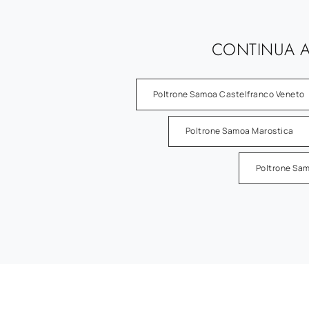
CONTINUA A
Poltrone Samoa Castelfranco Veneto
Poltrone Samoa Marostica
Poltrone Sa