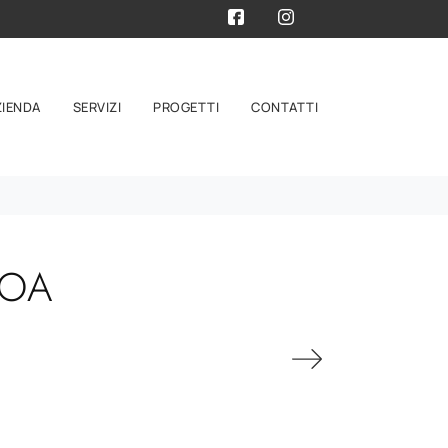
ZIENDA
SERVIZI
PROGETTI
CONTATTI
MOA