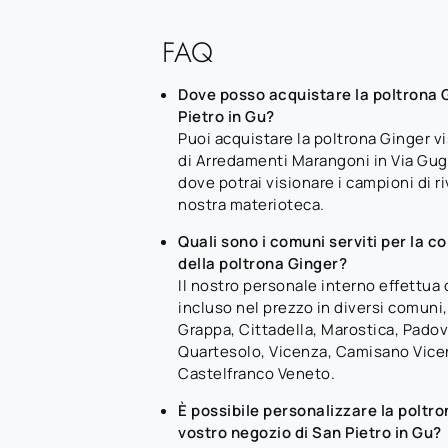
FAQ
Dove posso acquistare la poltrona 
Pietro in Gu?
Puoi acquistare la poltrona Ginger 
di Arredamenti Marangoni in Via Gug
dove potrai visionare i campioni di r
nostra materioteca.
Quali sono i comuni serviti per la c
della poltrona Ginger?
Il nostro personale interno effettu
incluso nel prezzo in diversi comuni,
Grappa, Cittadella, Marostica, Padova
Quartesolo, Vicenza, Camisano Vice
Castelfranco Veneto.
È possibile personalizzare la poltro
vostro negozio di San Pietro in Gu?