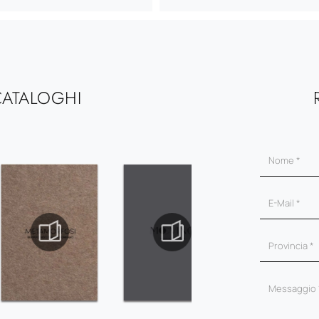
CATALOGHI