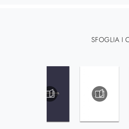
SFOGLIA I 