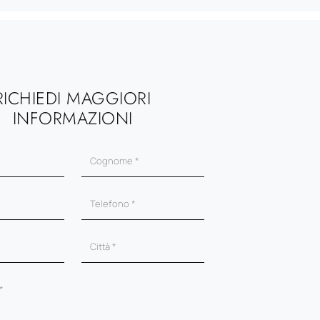
RICHIEDI MAGGIORI
INFORMAZIONI