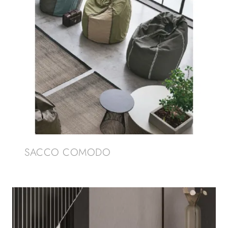
SACCO COMODO