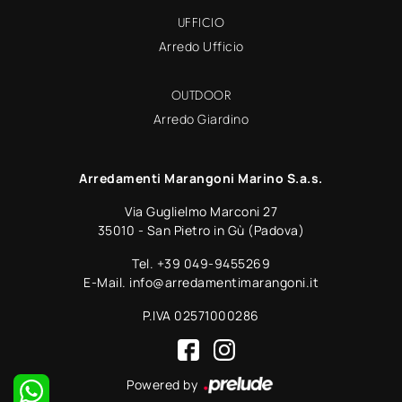
UFFICIO
Arredo Ufficio
OUTDOOR
Arredo Giardino
Arredamenti Marangoni Marino S.a.s.
Via Guglielmo Marconi 27
35010 - San Pietro in Gù (Padova)
Tel.
+39 049-9455269
E-Mail.
info@arredamentimarangoni.it
P.IVA 02571000286
Powered by