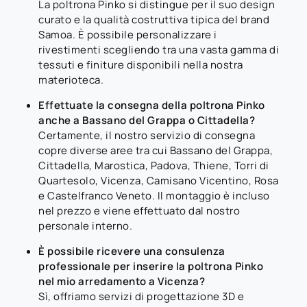
La poltrona Pinko si distingue per il suo design
curato e la qualità costruttiva tipica del brand
Samoa. È possibile personalizzare i
rivestimenti scegliendo tra una vasta gamma di
tessuti e finiture disponibili nella nostra
materioteca.
Effettuate la consegna della poltrona Pinko
anche a Bassano del Grappa o Cittadella?
Certamente, il nostro servizio di consegna
copre diverse aree tra cui Bassano del Grappa,
Cittadella, Marostica, Padova, Thiene, Torri di
Quartesolo, Vicenza, Camisano Vicentino, Rosa
e Castelfranco Veneto. Il montaggio è incluso
nel prezzo e viene effettuato dal nostro
personale interno.
È possibile ricevere una consulenza
professionale per inserire la poltrona Pinko
nel mio arredamento a Vicenza?
Sì, offriamo servizi di progettazione 3D e