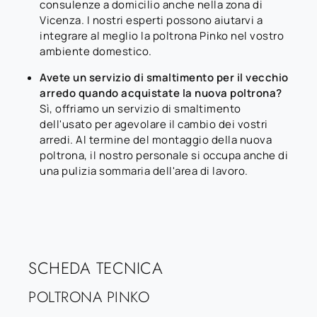
consulenze a domicilio anche nella zona di
Vicenza. I nostri esperti possono aiutarvi a
integrare al meglio la poltrona Pinko nel vostro
ambiente domestico.
Avete un servizio di smaltimento per il vecchio
arredo quando acquistate la nuova poltrona?
Sì, offriamo un servizio di smaltimento
dell'usato per agevolare il cambio dei vostri
arredi. Al termine del montaggio della nuova
poltrona, il nostro personale si occupa anche di
una pulizia sommaria dell'area di lavoro.
SCHEDA TECNICA
POLTRONA PINKO