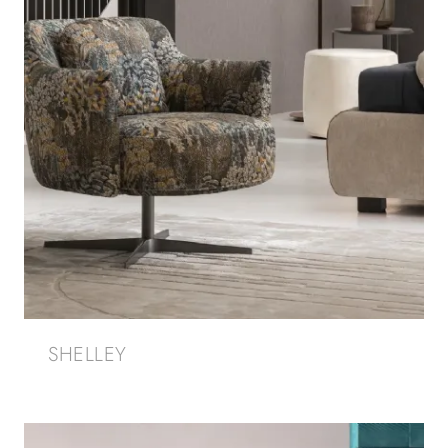
SHELLEY