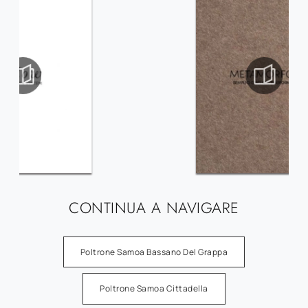
CONTINUA A NAVIGARE
Poltrone Samoa Bassano Del Grappa
Poltrone Samoa Cittadella