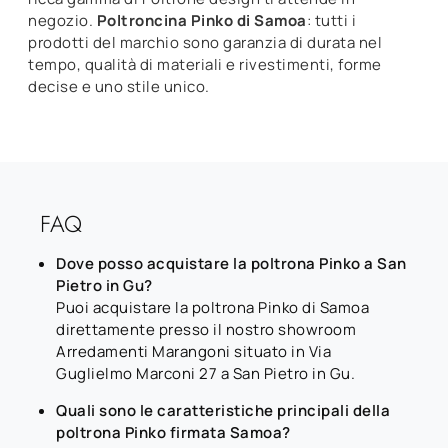
negozio.
Poltroncina Pinko di Samoa
: tutti i
prodotti del marchio sono garanzia di durata nel
tempo, qualità di materiali e rivestimenti, forme
decise e uno stile unico.
FAQ
Dove posso acquistare la poltrona Pinko a San
Pietro in Gu?
Puoi acquistare la poltrona Pinko di Samoa
direttamente presso il nostro showroom
Arredamenti Marangoni situato in Via
Guglielmo Marconi 27 a San Pietro in Gu.
Quali sono le caratteristiche principali della
poltrona Pinko firmata Samoa?