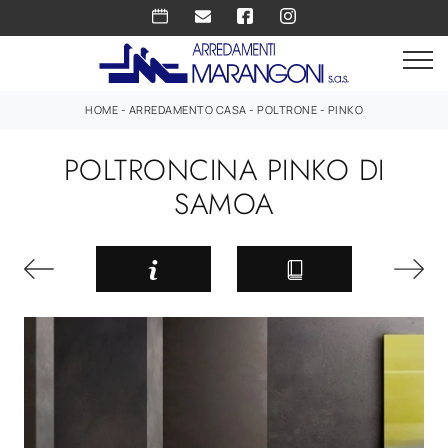
HOME
-
ARREDAMENTO CASA
-
POLTRONE
-
PINKO
POLTRONCINA PINKO DI
SAMOA