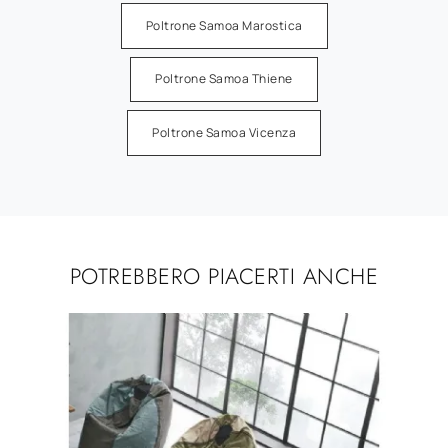
Poltrone Samoa Marostica
Poltrone Samoa Thiene
Poltrone Samoa Vicenza
POTREBBERO PIACERTI ANCHE