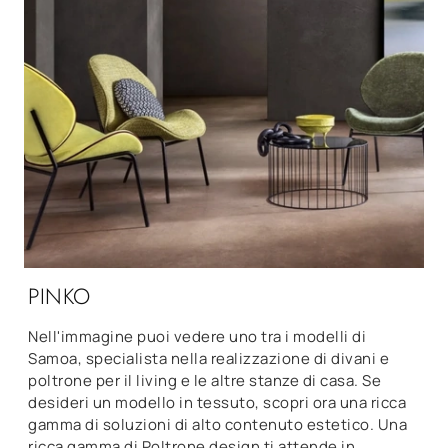
PINKO
Nell'immagine puoi vedere uno tra i modelli di
Samoa, specialista nella realizzazione di divani e
poltrone per il living e le altre stanze di casa. Se
desideri un modello in tessuto, scopri ora una ricca
gamma di soluzioni di alto contenuto estetico. Una
ricca gamma di Poltrone design ti attende in