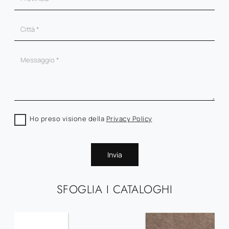
Ho preso visione della
Privacy Policy
Invia
SFOGLIA I CATALOGHI