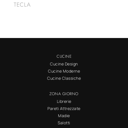
TECLA
CUCINE
Cucine Design
Cucine Moderne
Cucine Classiche
ZONA GIORNO
Librerie
Pareti Attrezzate
Madie
Salotti