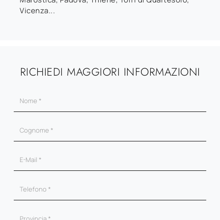
Vicenza...
RICHIEDI MAGGIORI INFORMAZIONI