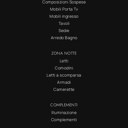
Composizioni Sospese
Mobili Porta Tv
Mobili ingresso
Tavoli
Sedie
Arredo Bagno
ZONA NOTTE
Letti
Comodini
Letti a scomparsa
Armadi
Camerette
COMPLEMENTI
Illuminazione
Complementi