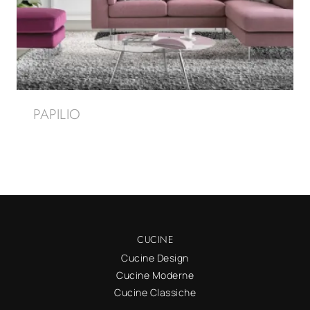
PAPILIO
CUCINE
Cucine Design
Cucine Moderne
Cucine Classiche