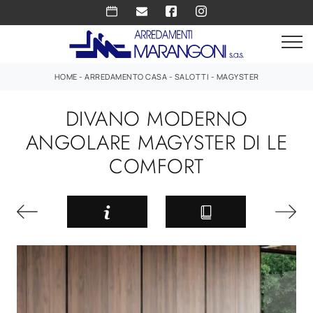
HOME
-
ARREDAMENTO CASA
-
SALOTTI
-
MAGYSTER
DIVANO MODERNO
ANGOLARE MAGYSTER DI LE
COMFORT