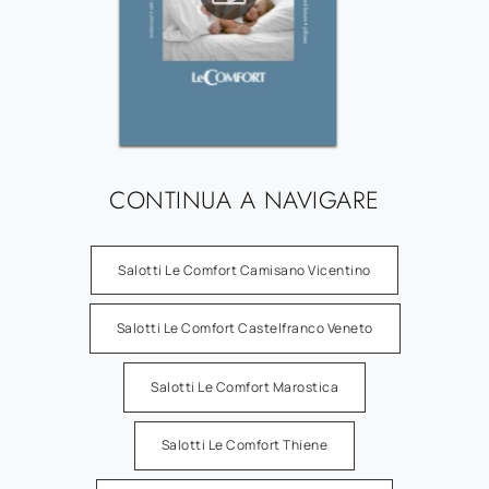
CONTINUA A NAVIGARE
Salotti Le Comfort Camisano Vicentino
Salotti Le Comfort Castelfranco Veneto
Salotti Le Comfort Marostica
Salotti Le Comfort Thiene