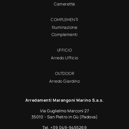
Camerette
COMPLEMENTI
Illuminazione
Complementi
UFFICIO
Arredo Ufficio
OUTDOOR
Arredo Giardino
Arredamenti Marangoni Marino S.a.s.
Via Guglielmo Marconi 27
35010 - San Pietro in Gù (Padova)
Tel.
+39 049-9455269