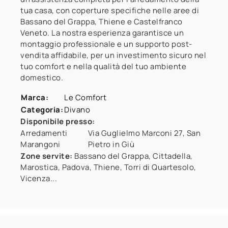
tua casa, con coperture specifiche nelle aree di
Bassano del Grappa, Thiene e Castelfranco
Veneto. La nostra esperienza garantisce un
montaggio professionale e un supporto post-
vendita affidabile, per un investimento sicuro nel
tuo comfort e nella qualità del tuo ambiente
domestico.
Marca:
Le Comfort
Categoria:
Divano
Disponibile presso:
Arredamenti
Via Guglielmo Marconi 27
,
San
Marangoni
Pietro in Giù
Zone servite:
Bassano del Grappa, Cittadella,
Marostica, Padova, Thiene, Torri di Quartesolo,
Vicenza...