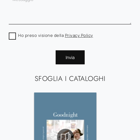
Ho preso visione della
Privacy Policy
Invia
SFOGLIA I CATALOGHI