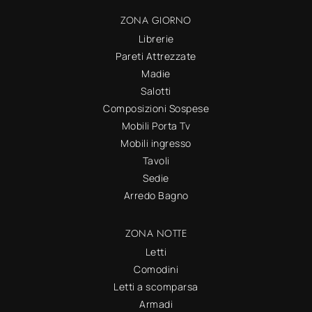
ZONA GIORNO
Librerie
Pareti Attrezzate
Madie
Salotti
Composizioni Sospese
Mobili Porta Tv
Mobili ingresso
Tavoli
Sedie
Arredo Bagno
ZONA NOTTE
Letti
Comodini
Letti a scomparsa
Armadi