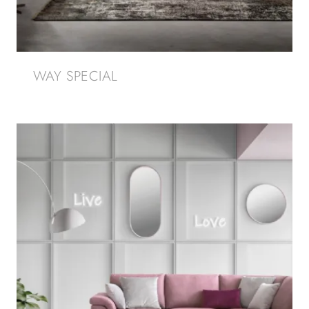
WAY SPECIAL