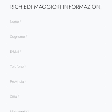
RICHIEDI MAGGIORI INFORMAZIONI