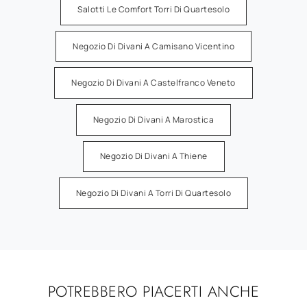
Salotti Le Comfort Torri Di Quartesolo
Negozio Di Divani A Camisano Vicentino
Negozio Di Divani A Castelfranco Veneto
Negozio Di Divani A Marostica
Negozio Di Divani A Thiene
Negozio Di Divani A Torri Di Quartesolo
POTREBBERO PIACERTI ANCHE