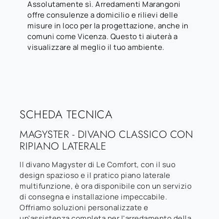
Assolutamente sì. Arredamenti Marangoni
offre consulenze a domicilio e rilievi delle
misure in loco per la progettazione, anche in
comuni come Vicenza. Questo ti aiuterà a
visualizzare al meglio il tuo ambiente.
SCHEDA TECNICA
MAGYSTER - DIVANO CLASSICO CON
RIPIANO LATERALE
Il divano Magyster di Le Comfort, con il suo
design spazioso e il pratico piano laterale
multifunzione, è ora disponibile con un servizio
di consegna e installazione impeccabile.
Offriamo soluzioni personalizzate e
un'assistenza completa per l'arredamento della