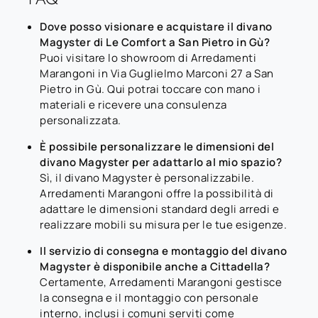
Dove posso visionare e acquistare il divano
Magyster di Le Comfort a San Pietro in Gù?
Puoi visitare lo showroom di Arredamenti
Marangoni in Via Guglielmo Marconi 27 a San
Pietro in Gù. Qui potrai toccare con mano i
materiali e ricevere una consulenza
personalizzata.
È possibile personalizzare le dimensioni del
divano Magyster per adattarlo al mio spazio?
Sì, il divano Magyster è personalizzabile.
Arredamenti Marangoni offre la possibilità di
adattare le dimensioni standard degli arredi e
realizzare mobili su misura per le tue esigenze.
Il servizio di consegna e montaggio del divano
Magyster è disponibile anche a Cittadella?
Certamente, Arredamenti Marangoni gestisce
la consegna e il montaggio con personale
interno, inclusi i comuni serviti come