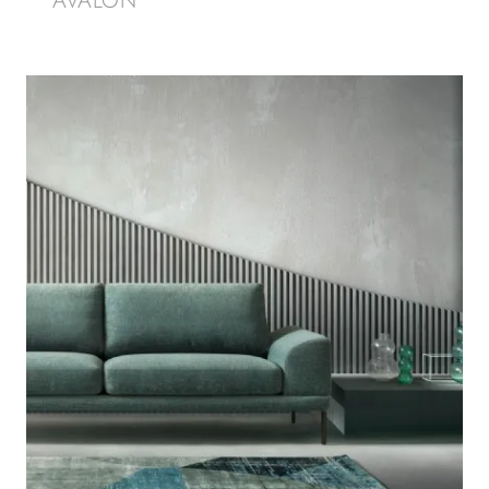
AVALON