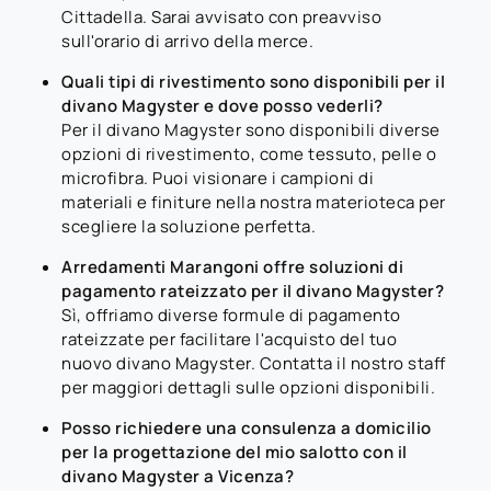
Cittadella. Sarai avvisato con preavviso
sull'orario di arrivo della merce.
Quali tipi di rivestimento sono disponibili per il
divano Magyster e dove posso vederli?
Per il divano Magyster sono disponibili diverse
opzioni di rivestimento, come tessuto, pelle o
microfibra. Puoi visionare i campioni di
materiali e finiture nella nostra materioteca per
scegliere la soluzione perfetta.
Arredamenti Marangoni offre soluzioni di
pagamento rateizzato per il divano Magyster?
Sì, offriamo diverse formule di pagamento
rateizzate per facilitare l'acquisto del tuo
nuovo divano Magyster. Contatta il nostro staff
per maggiori dettagli sulle opzioni disponibili.
Posso richiedere una consulenza a domicilio
per la progettazione del mio salotto con il
divano Magyster a Vicenza?