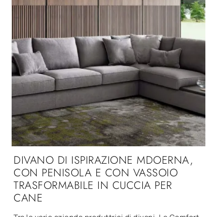
DIVANO DI ISPIRAZIONE MDOERNA,
CON PENISOLA E CON VASSOIO
TRASFORMABILE IN CUCCIA PER
CANE