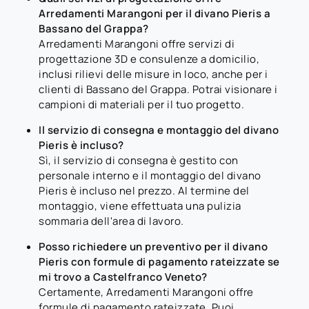
Arredamenti Marangoni per il divano Pieris a
Bassano del Grappa?
Arredamenti Marangoni offre servizi di
progettazione 3D e consulenze a domicilio,
inclusi rilievi delle misure in loco, anche per i
clienti di Bassano del Grappa. Potrai visionare i
campioni di materiali per il tuo progetto.
Il servizio di consegna e montaggio del divano
Pieris è incluso?
Sì, il servizio di consegna è gestito con
personale interno e il montaggio del divano
Pieris è incluso nel prezzo. Al termine del
montaggio, viene effettuata una pulizia
sommaria dell'area di lavoro.
Posso richiedere un preventivo per il divano
Pieris con formule di pagamento rateizzate se
mi trovo a Castelfranco Veneto?
Certamente, Arredamenti Marangoni offre
formule di pagamento rateizzate. Puoi