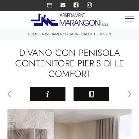
HOME
-
ARREDAMENTO CASA
-
SALOTTI
-
PIERIS
DIVANO CON PENISOLA
CONTENITORE PIERIS DI LE
COMFORT