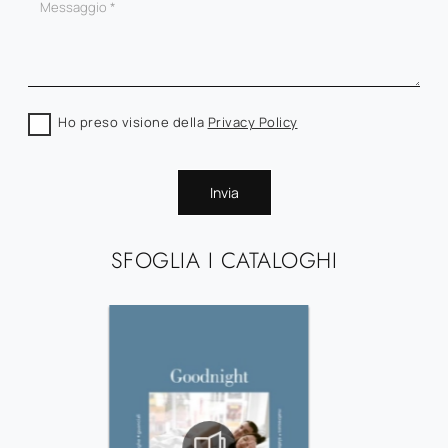
Ho preso visione della
Privacy Policy
Invia
SFOGLIA I CATALOGHI