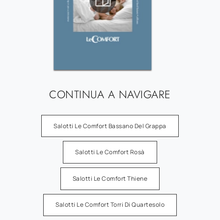
CONTINUA A NAVIGARE
Salotti Le Comfort Bassano Del Grappa
Salotti Le Comfort Rosà
Salotti Le Comfort Thiene
Salotti Le Comfort Torri Di Quartesolo