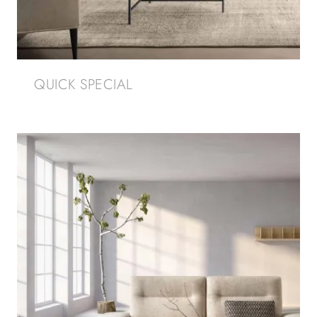
QUICK SPECIAL