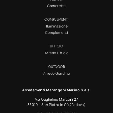
Camerette
COMPLEMENTI
Illuminazione
Complementi
UFFICIO
Arredo Ufficio
OUTDOOR
Arredo Giardino
Arredamenti Marangoni Marino S.a.s.
Via Guglielmo Marconi 27
35010 - San Pietro in Gù (Padova)