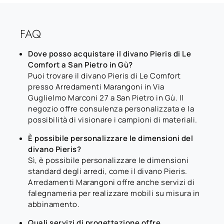
FAQ
Dove posso acquistare il divano Pieris di Le
Comfort a San Pietro in Gù?
Puoi trovare il divano Pieris di Le Comfort
presso Arredamenti Marangoni in Via
Guglielmo Marconi 27 a San Pietro in Gù. Il
negozio offre consulenza personalizzata e la
possibilità di visionare i campioni di materiali.
È possibile personalizzare le dimensioni del
divano Pieris?
Sì, è possibile personalizzare le dimensioni
standard degli arredi, come il divano Pieris.
Arredamenti Marangoni offre anche servizi di
falegnameria per realizzare mobili su misura in
abbinamento.
Quali servizi di progettazione offre