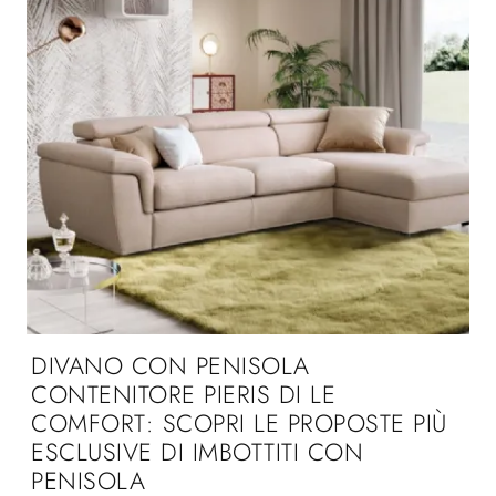
DIVANO CON PENISOLA
CONTENITORE PIERIS DI LE
COMFORT: SCOPRI LE PROPOSTE PIÙ
ESCLUSIVE DI IMBOTTITI CON
PENISOLA