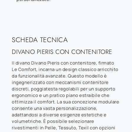
SCHEDA TECNICA
DIVANO PIERIS CON CONTENITORE
Il divano Divano Pieris con contenitore, firmato
Le Comfort, incarna un design classico arricchito
da funzionalità avanzate. Questo modello è
ingegnerizzato con meccanismi contenitore
discreti, poggiatesta regolabili per un supporto
ergonomico e un pratico piano estraibile che
ottimizza il comfort. La sua concezione modulare
consente una vasta personalizzazione,
adattandosi a diverse esigenze estetiche e
volumetriche. È possibile selezionare
rivestimenti in Pelle, Tessuto, Texil con opzioni