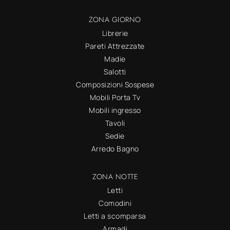
ZONA GIORNO
Librerie
Pareti Attrezzate
Madie
Salotti
Composizioni Sospese
Mobili Porta Tv
Mobili ingresso
Tavoli
Sedie
Arredo Bagno
ZONA NOTTE
Letti
Comodini
Letti a scomparsa
Armadi