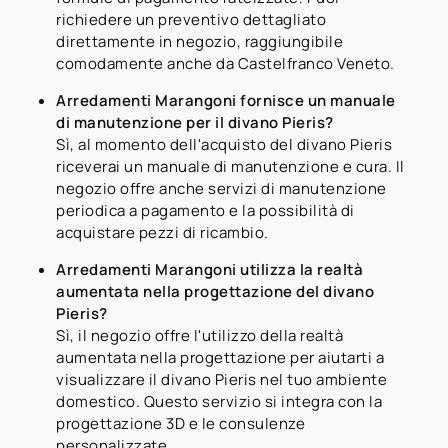
richiedere un preventivo dettagliato
direttamente in negozio, raggiungibile
comodamente anche da Castelfranco Veneto.
Arredamenti Marangoni fornisce un manuale
di manutenzione per il divano Pieris?
Sì, al momento dell'acquisto del divano Pieris
riceverai un manuale di manutenzione e cura. Il
negozio offre anche servizi di manutenzione
periodica a pagamento e la possibilità di
acquistare pezzi di ricambio.
Arredamenti Marangoni utilizza la realtà
aumentata nella progettazione del divano
Pieris?
Sì, il negozio offre l'utilizzo della realtà
aumentata nella progettazione per aiutarti a
visualizzare il divano Pieris nel tuo ambiente
domestico. Questo servizio si integra con la
progettazione 3D e le consulenze
personalizzate.