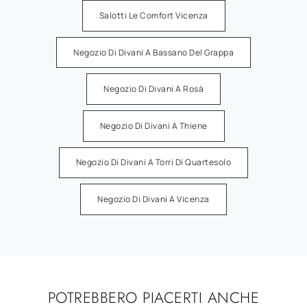
Salotti Le Comfort Vicenza
Negozio Di Divani A Bassano Del Grappa
Negozio Di Divani A Rosà
Negozio Di Divani A Thiene
Negozio Di Divani A Torri Di Quartesolo
Negozio Di Divani A Vicenza
POTREBBERO PIACERTI ANCHE