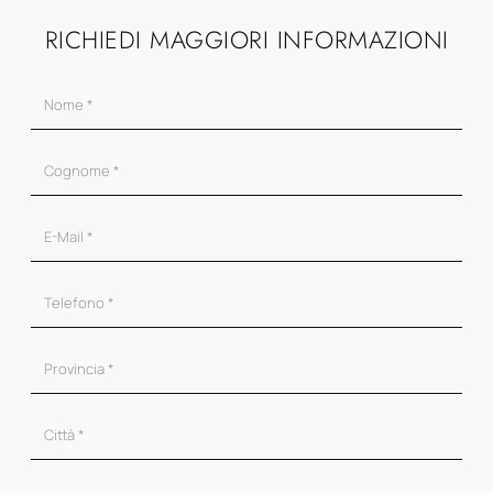
RICHIEDI MAGGIORI INFORMAZIONI