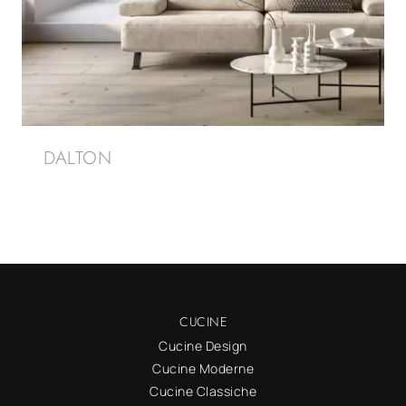
DALTON
CUCINE
Cucine Design
Cucine Moderne
Cucine Classiche