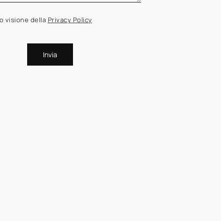
o visione della
Privacy Policy
Invia