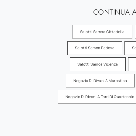
CONTINUA A
Salotti Samoa Cittadella
Salotti Samoa Padova
Sa
Salotti Samoa Vicenza
Negozio Di Divani A Marostica
Negozio Di Divani A Torri Di Quartesolo