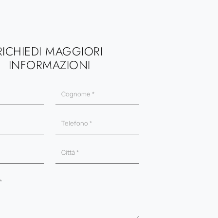
RICHIEDI MAGGIORI
INFORMAZIONI