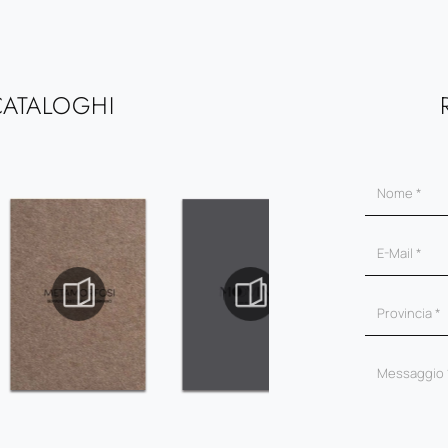
CATALOGHI