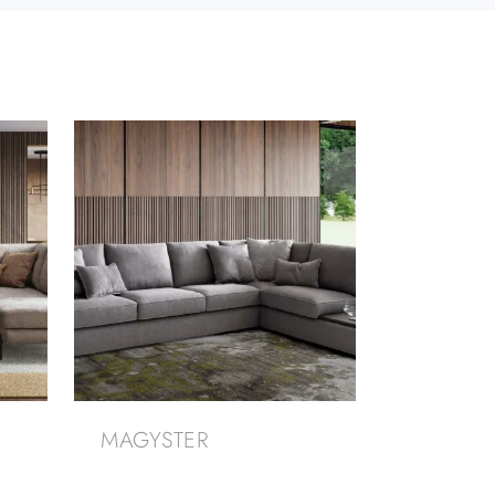
MAGYSTER