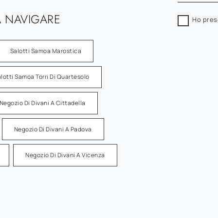
 NAVIGARE
Ho pres
Salotti Samoa Marostica
lotti Samoa Torri Di Quartesolo
Negozio Di Divani A Cittadella
Negozio Di Divani A Padova
Negozio Di Divani A Vicenza