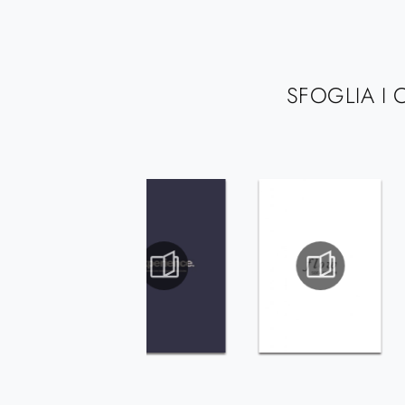
SFOGLIA I 