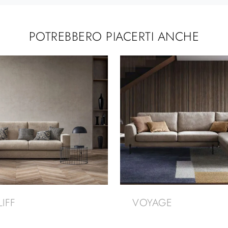
POTREBBERO PIACERTI ANCHE
LIFF
VOYAGE