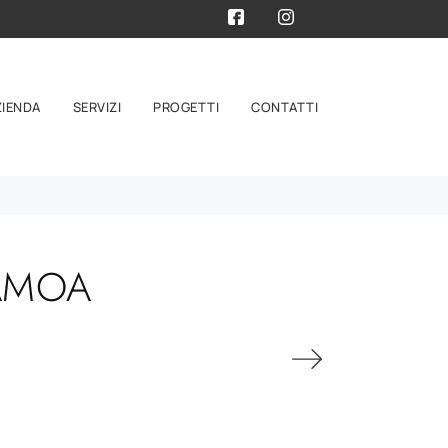
ZIENDA
SERVIZI
PROGETTI
CONTATTI
SAMOA