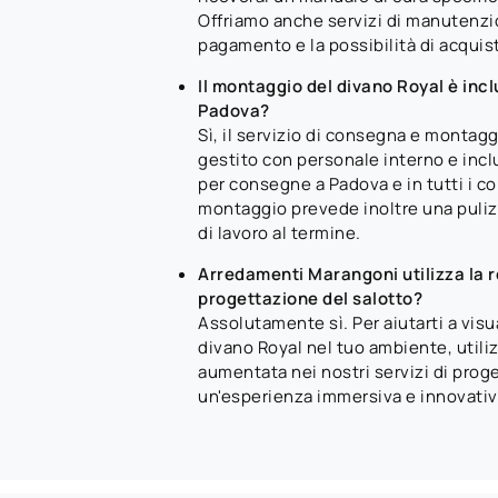
Offriamo anche servizi di manutenzi
pagamento e la possibilità di acquist
Il montaggio del divano Royal è inc
Padova?
Sì, il servizio di consegna e montagg
gestito con personale interno e incl
per consegne a Padova e in tutti i com
montaggio prevede inoltre una puliz
di lavoro al termine.
Arredamenti Marangoni utilizza la 
progettazione del salotto?
Assolutamente sì. Per aiutarti a visua
divano Royal nel tuo ambiente, utiliz
aumentata nei nostri servizi di prog
un'esperienza immersiva e innovativa