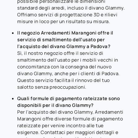
possibile personalizzare le dimensioni
standard degli arredi, incluso il divano Glammy.
Offriamo servizi di progettazione 3D e rilievi
misure in loco per un risultato su misura.
Il negozio Arredamenti Marangoni offre il
servizio di smaltimento dell'usato per
l'acquisto del divano Glammy a Padova?
Sì, il nostro negozio offre il servizio di
smaltimento dell'usato per i mobili vecchi in
concomitanza con la consegna del nuovo
divano Glammy, anche per i clienti di Padova.
Questo servizio facilita il rinnovo del tuo
salotto senza preoccupazioni.
Quali formule di pagamento rateizzate sono
disponibili per il divano Glammy?
Per l'acquisto del divano Glammy, Arredamenti
Marangoni offre diverse formule di pagamento
rateizzate per venire incontro alle tue
esigenze. Contattaci per maggiori dettagli e