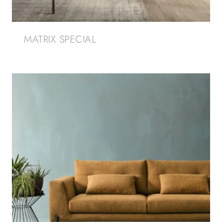
MATRIX SPECIAL