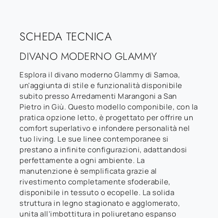
SCHEDA TECNICA
DIVANO MODERNO GLAMMY
Esplora il divano moderno Glammy di Samoa,
un'aggiunta di stile e funzionalità disponibile
subito presso Arredamenti Marangoni a San
Pietro in Giù. Questo modello componibile, con la
pratica opzione letto, è progettato per offrire un
comfort superlativo e infondere personalità nel
tuo living. Le sue linee contemporanee si
prestano a infinite configurazioni, adattandosi
perfettamente a ogni ambiente. La
manutenzione è semplificata grazie al
rivestimento completamente sfoderabile,
disponibile in tessuto o ecopelle. La solida
struttura in legno stagionato e agglomerato,
unita all'imbottitura in poliuretano espanso