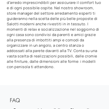
d’arredo imprescindibili per assicurare il comfort tuo
e di ogni possibile ospite. Nel nostro showroom,
store manager del settore arredamento esperti ti
guideranno nella scelta delle più belle proposte di
Salotti moderni anche rivestiti in in tessuto. I
momenti di relax e socializzazione nel soggiorno di
ogni casa sono condivisi da parenti e amici grazie
alla presenza di imbottiti ampi e comodi da
organizzare in un angolo, a centro stanza o
addossati alla parete davanti alla TV. Conta su una
vasta scelta di realizzazioni possibili, dalle cromie
alle finiture, dalle dimensioni alle forme: i modelli
con penisola ti attendono.
FAQ