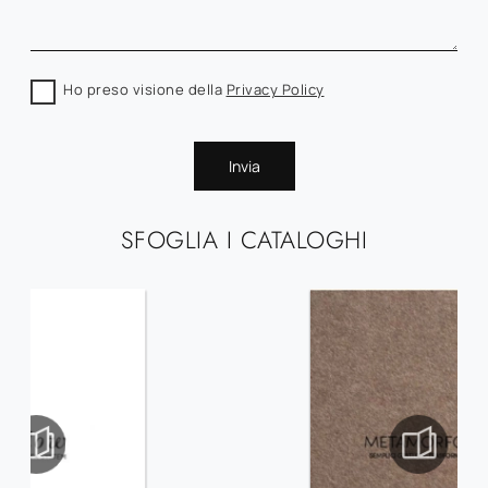
Ho preso visione della
Privacy Policy
Invia
SFOGLIA I CATALOGHI