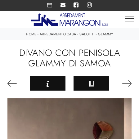
HOME
-
ARREDAMENTO CASA
-
SALOTTI
-
GLAMMY
DIVANO CON PENISOLA
GLAMMY DI SAMOA