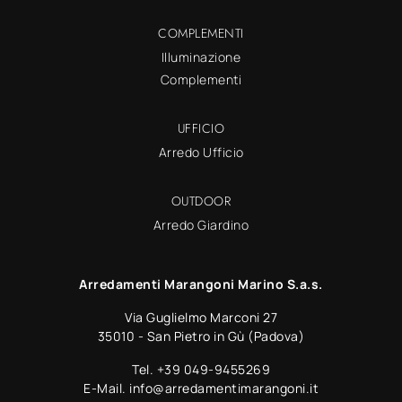
COMPLEMENTI
Illuminazione
Complementi
UFFICIO
Arredo Ufficio
OUTDOOR
Arredo Giardino
Arredamenti Marangoni Marino S.a.s.
Via Guglielmo Marconi 27
35010 - San Pietro in Gù (Padova)
Tel.
+39 049-9455269
E-Mail.
info@arredamentimarangoni.it