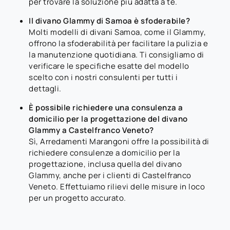
per trovare la soluzione più adatta a te.
Il divano Glammy di Samoa è sfoderabile?
Molti modelli di divani Samoa, come il Glammy,
offrono la sfoderabilità per facilitare la pulizia e
la manutenzione quotidiana. Ti consigliamo di
verificare le specifiche esatte del modello
scelto con i nostri consulenti per tutti i
dettagli.
È possibile richiedere una consulenza a
domicilio per la progettazione del divano
Glammy a Castelfranco Veneto?
Sì, Arredamenti Marangoni offre la possibilità di
richiedere consulenze a domicilio per la
progettazione, inclusa quella del divano
Glammy, anche per i clienti di Castelfranco
Veneto. Effettuiamo rilievi delle misure in loco
per un progetto accurato.