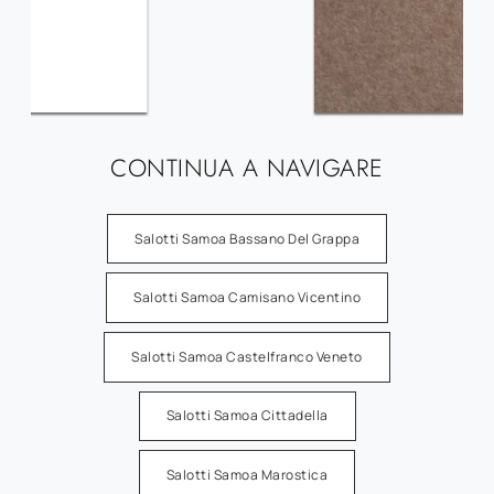
CONTINUA A NAVIGARE
Salotti Samoa Bassano Del Grappa
Salotti Samoa Camisano Vicentino
Salotti Samoa Castelfranco Veneto
Salotti Samoa Cittadella
Salotti Samoa Marostica