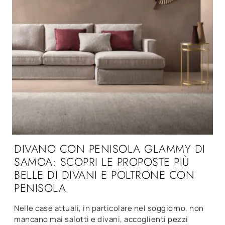
DIVANO CON PENISOLA GLAMMY DI
SAMOA: SCOPRI LE PROPOSTE PIÙ
BELLE DI DIVANI E POLTRONE CON
PENISOLA
Nelle case attuali, in particolare nel soggiorno, non
mancano mai salotti e divani, accoglienti pezzi