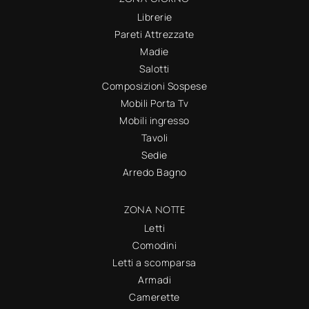
Librerie
Pareti Attrezzate
Madie
Salotti
Composizioni Sospese
Mobili Porta Tv
Mobili ingresso
Tavoli
Sedie
Arredo Bagno
ZONA NOTTE
Letti
Comodini
Letti a scomparsa
Armadi
Camerette