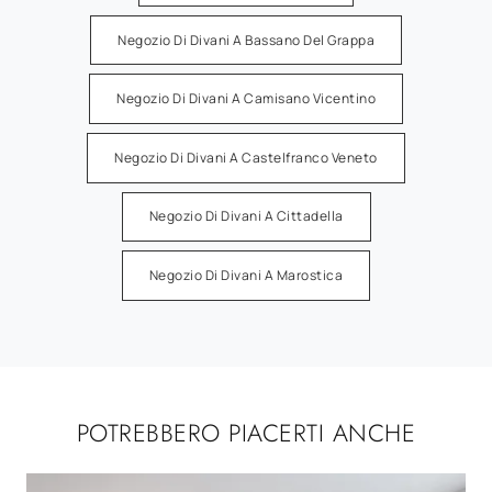
Negozio Di Divani A Bassano Del Grappa
Negozio Di Divani A Camisano Vicentino
Negozio Di Divani A Castelfranco Veneto
Negozio Di Divani A Cittadella
Negozio Di Divani A Marostica
POTREBBERO PIACERTI ANCHE