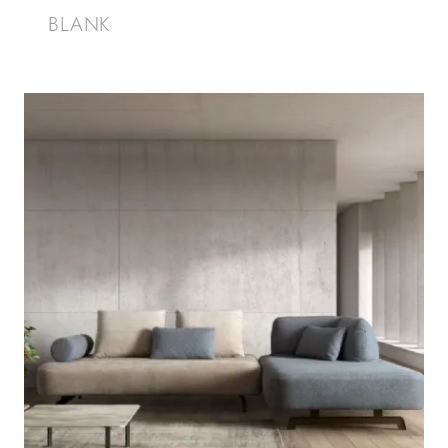
BLANK