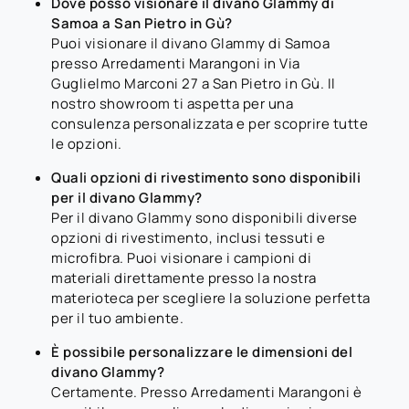
Dove posso visionare il divano Glammy di
Samoa a San Pietro in Gù?
Puoi visionare il divano Glammy di Samoa
presso Arredamenti Marangoni in Via
Guglielmo Marconi 27 a San Pietro in Gù. Il
nostro showroom ti aspetta per una
consulenza personalizzata e per scoprire tutte
le opzioni.
Quali opzioni di rivestimento sono disponibili
per il divano Glammy?
Per il divano Glammy sono disponibili diverse
opzioni di rivestimento, inclusi tessuti e
microfibra. Puoi visionare i campioni di
materiali direttamente presso la nostra
materioteca per scegliere la soluzione perfetta
per il tuo ambiente.
È possibile personalizzare le dimensioni del
divano Glammy?
Certamente. Presso Arredamenti Marangoni è