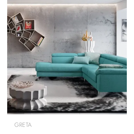
GRETA