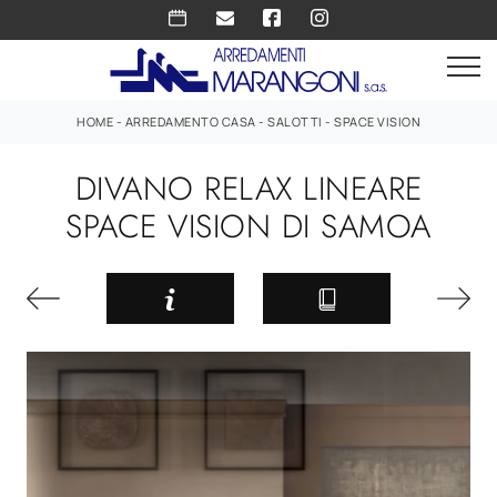
HOME
-
ARREDAMENTO CASA
-
SALOTTI
-
SPACE VISION
DIVANO RELAX LINEARE
SPACE VISION DI SAMOA