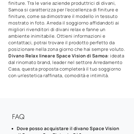
finiture. Tra le varie aziende produttrici di divani,
Samoa si caratterizza per l'eccellenza di finiture e
finiture, come sa dimostrare il modello in tessuto
mostrato in foto. Arreda il soggiorno affidandoti ai
migliori rivenditori di divani relax e fanne un
ambiente inimitabile. Ottieni informazioni e
contattaci, potrai trovare il prodotto perfetto da
posizionare nella zona giorno che hai sempre voluto.
Divano Relax lineare Space Vision di Samoa
: ideata
dal rinomato brand, leader nel settore Arredamento
Casa, questa proposta completerà il tuo soggiorno
con un'estetica raffinata, comodità e intimità.
FAQ
Dove posso acquistare il divano Space Vision