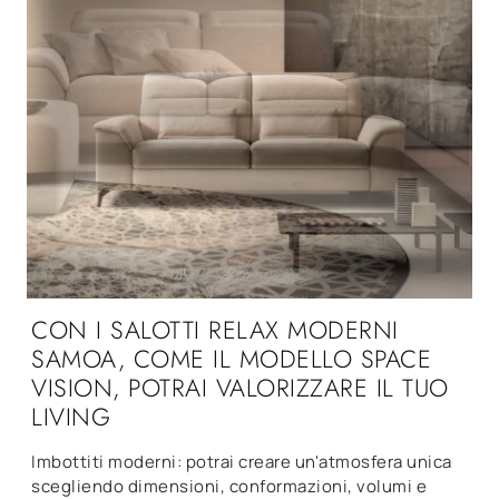
CON I SALOTTI RELAX MODERNI
SAMOA, COME IL MODELLO SPACE
VISION, POTRAI VALORIZZARE IL TUO
LIVING
Imbottiti moderni: potrai creare un'atmosfera unica
scegliendo dimensioni, conformazioni, volumi e