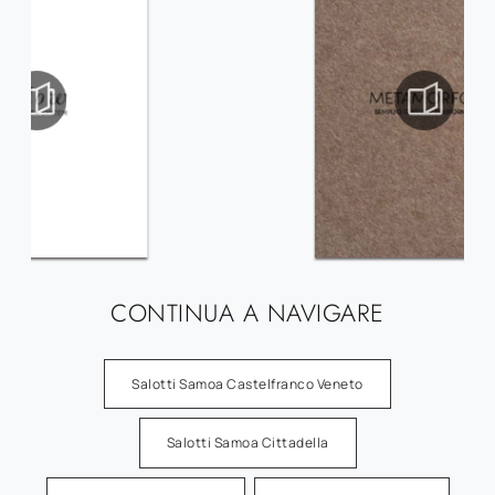
CONTINUA A NAVIGARE
Salotti Samoa Castelfranco Veneto
Salotti Samoa Cittadella