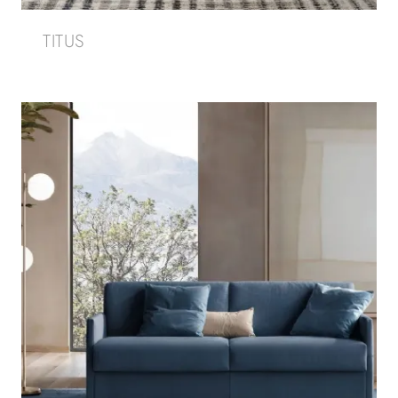
TITUS