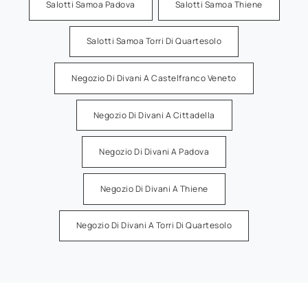
Salotti Samoa Padova
Salotti Samoa Thiene
Salotti Samoa Torri Di Quartesolo
Negozio Di Divani A Castelfranco Veneto
Negozio Di Divani A Cittadella
Negozio Di Divani A Padova
Negozio Di Divani A Thiene
Negozio Di Divani A Torri Di Quartesolo