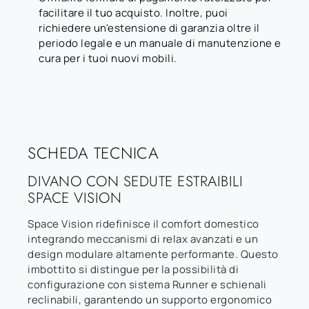
facilitare il tuo acquisto. Inoltre, puoi
richiedere un'estensione di garanzia oltre il
periodo legale e un manuale di manutenzione e
cura per i tuoi nuovi mobili.
SCHEDA TECNICA
DIVANO CON SEDUTE ESTRAIBILI
SPACE VISION
Space Vision ridefinisce il comfort domestico
integrando meccanismi di relax avanzati e un
design modulare altamente performante. Questo
imbottito si distingue per la possibilità di
configurazione con sistema Runner e schienali
reclinabili, garantendo un supporto ergonomico