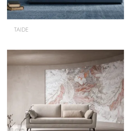
TAIDE