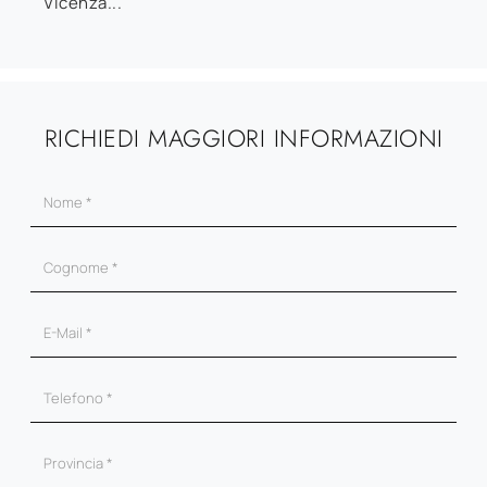
Vicenza...
RICHIEDI MAGGIORI INFORMAZIONI