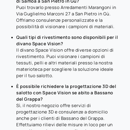
di Samoa a San Pietro in Gù?
Puoi trovarlo presso Arredamenti Marangoni in
Via Guglielmo Marconi 27 a San Pietro in Gù.
Offriamo consulenze personalizzate e la
possibilità di visionare i campioni di materiali.
Quali tipi di rivestimento sono disponibili per il
divano Space Vision?
Il divano Space Vision offre diverse opzioni di
rivestimento. Puoi visionare i campioni di
tessuti, pelli e altri materiali presso la nostra
materioteca per scegliere la soluzione ideale
per il tuo salotto.
È possibile richiedere la progettazione 3D del
salotto con Space Vision se abito a Bassano
del Grappa?
Sì, il nostro negozio offre servizi di
progettazione 3D e consulenze a domicilio
anche per i clienti di Bassano del Grappa.
Effettuiamo rilievi delle misure in loco per un