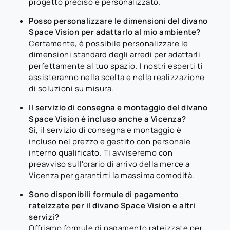
progetto preciso e personalizzato.
Posso personalizzare le dimensioni del divano
Space Vision per adattarlo al mio ambiente?
Certamente, è possibile personalizzare le
dimensioni standard degli arredi per adattarli
perfettamente al tuo spazio. I nostri esperti ti
assisteranno nella scelta e nella realizzazione
di soluzioni su misura.
Il servizio di consegna e montaggio del divano
Space Vision è incluso anche a Vicenza?
Sì, il servizio di consegna e montaggio è
incluso nel prezzo e gestito con personale
interno qualificato. Ti avviseremo con
preavviso sull'orario di arrivo della merce a
Vicenza per garantirti la massima comodità.
Sono disponibili formule di pagamento
rateizzate per il divano Space Vision e altri
servizi?
Offriamo formule di pagamento rateizzate per