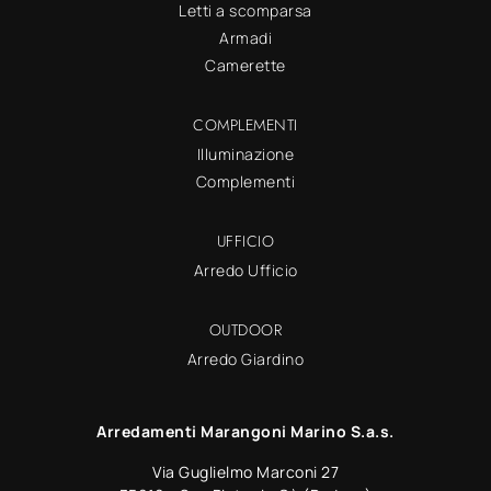
Letti a scomparsa
Armadi
Camerette
COMPLEMENTI
Illuminazione
Complementi
UFFICIO
Arredo Ufficio
OUTDOOR
Arredo Giardino
Arredamenti Marangoni Marino S.a.s.
Via Guglielmo Marconi 27