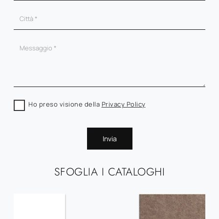
Ho preso visione della
Privacy Policy
Invia
SFOGLIA I CATALOGHI