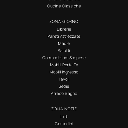
Cucine Classiche
ZONA GIORNO
Librerie
Pareti Attrezzate
Madie
Salotti
Composizioni Sospese
Mobili Porta Tv
Mobili ingresso
Tavoli
Sedie
Arredo Bagno
ZONA NOTTE
Letti
Comodini