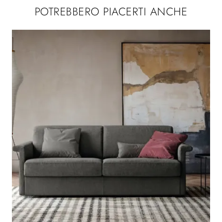
POTREBBERO PIACERTI ANCHE