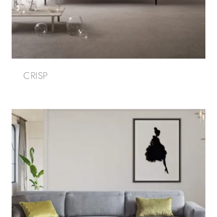
CRISP