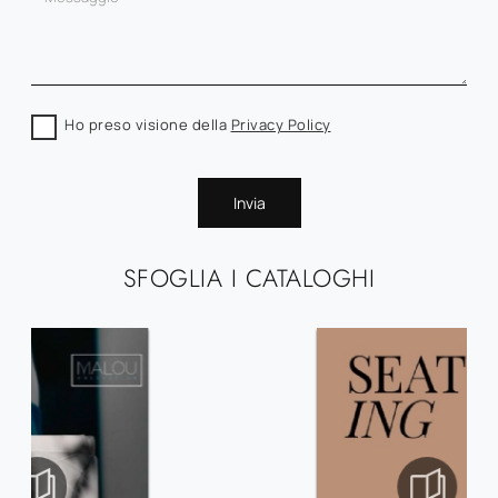
Ho preso visione della
Privacy Policy
Invia
SFOGLIA I CATALOGHI