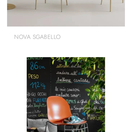
NOVA SGABELLO