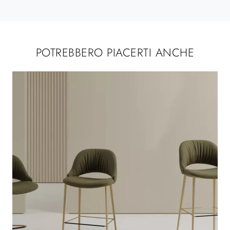
POTREBBERO PIACERTI ANCHE