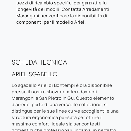
pezzi di ricambio specifici per garantire la
longevità dei mobili. Contatta Arredamenti
Marangoni per verificare la disponibilità di
componenti per il modello Ariel.
SCHEDA TECNICA
ARIEL SGABELLO
Lo sgabello Ariel di Bontempi è ora disponibile
presso il nostro showroom Arredamenti
Marangoni a San Pietro in Gu. Questo elemento
d'arredo, parte di una versatile collezione, si
distingue per le sue linee curve accoglienti e una
struttura ergonomica pensata per offrire il
massimo comfort. Ideale sia per contesti
domestici che professionali, incarna un perfetto