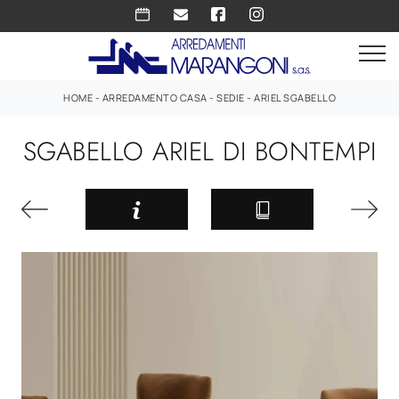
HOME
-
ARREDAMENTO CASA
-
SEDIE
-
ARIEL SGABELLO
SGABELLO ARIEL DI BONTEMPI