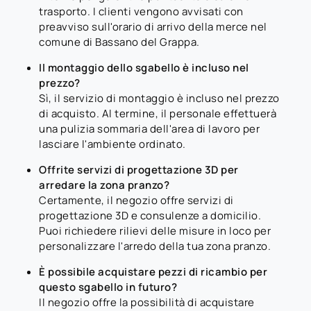
trasporto. I clienti vengono avvisati con
preavviso sull'orario di arrivo della merce nel
comune di Bassano del Grappa.
Il montaggio dello sgabello è incluso nel
prezzo?
Sì, il servizio di montaggio è incluso nel prezzo
di acquisto. Al termine, il personale effettuerà
una pulizia sommaria dell'area di lavoro per
lasciare l'ambiente ordinato.
Offrite servizi di progettazione 3D per
arredare la zona pranzo?
Certamente, il negozio offre servizi di
progettazione 3D e consulenze a domicilio.
Puoi richiedere rilievi delle misure in loco per
personalizzare l'arredo della tua zona pranzo.
È possibile acquistare pezzi di ricambio per
questo sgabello in futuro?
Il negozio offre la possibilità di acquistare