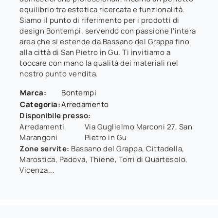
equilibrio tra estetica ricercata e funzionalità.
Siamo il punto di riferimento per i prodotti di
design Bontempi, servendo con passione l'intera
area che si estende da Bassano del Grappa fino
alla città di San Pietro in Gu. Ti invitiamo a
toccare con mano la qualità dei materiali nel
nostro punto vendita.
Marca:
Bontempi
Categoria:
Arredamento
Disponibile presso:
Arredamenti
Via Guglielmo Marconi 27
,
San
Marangoni
Pietro in Gu
Zone servite:
Bassano del Grappa, Cittadella,
Marostica, Padova, Thiene, Torri di Quartesolo,
Vicenza...