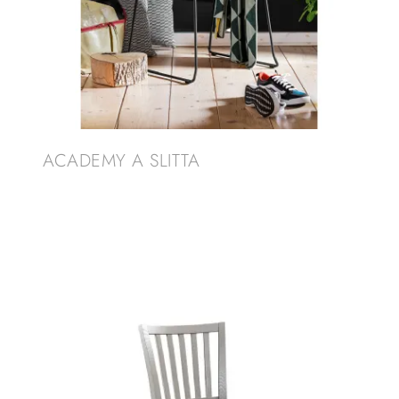
ACADEMY A SLITTA