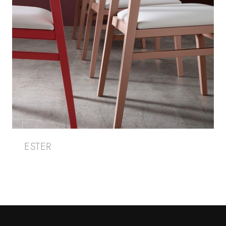
ESTER