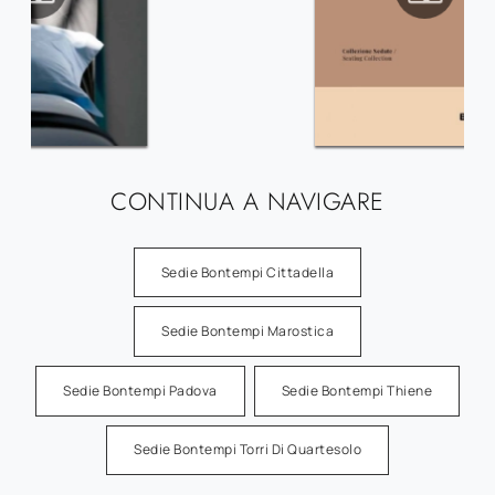
CONTINUA A NAVIGARE
Sedie Bontempi Cittadella
Sedie Bontempi Marostica
Sedie Bontempi Padova
Sedie Bontempi Thiene
Sedie Bontempi Torri Di Quartesolo