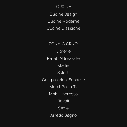
CUCINE
Cucine Design
Cucine Moderne
Cucine Classiche
ZONA GIORNO
Librerie
Pareti Attrezzate
Madie
Salotti
Composizioni Sospese
Mobili Porta Tv
Mobili ingresso
Tavoli
Sedie
Arredo Bagno