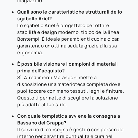
magazzino.
Quali sono le caratteristiche strutturali dello
sgabello Ariel?
Lo sgabello Ariel è progettato per offrire
stabilità e design moderno, tipico della linea
Bontempi. È ideale per ambienti cucina o bar,
garantendo un'ottima seduta grazie alla sua
ergonomia.
È possibile visionare i campioni di materiali
prima dell'acquisto?
Sì, Arredamenti Marangoni mette a
disposizione una materioteca completa dove
puoi toccare con mano tessuti, legni e finiture.
Questo ti permette di scegliere la soluzione
più adatta al tuo stile.
Con quale tempistica avviene la consegna a
Bassano del Grappa?
Il servizio di consegna è gestito con personale
interno per garantire puntualità e cura nel