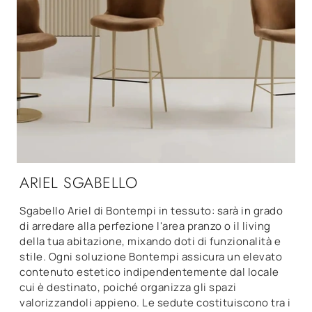
ARIEL SGABELLO
Sgabello Ariel di Bontempi in tessuto: sarà in grado
di arredare alla perfezione l'area pranzo o il living
della tua abitazione, mixando doti di funzionalità e
stile. Ogni soluzione Bontempi assicura un elevato
contenuto estetico indipendentemente dal locale
cui è destinato, poiché organizza gli spazi
valorizzandoli appieno. Le sedute costituiscono tra i