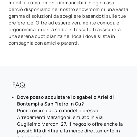
mobili e complementi immancabili in ogni casa,
perciò disponiamo nel nostro showroom di una vasta
gamma di soluzioni da scegliere basandoti sulle tue
preferenze. Oltre ad essere veramente comoda e
ergonomica, questa sedia in tessuto ti assicurerà
una serena quotidianità nei locali dove si sta in
compagnia con amici e parenti.
FAQ
Dove posso acquistare lo sgabello Ariel di
Bontempi a San Pietro in Gu?
Puoi trovare questo modello presso
Arredamenti Marangoni, situato in Via
Guglielmo Marconi 27. Il negozio offre anche la
possibilità di ritirare la merce direttamente in