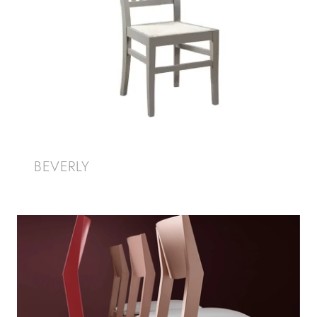
BEVERLY