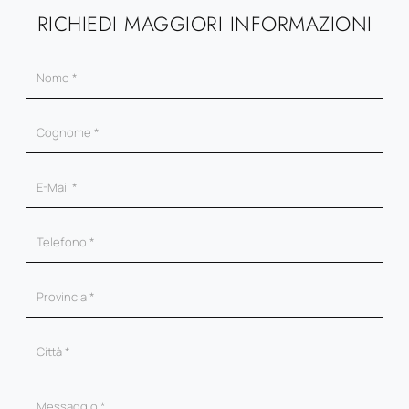
RICHIEDI MAGGIORI INFORMAZIONI