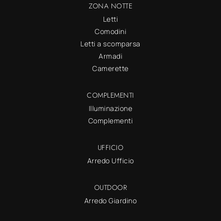
ZONA NOTTE
Letti
Comodini
Letti a scomparsa
Armadi
Camerette
COMPLEMENTI
Illuminazione
Complementi
UFFICIO
Arredo Ufficio
OUTDOOR
Arredo Giardino