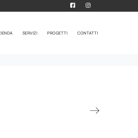
ZIENDA
SERVIZI
PROGETTI
CONTATTI