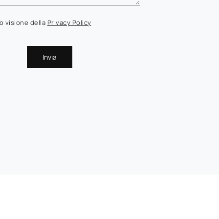
o visione della
Privacy Policy
Invia