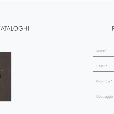
CATALOGHI