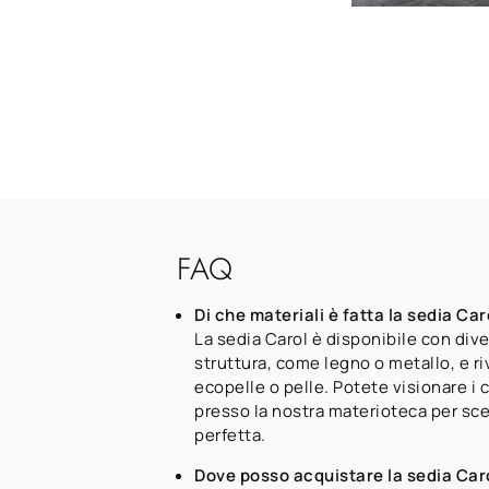
FAQ
Di che materiali è fatta la sedia Car
La sedia Carol è disponibile con dive
struttura, come legno o metallo, e ri
ecopelle o pelle. Potete visionare i
presso la nostra materioteca per sceg
perfetta.
Dove posso acquistare la sedia Car