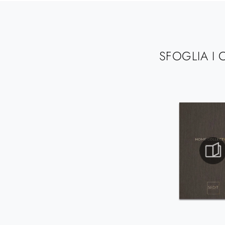
SFOGLIA I 