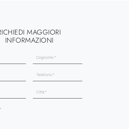
RICHIEDI MAGGIORI
INFORMAZIONI