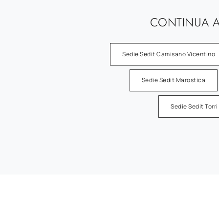
CONTINUA A
Sedie Sedit Camisano Vicentino
Sedie Sedit Marostica
Sedie Sedit Torr