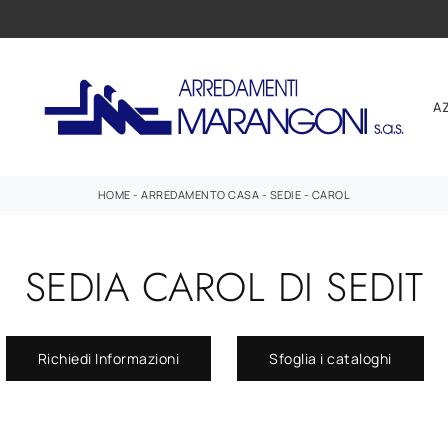
A
HOME
-
ARREDAMENTO CASA
-
SEDIE
-
CAROL
SEDIA CAROL DI SEDIT
Richiedi Informazioni
Sfoglia i cataloghi