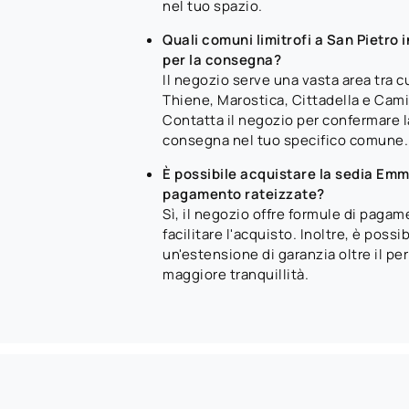
nel tuo spazio.
Quali comuni limitrofi a San Pietro 
per la consegna?
Il negozio serve una vasta area tra c
Thiene, Marostica, Cittadella e Cam
Contatta il negozio per confermare la
consegna nel tuo specifico comune.
È possibile acquistare la sedia Emm
pagamento rateizzate?
Sì, il negozio offre formule di pagam
facilitare l'acquisto. Inoltre, è possi
un'estensione di garanzia oltre il pe
maggiore tranquillità.