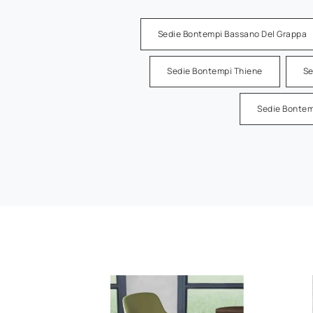
Sedie Bontempi Bassano Del Grappa
Sedie Bontempi Thiene
Se
Sedie Bontem