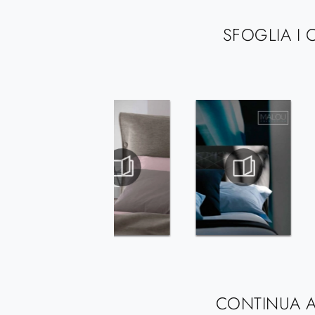
SFOGLIA I 
CONTINUA A