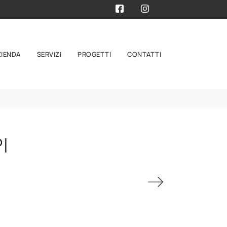
ZIENDA
SERVIZI
PROGETTI
CONTATTI
I