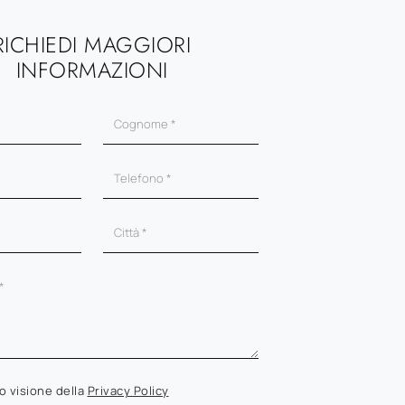
RICHIEDI MAGGIORI
INFORMAZIONI
o visione della
Privacy Policy