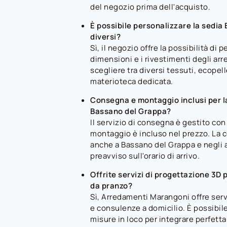
del negozio prima dell'acquisto.
È possibile personalizzare la sedia
diversi?
Sì, il negozio offre la possibilità di 
dimensioni e i rivestimenti degli arre
scegliere tra diversi tessuti, ecopell
materioteca dedicata.
Consegna e montaggio inclusi per 
Bassano del Grappa?
Il servizio di consegna è gestito con
montaggio è incluso nel prezzo. La 
anche a Bassano del Grappa e negli a
preavviso sull'orario di arrivo.
Offrite servizi di progettazione 3D p
da pranzo?
Sì, Arredamenti Marangoni offre serv
e consulenze a domicilio. È possibile 
misure in loco per integrare perfet