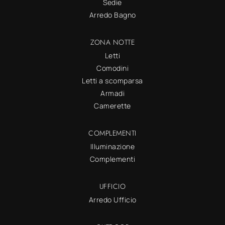
Sedie
Arredo Bagno
ZONA NOTTE
Letti
Comodini
Letti a scomparsa
Armadi
Camerette
COMPLEMENTI
Illuminazione
Complementi
UFFICIO
Arredo Ufficio