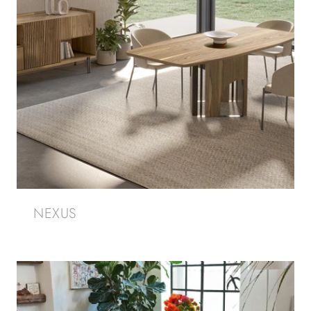
NEXUS