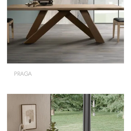
PRAGA