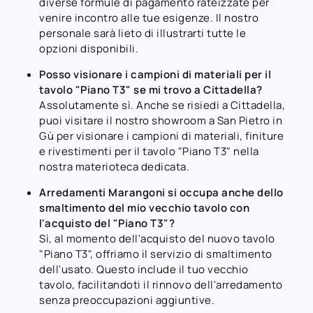
diverse formule di pagamento rateizzate per
venire incontro alle tue esigenze. Il nostro
personale sarà lieto di illustrarti tutte le
opzioni disponibili.
Posso visionare i campioni di materiali per il
tavolo "Piano T3" se mi trovo a Cittadella?
Assolutamente sì. Anche se risiedi a Cittadella,
puoi visitare il nostro showroom a San Pietro in
Gù per visionare i campioni di materiali, finiture
e rivestimenti per il tavolo "Piano T3" nella
nostra materioteca dedicata.
Arredamenti Marangoni si occupa anche dello
smaltimento del mio vecchio tavolo con
l'acquisto del "Piano T3"?
Sì, al momento dell'acquisto del nuovo tavolo
"Piano T3", offriamo il servizio di smaltimento
dell'usato. Questo include il tuo vecchio
tavolo, facilitandoti il rinnovo dell'arredamento
senza preoccupazioni aggiuntive.