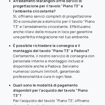
Arredamenti Marangoni offre servizi di
progettazione per il tavolo "Piano T3" e
l'ambiente circostante?
Sì, offriamo servizi completi di progettazione
3D e consulenze a domicilio per il tavolo "Piano
T3" e l'arredamento circostante. Effettuiamo
anche rilievi delle misure in loco per garantire
una perfetta integrazione nel tuo ambiente.
È possibile richiedere la consegna e il
montaggio del tavolo "Piano T3" a Padova?
Certamente, il nostro servizio di consegna con
personale interno e montaggio incluso è
disponibile anche a Padova. Serviamo
numerosi comuni limitrofi, garantendo
professionalità e cura in ogni fase.
Quali sono le modalità di pagamento
disponibili per l'acquisto del tavolo "Piano
T3"?
Per l'acquisto del tavolo "Piano T3", offriamo