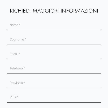
RICHIEDI MAGGIORI INFORMAZIONI