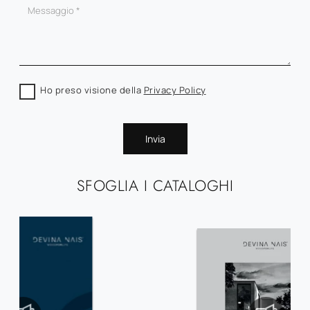
Ho preso visione della
Privacy Policy
Invia
SFOGLIA I CATALOGHI