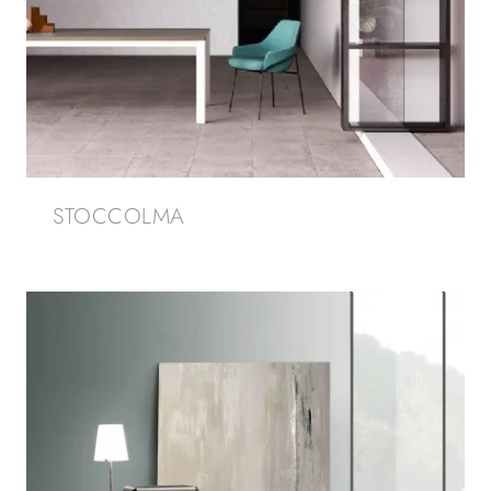
STOCCOLMA