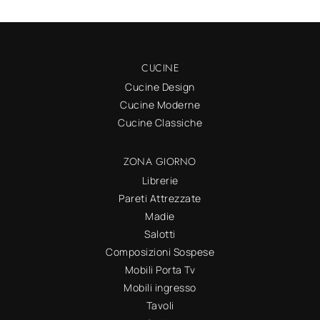
CUCINE
Cucine Design
Cucine Moderne
Cucine Classiche
ZONA GIORNO
Librerie
Pareti Attrezzate
Madie
Salotti
Composizioni Sospese
Mobili Porta Tv
Mobili ingresso
Tavoli