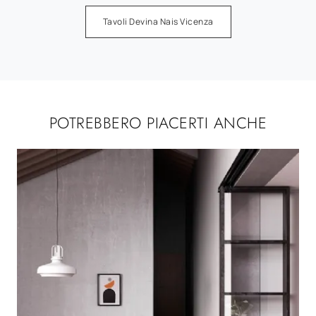
Tavoli Devina Nais Vicenza
POTREBBERO PIACERTI ANCHE