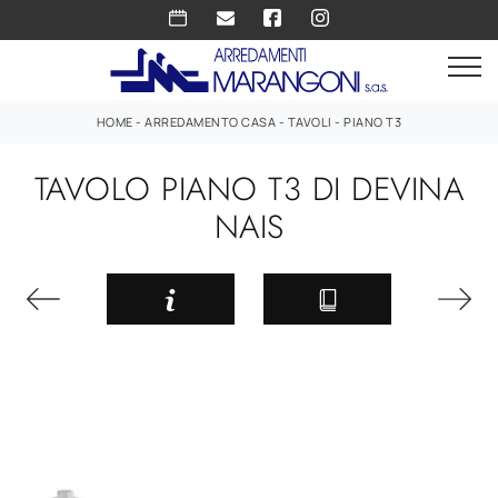
HOME
-
ARREDAMENTO CASA
-
TAVOLI
-
PIANO T3
TAVOLO PIANO T3 DI DEVINA
NAIS