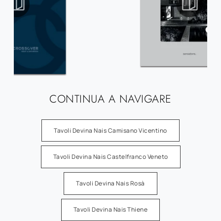
CONTINUA A NAVIGARE
Tavoli Devina Nais Camisano Vicentino
Tavoli Devina Nais Castelfranco Veneto
Tavoli Devina Nais Rosà
Tavoli Devina Nais Thiene