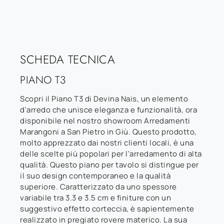
SCHEDA TECNICA
PIANO T3
Scopri il Piano T3 di Devina Nais, un elemento
d'arredo che unisce eleganza e funzionalità, ora
disponibile nel nostro showroom Arredamenti
Marangoni a San Pietro in Giù. Questo prodotto,
molto apprezzato dai nostri clienti locali, è una
delle scelte più popolari per l'arredamento di alta
qualità. Questo piano per tavolo si distingue per
il suo design contemporaneo e la qualità
superiore. Caratterizzato da uno spessore
variabile tra 3.3 e 3.5 cm e finiture con un
suggestivo effetto corteccia, è sapientemente
realizzato in pregiato rovere materico. La sua