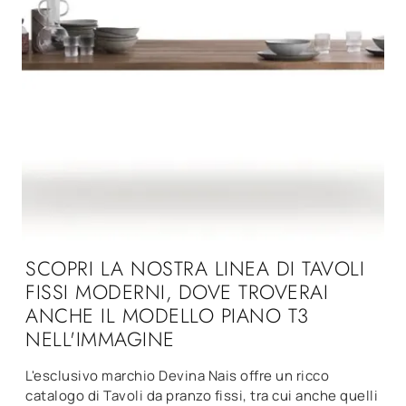
SCOPRI LA NOSTRA LINEA DI TAVOLI
FISSI MODERNI, DOVE TROVERAI
ANCHE IL MODELLO PIANO T3
NELL'IMMAGINE
L'esclusivo marchio Devina Nais offre un ricco
catalogo di Tavoli da pranzo fissi, tra cui anche quelli