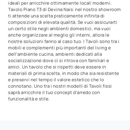
ideali per arricchire ottimamente locali moderni.
Tavolo Piano T3 di Devina Nais: nel nostro showroom
ti attende una scelta praticamente infinita di
composizioni di elevata qualità. Se vuoi assicurarti
un certo stile negli ambienti domestici, ma vuoi
anche organizzare al meglio gli interni, allora le
nostre soluzioni fanno al caso tuo. I Tavoli sono tra i
mobili e complementi più importanti del living e
dell'ambiente cucina, ambienti dedicati alla
socializzazione dove ci si ritrova con familiari e
amici. Un tavolo che si rispetti deve essere in
materiali di prima scelta, in modo che sia resistente
e preservi nel tempo il valore estetico che lo
connotano. Uno tra i nostri modelli di Tavoli fissi
saprà arricchire il tuo concept d'arredo con
funzionalità e stile.