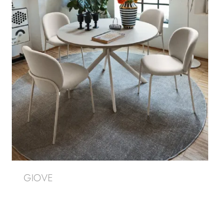
GIOVE