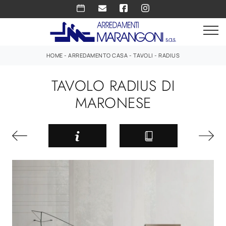
HOME
-
ARREDAMENTO CASA
-
TAVOLI
-
RADIUS
TAVOLO RADIUS DI
MARONESE