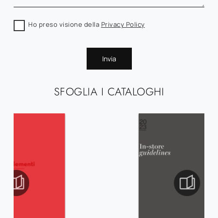
Ho preso visione della
Privacy Policy
Invia
SFOGLIA I CATALOGHI