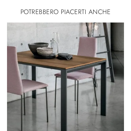
POTREBBERO PIACERTI ANCHE