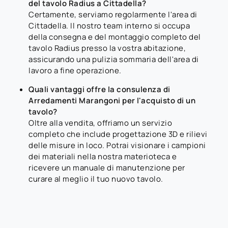
del tavolo Radius a Cittadella?
Certamente, serviamo regolarmente l'area di
Cittadella. Il nostro team interno si occupa
della consegna e del montaggio completo del
tavolo Radius presso la vostra abitazione,
assicurando una pulizia sommaria dell'area di
lavoro a fine operazione.
Quali vantaggi offre la consulenza di
Arredamenti Marangoni per l'acquisto di un
tavolo?
Oltre alla vendita, offriamo un servizio
completo che include progettazione 3D e rilievi
delle misure in loco. Potrai visionare i campioni
dei materiali nella nostra materioteca e
ricevere un manuale di manutenzione per
curare al meglio il tuo nuovo tavolo.