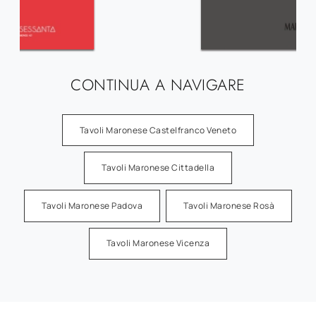
CONTINUA A NAVIGARE
Tavoli Maronese Castelfranco Veneto
Tavoli Maronese Cittadella
Tavoli Maronese Padova
Tavoli Maronese Rosà
Tavoli Maronese Vicenza