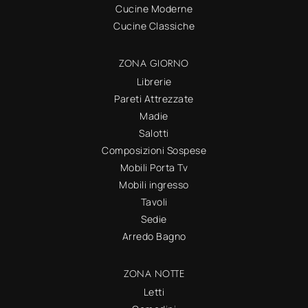
Cucine Moderne
Cucine Classiche
ZONA GIORNO
Librerie
Pareti Attrezzate
Madie
Salotti
Composizioni Sospese
Mobili Porta Tv
Mobili ingresso
Tavoli
Sedie
Arredo Bagno
ZONA NOTTE
Letti