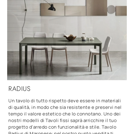
RADIUS
Un tavolo di tutto rispetto deve essere in materiali
di qualità, in modo che sia resistente e preservi nel
tempo il valore estetico che lo connotano. Uno dei
nostri modelli di Tavoli fissi saprà arricchire il tuo
progetto d'arredo con funzionalità e stile. Tavolo
Radius di Maronese: nel nostro punto vendita ti