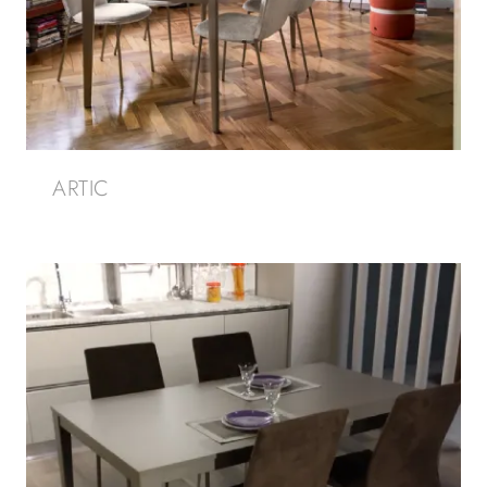
ARTIC