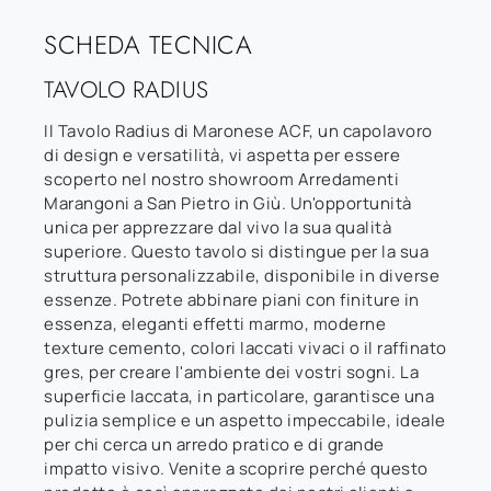
SCHEDA TECNICA
TAVOLO RADIUS
Il Tavolo Radius di Maronese ACF, un capolavoro
di design e versatilità, vi aspetta per essere
scoperto nel nostro showroom Arredamenti
Marangoni a San Pietro in Giù. Un'opportunità
unica per apprezzare dal vivo la sua qualità
superiore. Questo tavolo si distingue per la sua
struttura personalizzabile, disponibile in diverse
essenze. Potrete abbinare piani con finiture in
essenza, eleganti effetti marmo, moderne
texture cemento, colori laccati vivaci o il raffinato
gres, per creare l'ambiente dei vostri sogni. La
superficie laccata, in particolare, garantisce una
pulizia semplice e un aspetto impeccabile, ideale
per chi cerca un arredo pratico e di grande
impatto visivo. Venite a scoprire perché questo