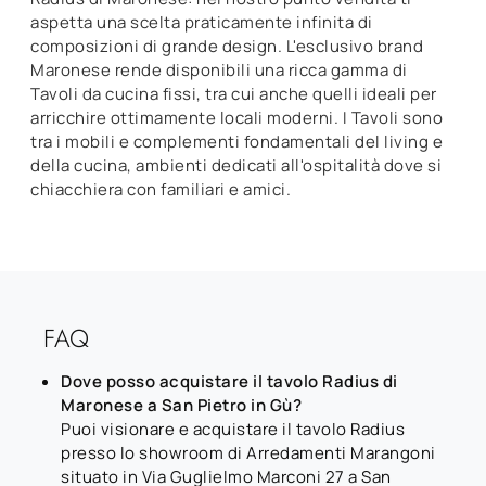
aspetta una scelta praticamente infinita di
composizioni di grande design. L'esclusivo brand
Maronese rende disponibili una ricca gamma di
Tavoli da cucina fissi, tra cui anche quelli ideali per
arricchire ottimamente locali moderni. I Tavoli sono
tra i mobili e complementi fondamentali del living e
della cucina, ambienti dedicati all'ospitalità dove si
chiacchiera con familiari e amici.
FAQ
Dove posso acquistare il tavolo Radius di
Maronese a San Pietro in Gù?
Puoi visionare e acquistare il tavolo Radius
presso lo showroom di Arredamenti Marangoni
situato in Via Guglielmo Marconi 27 a San