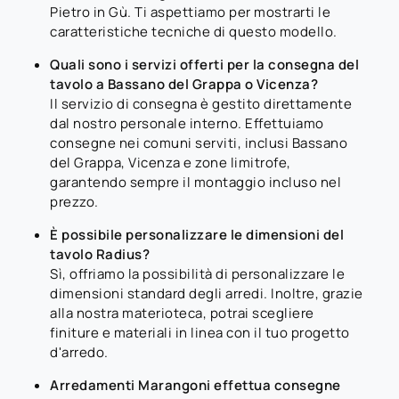
Pietro in Gù. Ti aspettiamo per mostrarti le
caratteristiche tecniche di questo modello.
Quali sono i servizi offerti per la consegna del
tavolo a Bassano del Grappa o Vicenza?
Il servizio di consegna è gestito direttamente
dal nostro personale interno. Effettuiamo
consegne nei comuni serviti, inclusi Bassano
del Grappa, Vicenza e zone limitrofe,
garantendo sempre il montaggio incluso nel
prezzo.
È possibile personalizzare le dimensioni del
tavolo Radius?
Sì, offriamo la possibilità di personalizzare le
dimensioni standard degli arredi. Inoltre, grazie
alla nostra materioteca, potrai scegliere
finiture e materiali in linea con il tuo progetto
d'arredo.
Arredamenti Marangoni effettua consegne