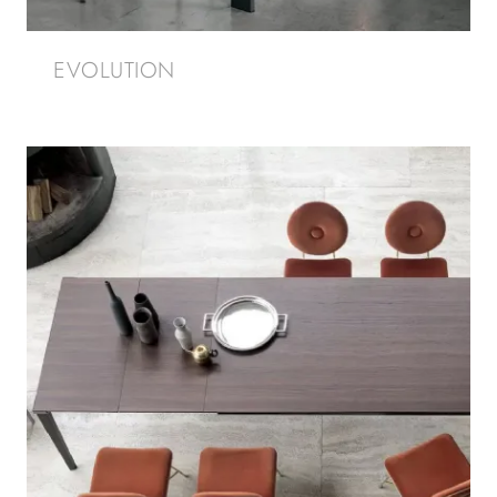
EVOLUTION