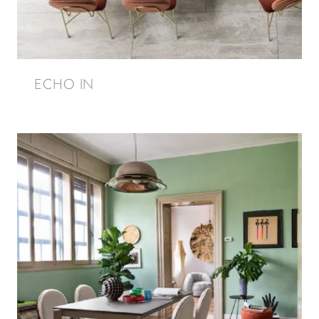
ECHO IN