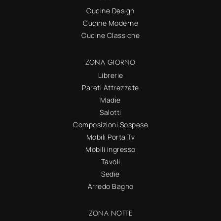
Cucine Design
Cucine Moderne
Cucine Classiche
ZONA GIORNO
Librerie
Pareti Attrezzate
Madie
Salotti
Composizioni Sospese
Mobili Porta Tv
Mobili ingresso
Tavoli
Sedie
Arredo Bagno
ZONA NOTTE