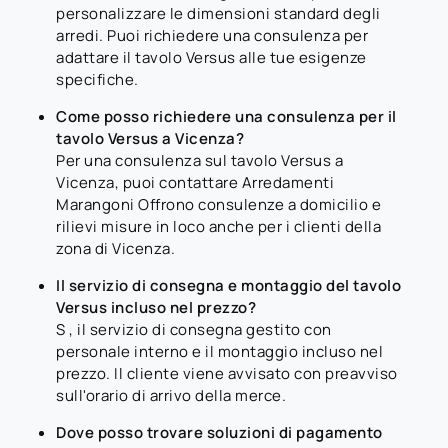
personalizzare le dimensioni standard degli
arredi. Puoi richiedere una consulenza per
adattare il tavolo Versus alle tue esigenze
specifiche.
Come posso richiedere una consulenza per il
tavolo Versus a Vicenza?
Per una consulenza sul tavolo Versus a
Vicenza, puoi contattare Arredamenti
Marangoni Offrono consulenze a domicilio e
rilievi misure in loco anche per i clienti della
zona di Vicenza.
Il servizio di consegna e montaggio del tavolo
Versus incluso nel prezzo?
S , il servizio di consegna gestito con
personale interno e il montaggio incluso nel
prezzo. Il cliente viene avvisato con preavviso
sull'orario di arrivo della merce.
Dove posso trovare soluzioni di pagamento