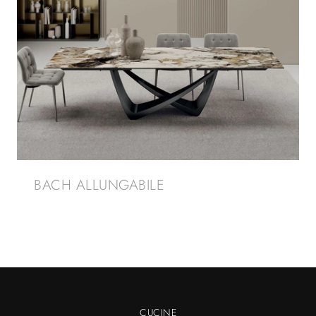
BACH ALLUNGABILE
CUCINE