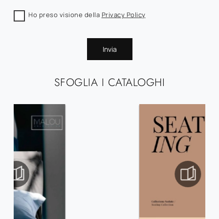
Ho preso visione della
Privacy Policy
Invia
SFOGLIA I CATALOGHI