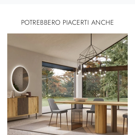
POTREBBERO PIACERTI ANCHE