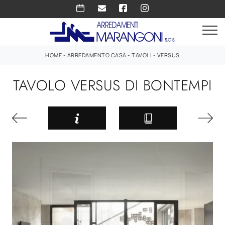
HOME
-
ARREDAMENTO CASA
-
TAVOLI
-
VERSUS
TAVOLO VERSUS DI BONTEMPI