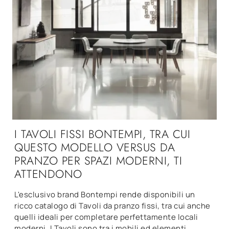
I TAVOLI FISSI BONTEMPI, TRA CUI
QUESTO MODELLO VERSUS DA
PRANZO PER SPAZI MODERNI, TI
ATTENDONO
L'esclusivo brand Bontempi rende disponibili un
ricco catalogo di Tavoli da pranzo fissi, tra cui anche
quelli ideali per completare perfettamente locali
moderni. I Tavoli sono tra i mobili ed elementi