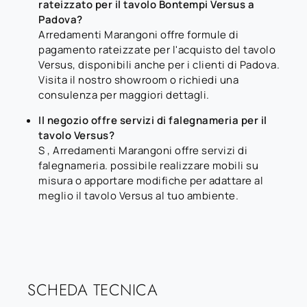
rateizzato per il tavolo Bontempi Versus a
Padova?
Arredamenti Marangoni offre formule di
pagamento rateizzate per l'acquisto del tavolo
Versus, disponibili anche per i clienti di Padova.
Visita il nostro showroom o richiedi una
consulenza per maggiori dettagli.
Il negozio offre servizi di falegnameria per il
tavolo Versus?
S , Arredamenti Marangoni offre servizi di
falegnameria. possibile realizzare mobili su
misura o apportare modifiche per adattare al
meglio il tavolo Versus al tuo ambiente.
SCHEDA TECNICA