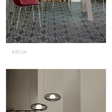
KALUA