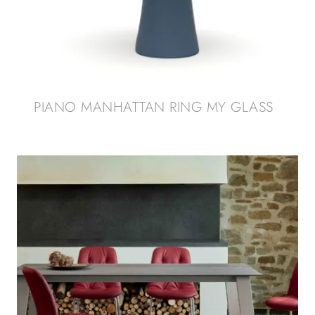
PIANO MANHATTAN RING MY GLASS