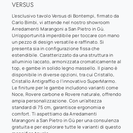
VERSUS
L'esclusivo tavolo Versus di Bontempi, firmato da
Carlo Bimbi, vi attende nel nostro showroom
Arredamenti Marangoni a San Pietro in Gù.
Un'opportunità imperdibile per toccare con mano
un pezzo di design versatile e raffinato. Si
presenta sia in configurazione fissa che
estendibile. Caratterizzato da una struttura in
alluminio laccato, armonizzata cromaticamente al
top, e gambe in solido legno massello. Il piano è
disponibile in diverse opzioni, tra cui Cristallo,
Cristallo Antigraffio o l'innovativo SuperMarmo.
Le finiture per le gambe includono varianti come
Noce, Rovere carbone e Rovere naturale, offrendo
ampia personalizzazione. Con un'altezza
standard di 75 cm, garantisce ergonomia e
comfort. Ti aspettiamo da Arredamenti
Marangoni a San Pietro in Gù per una consulenza
gratuita e per esplorare tutte le varianti di questo