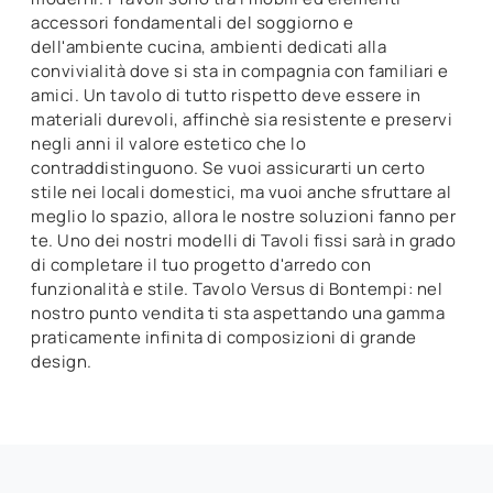
accessori fondamentali del soggiorno e
dell'ambiente cucina, ambienti dedicati alla
convivialità dove si sta in compagnia con familiari e
amici. Un tavolo di tutto rispetto deve essere in
materiali durevoli, affinchè sia resistente e preservi
negli anni il valore estetico che lo
contraddistinguono. Se vuoi assicurarti un certo
stile nei locali domestici, ma vuoi anche sfruttare al
meglio lo spazio, allora le nostre soluzioni fanno per
te. Uno dei nostri modelli di Tavoli fissi sarà in grado
di completare il tuo progetto d'arredo con
funzionalità e stile. Tavolo Versus di Bontempi: nel
nostro punto vendita ti sta aspettando una gamma
praticamente infinita di composizioni di grande
design.