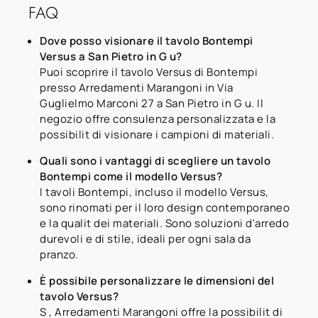
FAQ
Dove posso visionare il tavolo Bontempi
Versus a San Pietro in G u?
Puoi scoprire il tavolo Versus di Bontempi
presso Arredamenti Marangoni in Via
Guglielmo Marconi 27 a San Pietro in G u. Il
negozio offre consulenza personalizzata e la
possibilit di visionare i campioni di materiali.
Quali sono i vantaggi di scegliere un tavolo
Bontempi come il modello Versus?
I tavoli Bontempi, incluso il modello Versus,
sono rinomati per il loro design contemporaneo
e la qualit dei materiali. Sono soluzioni d'arredo
durevoli e di stile, ideali per ogni sala da
pranzo.
È possibile personalizzare le dimensioni del
tavolo Versus?
S , Arredamenti Marangoni offre la possibilit di