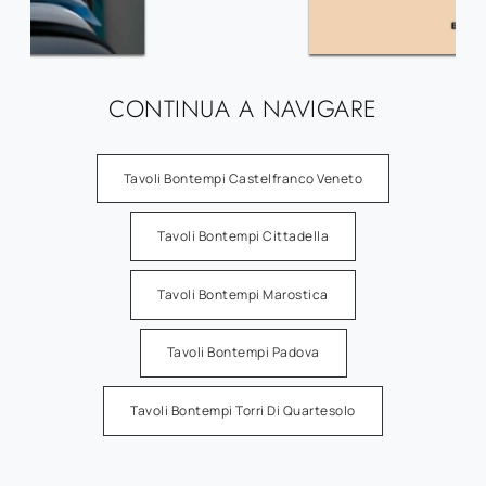
CONTINUA A NAVIGARE
Tavoli Bontempi Castelfranco Veneto
Tavoli Bontempi Cittadella
Tavoli Bontempi Marostica
Tavoli Bontempi Padova
Tavoli Bontempi Torri Di Quartesolo