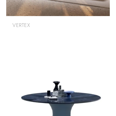
VERTEX