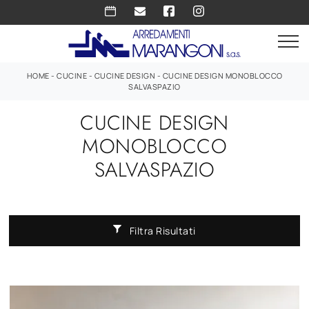
HOME
-
CUCINE
-
CUCINE DESIGN
-
CUCINE DESIGN MONOBLOCCO
SALVASPAZIO
CUCINE DESIGN
MONOBLOCCO
SALVASPAZIO
Filtra Risultati