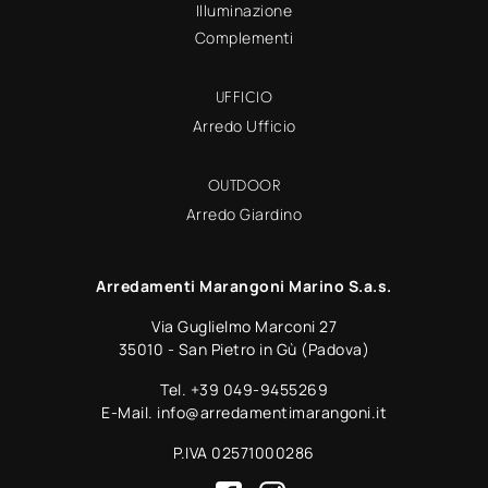
Illuminazione
Complementi
UFFICIO
Arredo Ufficio
OUTDOOR
Arredo Giardino
Arredamenti Marangoni Marino S.a.s.
Via Guglielmo Marconi 27
35010 - San Pietro in Gù (Padova)
Tel.
+39 049-9455269
E-Mail.
info@arredamentimarangoni.it
P.IVA 02571000286