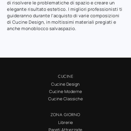
di risolvere le problematiche di spazio e creare un
elegante risultato estetico. I migliori professionisti ti
guideranno durante l'acquisto di varie composizioni
di Cucine Design, in moltissimi materiali pregiati e
anche monoblocco salvaspazio.
CUCINE
Cucine Design
Cucine Moderne
Cucine Classiche
ZONA GIORNO
Librerie
Pareti Attrezzate