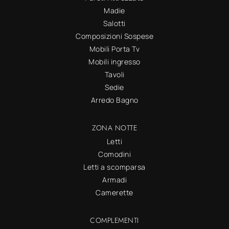
Madie
Salotti
Composizioni Sospese
Mobili Porta Tv
Mobili ingresso
Tavoli
Sedie
Arredo Bagno
ZONA NOTTE
Letti
Comodini
Letti a scomparsa
Armadi
Camerette
COMPLEMENTI