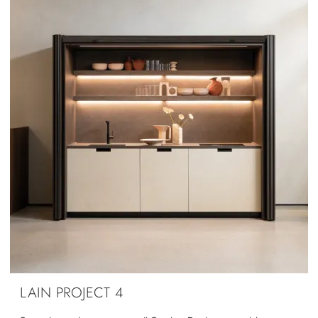
LAIN PROJECT 4