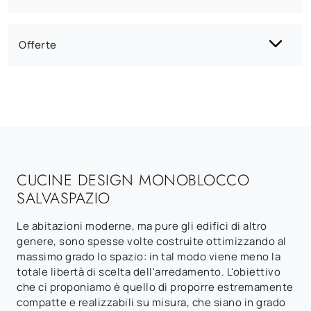
Offerte
CUCINE DESIGN MONOBLOCCO
SALVASPAZIO
Le abitazioni moderne, ma pure gli edifici di altro
genere, sono spesse volte costruite ottimizzando al
massimo grado lo spazio: in tal modo viene meno la
totale libertà di scelta dell'arredamento. L'obiettivo
che ci proponiamo è quello di proporre estremamente
compatte e realizzabili su misura, che siano in grado