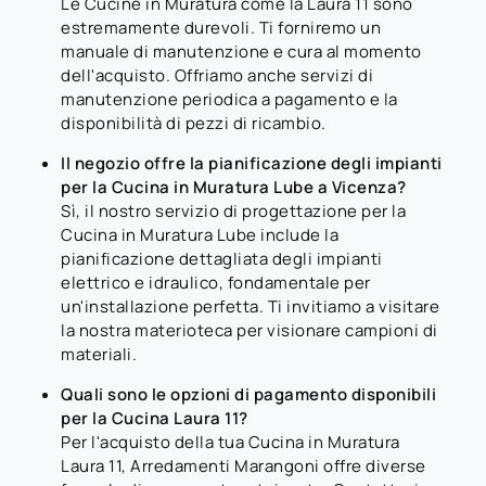
Le Cucine in Muratura come la Laura 11 sono
estremamente durevoli. Ti forniremo un
manuale di manutenzione e cura al momento
dell'acquisto. Offriamo anche servizi di
manutenzione periodica a pagamento e la
disponibilità di pezzi di ricambio.
Il negozio offre la pianificazione degli impianti
per la Cucina in Muratura Lube a Vicenza?
Sì, il nostro servizio di progettazione per la
Cucina in Muratura Lube include la
pianificazione dettagliata degli impianti
elettrico e idraulico, fondamentale per
un'installazione perfetta. Ti invitiamo a visitare
la nostra materioteca per visionare campioni di
materiali.
Quali sono le opzioni di pagamento disponibili
per la Cucina Laura 11?
Per l'acquisto della tua Cucina in Muratura
Laura 11, Arredamenti Marangoni offre diverse