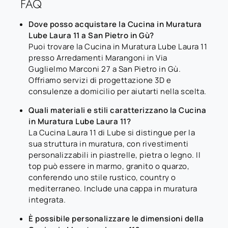
FAQ
Dove posso acquistare la Cucina in Muratura
Lube Laura 11 a San Pietro in Gù?
Puoi trovare la Cucina in Muratura Lube Laura 11
presso Arredamenti Marangoni in Via
Guglielmo Marconi 27 a San Pietro in Gù.
Offriamo servizi di progettazione 3D e
consulenze a domicilio per aiutarti nella scelta.
Quali materiali e stili caratterizzano la Cucina
in Muratura Lube Laura 11?
La Cucina Laura 11 di Lube si distingue per la
sua struttura in muratura, con rivestimenti
personalizzabili in piastrelle, pietra o legno. Il
top può essere in marmo, granito o quarzo,
conferendo uno stile rustico, country o
mediterraneo. Include una cappa in muratura
integrata.
È possibile personalizzare le dimensioni della