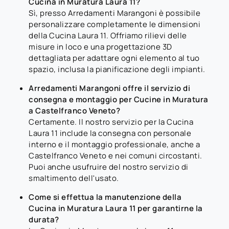
Cucina in Muratura Laura 11?
Sì, presso Arredamenti Marangoni è possibile
personalizzare completamente le dimensioni
della Cucina Laura 11. Offriamo rilievi delle
misure in loco e una progettazione 3D
dettagliata per adattare ogni elemento al tuo
spazio, inclusa la pianificazione degli impianti.
Arredamenti Marangoni offre il servizio di
consegna e montaggio per Cucine in Muratura
a Castelfranco Veneto?
Certamente. Il nostro servizio per la Cucina
Laura 11 include la consegna con personale
interno e il montaggio professionale, anche a
Castelfranco Veneto e nei comuni circostanti.
Puoi anche usufruire del nostro servizio di
smaltimento dell'usato.
Come si effettua la manutenzione della
Cucina in Muratura Laura 11 per garantirne la
durata?