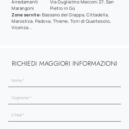
Arredamenti
Via Guglielmo Marconi 27
,
San
Marangoni
Pietro in Gù
Zone servite:
Bassano del Grappa, Cittadella,
Marostica, Padova, Thiene, Torri di Quartesolo,
Vicenza...
RICHIEDI MAGGIORI INFORMAZIONI