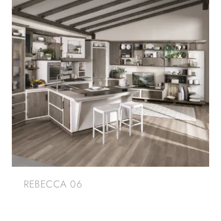
REBECCA 06