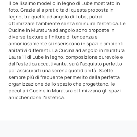
il bellissimo modello in legno di Lube mostrato in
foto. Grazie alla praticità di questa proposta in
legno, tra quelle ad angolo di Lube, potrai
ottimizzare l'ambiente senza sminuire l'estetica. Le
Cucine in Muratura ad angolo sono proposte in
diverse texture e finiture di tendenza e
armoniosamente si inseriscono in spazi e ambienti
abitativi differenti. La Cucina ad angolo in muratura
Laura 11 di Lube in legno, composizione durevole e
dall’estetica accattivante, sarà l'acquisto perfetto
per assicurarti una serena quotidianità. Scelte
sempre più di frequente per merito della perfetta
organizzazione dello spazio che progettano, le
peculiari Cucine in Muratura ottimizzano gli spazi
arricchendone l'estetica.