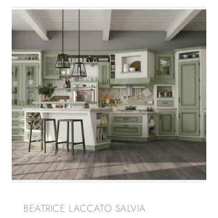
BEATRICE LACCATO SALVIA