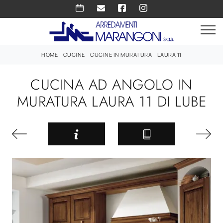
HOME
-
CUCINE
-
CUCINE IN MURATURA
-
LAURA 11
CUCINA AD ANGOLO IN
MURATURA LAURA 11 DI LUBE