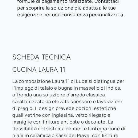
formule di pagamento rateizzate. Contattaci
per scoprire la soluzione più adatta alle tue
esigenze e per una consulenza personalizzata.
SCHEDA TECNICA
CUCINA LAURA 11
La composizione Laura 11 di Lube si distingue per
l'impiego di telaio e bugna in massello di indica,
offrendo una soluzione d'arredo classica
caratterizzata da elevato spessore e lavorazioni
di pregio. Il design prevede opzioni estetiche
quali vetrine con inglesina, vetro rilegato e
maniglie con finiture anticate o decorate. La
flessibilità del sistema permette l'integrazione di
piani in ceramica o sassi del Piave, con finiture