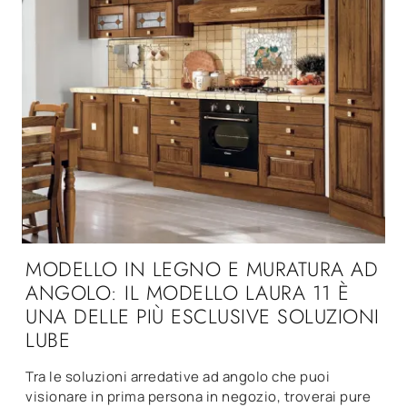
MODELLO IN LEGNO E MURATURA AD
ANGOLO: IL MODELLO LAURA 11 È
UNA DELLE PIÙ ESCLUSIVE SOLUZIONI
LUBE
Tra le soluzioni arredative ad angolo che puoi
visionare in prima persona in negozio, troverai pure