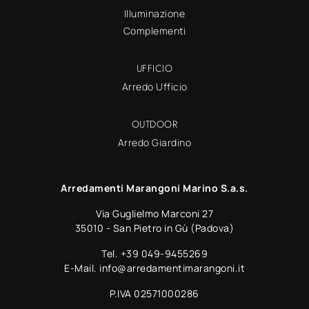
Illuminazione
Complementi
UFFICIO
Arredo Ufficio
OUTDOOR
Arredo Giardino
Arredamenti Marangoni Marino S.a.s.
Via Guglielmo Marconi 27
35010 - San Pietro in Gù (Padova)
Tel.
+39 049-9455269
E-Mail.
info@arredamentimarangoni.it
P.IVA 02571000286