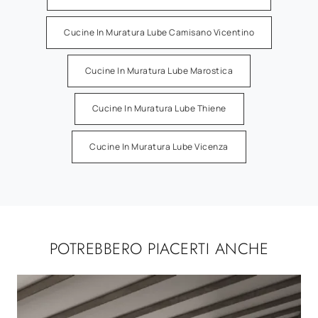
Cucine In Muratura Lube Camisano Vicentino
Cucine In Muratura Lube Marostica
Cucine In Muratura Lube Thiene
Cucine In Muratura Lube Vicenza
POTREBBERO PIACERTI ANCHE