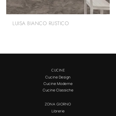
LUISA BIANCO RUSTICO
CUCINE
Cucine Design
Cucine Moderne
Cucine Classiche
ZONA GIORNO
Librerie