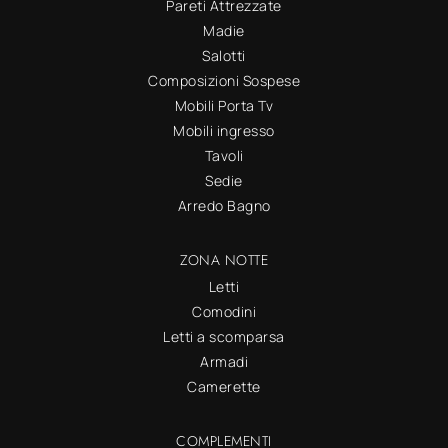
Pareti Attrezzate
Madie
Salotti
Composizioni Sospese
Mobili Porta Tv
Mobili ingresso
Tavoli
Sedie
Arredo Bagno
ZONA NOTTE
Letti
Comodini
Letti a scomparsa
Armadi
Camerette
COMPLEMENTI