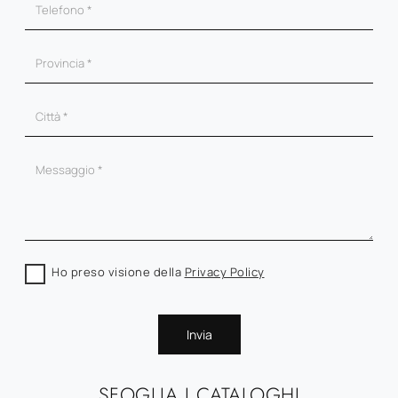
Ho preso visione della
Privacy Policy
Invia
SFOGLIA I CATALOGHI