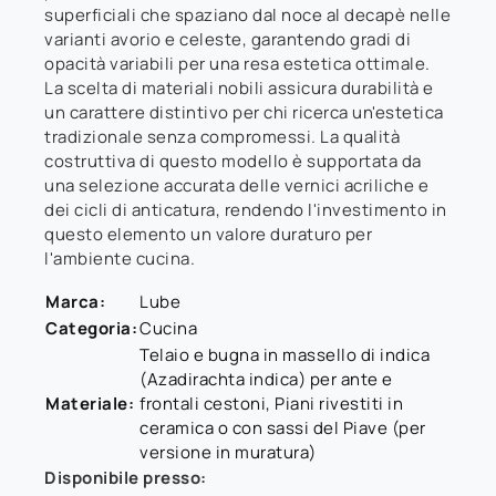
superficiali che spaziano dal noce al decapè nelle
varianti avorio e celeste, garantendo gradi di
opacità variabili per una resa estetica ottimale.
La scelta di materiali nobili assicura durabilità e
un carattere distintivo per chi ricerca un'estetica
tradizionale senza compromessi. La qualità
costruttiva di questo modello è supportata da
una selezione accurata delle vernici acriliche e
dei cicli di anticatura, rendendo l'investimento in
questo elemento un valore duraturo per
l'ambiente cucina.
Marca:
Lube
Categoria:
Cucina
Telaio e bugna in massello di indica
(Azadirachta indica) per ante e
Materiale:
frontali cestoni, Piani rivestiti in
ceramica o con sassi del Piave (per
versione in muratura)
Disponibile presso: