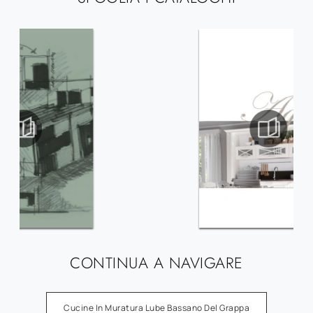
CONTINUA A NAVIGARE
Cucine In Muratura Lube Bassano Del Grappa