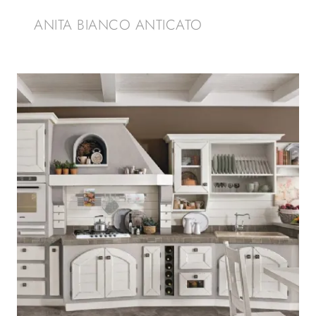
ANITA BIANCO ANTICATO